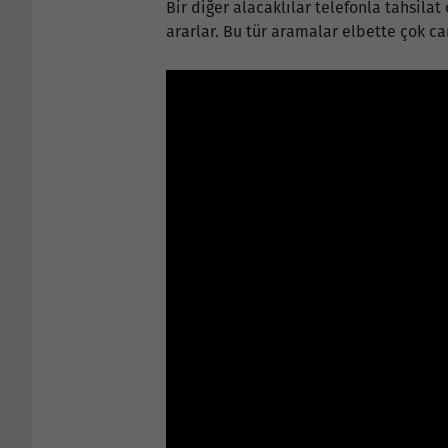
Bir diğer alacaklılar telefonla tahsilat
ararlar. Bu tür aramalar elbette çok ca