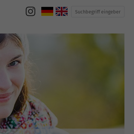
Suche