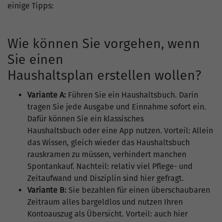
einige Tipps:
Wie können Sie vorgehen, wenn
Sie einen
Haushaltsplan erstellen wollen?
Variante A:
Führen Sie ein Haushaltsbuch. Darin
tragen Sie jede Ausgabe und Einnahme sofort ein.
Dafür können Sie ein klassisches
Haushaltsbuch oder eine App nutzen. Vorteil: Allein
das Wissen, gleich wieder das Haushaltsbuch
rauskramen zu müssen, verhindert manchen
Spontankauf. Nachteil: relativ viel Pflege- und
Zeitaufwand und Disziplin sind hier gefragt.
Variante B:
Sie bezahlen für einen überschaubaren
Zeitraum alles bargeldlos und nutzen Ihren
Kontoauszug als Übersicht. Vorteil: auch hier