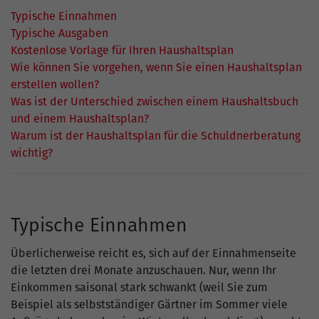
Typische Einnahmen
Typische Ausgaben
Kostenlose Vorlage für Ihren Haushaltsplan
Wie können Sie vorgehen, wenn Sie einen Haushaltsplan
erstellen wollen?
Was ist der Unterschied zwischen einem Haushaltsbuch
und einem Haushaltsplan?
Warum ist der Haushaltsplan für die Schuldnerberatung
wichtig?
Typische Einnahmen
Überlicherweise reicht es, sich auf der Einnahmenseite
die letzten drei Monate anzuschauen. Nur, wenn Ihr
Einkommen saisonal stark schwankt (weil Sie zum
Beispiel als selbstständiger Gärtner im Sommer viele