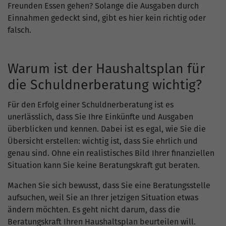
Freunden Essen gehen? Solange die Ausgaben durch
Einnahmen gedeckt sind, gibt es hier kein richtig oder
falsch.
Warum ist der Haushaltsplan für
die Schuldnerberatung wichtig?
Für den Erfolg einer Schuldnerberatung ist es
unerlässlich, dass Sie Ihre Einkünfte und Ausgaben
überblicken und kennen. Dabei ist es egal, wie Sie die
Übersicht erstellen: wichtig ist, dass Sie ehrlich und
genau sind. Ohne ein realistisches Bild Ihrer finanziellen
Situation kann Sie keine Beratungskraft gut beraten.
Machen Sie sich bewusst, dass Sie eine Beratungsstelle
aufsuchen, weil Sie an Ihrer jetzigen Situation etwas
ändern möchten. Es geht nicht darum, dass die
Beratungskraft Ihren Haushaltsplan beurteilen will.