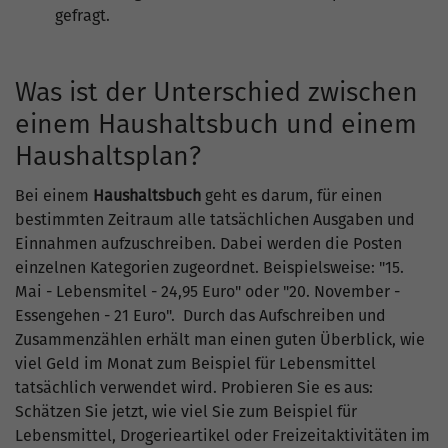
gefragt.
Was ist der Unterschied zwischen
einem Haushaltsbuch und einem
Haushaltsplan?
Bei einem
Haushaltsbuch
geht es darum, für einen
bestimmten Zeitraum alle tatsächlichen Ausgaben und
Einnahmen aufzuschreiben. Dabei werden die Posten
einzelnen Kategorien zugeordnet. Beispielsweise: "15.
Mai - Lebensmitel - 24,95 Euro" oder "20. November -
Essengehen - 21 Euro". Durch das Aufschreiben und
Zusammenzählen erhält man einen guten Überblick, wie
viel Geld im Monat zum Beispiel für Lebensmittel
tatsächlich verwendet wird. Probieren Sie es aus:
Schätzen Sie jetzt, wie viel Sie zum Beispiel für
Lebensmittel, Drogerieartikel oder Freizeitaktivitäten im