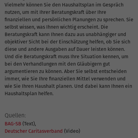
Vielmehr können Sie den Haushaltsplan im Gespräch
nutzen, um mit Ihrer Beratungskraft über Ihre
finanziellen und persönlichen Planungen zu sprechen. Sie
selbst wissen, was Ihnen wichtig erscheint. Die
Beratungskraft kann Ihnen dazu aus unabhängiger und
objektiver Sicht bei der Einschätzung helfen, ob Sie sich
diese und andere Ausgaben auf Dauer leisten können.
Und die Beratungskraft muss Ihre Situation kennen, um
bei den Verhandlungen mit den Gläubigern gut
argumentieren zu können. Aber Sie selbst entscheiden
immer, wie Sie Ihre finanziellen Mittel verwenden und
wie Sie Ihren Haushalt planen. Und dabei kann Ihnen ein
Haushaltsplan helfen.
Quellen:
BAG-SB
(Text),
Deutscher Caritasverband
(Video)