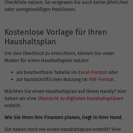
Checkliste nutzen. So vergessen Sie auch keine jährlichen
oder unregelmäßigen Positionen.
Kostenlose Vorlage für Ihren
Haushaltsplan
Um den Überblick zu erleichtern, können Sie unser
Muster für einen Haushaltsplan nutzen:
als bearbeitbare Tabelle im
Excel-Format
oder
zur handschriftlichen Nutzung im
PDF-Format
.
Möchten Sie einen Haushaltsplan auf Ihrem Handy? Hier
haben wir eine
Übersicht zu digitalen Haushaltsplänen
erstellt.
Wie Sie Ihren Ihre Finanzen planen, liegt in Ihrer Hand.
Sie haben noch nie einen Haushaltsplan erstellt? Hier