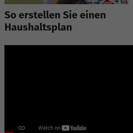
So erstellen Sie einen
Haushaltsplan