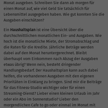
Monat ausgeben. Schreiben Sie dann ab morgen für
einen Monat auf, wie viel Geld Sie tatsächlich für
Lebensmittel ausgegeben haben. Wie gut konnten Sie die
Ausgaben einschätzen?
Ein
Haushaltsplan
ist eine Übersicht über die
durchschnittlichen monatlichen Ein- und Ausgaben. Wie
hoch ist die monatliche Miete, der Stromabschlag und
die Raten für die Kredite. Jährliche Beträge werden
dabei auf den Monat heruntergerechnet. Bleibt
überhaupt vom Einkommen nach Abzug der Ausgaben
etwas übrig? Wenn nein, besteht dringender
Handlungsbedarf. Der Haushaltsplan kann auch dabei
helfen, die vorhandenen Ausgaben mit den eigenen
Prioritäten in Einklang zu bringen. Sind mir die Beiträge
für das Fitness-Studio wichtiger oder für einen
Streaming-Dienst? Lieber einen kleinen Urlaub im Jahr
oder ein Abo im Sonnenstudio? Lieber den
morgendlichen Cafe to go oder einmal im Monat mit