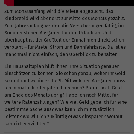
Zum Monatsanfang wird die Miete abgebucht, das
Kindergeld wird aber erst zur Mitte des Monats gezahlt.
Zum Jahresanfang werden die Versicherungen fällig, im
Sommer stehen Ausgaben für den Urlaub an. Und
überhaupt ist der Großteil der Einnahmen direkt schon
verplant – für Miete, Strom und Bahnfahrkarte. Da ist es
manchmal nicht einfach, den Überblick zu behalten.
Ein Haushaltsplan hilft Ihnen, Ihre Situation genauer
einschätzen zu können. Sie sehen genau, woher Ihr Geld
kommt und wohin es fließt. Mit welchen Ausgaben muss
ich monatlich oder jährlich rechnen? Bleibt noch Geld
am Ende des Monats übrig? Habe ich noch Mittel für
weitere Ratenzahlungen? Wie viel Geld gebe ich für eine
bestimmte Sache aus? Was kann ich mir zusätzlich
leisten? Wo will ich zukünftig etwas einsparen? Worauf
kann ich verzichten?