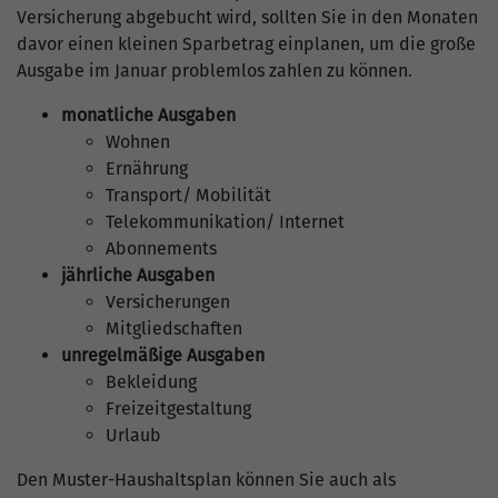
Versicherung abgebucht wird, sollten Sie in den Monaten
davor einen kleinen Sparbetrag einplanen, um die große
Ausgabe im Januar problemlos zahlen zu können.
monatliche Ausgaben
Wohnen
Ernährung
Transport/ Mobilität
Telekommunikation/ Internet
Abonnements
jährliche Ausgaben
Versicherungen
Mitgliedschaften
unregelmäßige Ausgaben
Bekleidung
Freizeitgestaltung
Urlaub
Den Muster-Haushaltsplan können Sie auch als