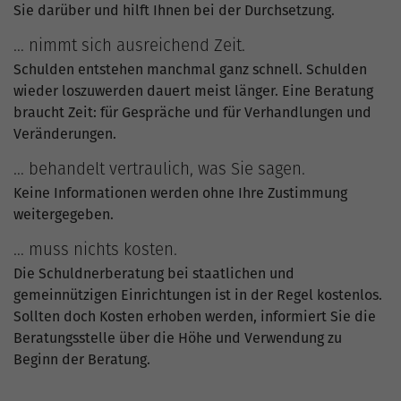
Sie darüber und hilft Ihnen bei der Durchsetzung.
… nimmt sich ausreichend Zeit.
Schulden entstehen manchmal ganz schnell. Schulden
wieder loszuwerden dauert meist länger. Eine Beratung
braucht Zeit: für Gespräche und für Verhandlungen und
Veränderungen.
… behandelt vertraulich, was Sie sagen.
Keine Informationen werden ohne Ihre Zustimmung
weitergegeben.
… muss nichts kosten.
Die Schuldnerberatung bei staatlichen und
gemeinnützigen Einrichtungen ist in der Regel kostenlos.
Sollten doch Kosten erhoben werden, informiert Sie die
Beratungsstelle über die Höhe und Verwendung zu
Beginn der Beratung.