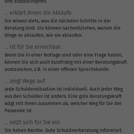
und auszuschöpfen.
… erklärt Ihnen die Abläufe.
Sie wissen stets, was die nächsten Schritte in der
Beratung sind. Sie können nachvollziehen, warum die
Dinge so ablaufen, wie sie ablaufen.
… ist für Sie erreichbar.
Wenn Sie in einer Notlage sind oder eine Frage haben,
können Sie sich auch kurzfristig mit einer Beratungskraft
austauschen, z.B. in einer offenen Sprechstunde.
… zeigt Wege auf.
Jede Schuldensituation ist individuell. Auch jeder Weg
aus den Schulden ist anders. Eine gute Beratungskraft
wägt mit Ihnen zusammen ab, welcher Weg für Sie der
Passende ist.
… setzt sich für Sie ein.
Sie haben Rechte. Gute Schuldnerberatung informiert