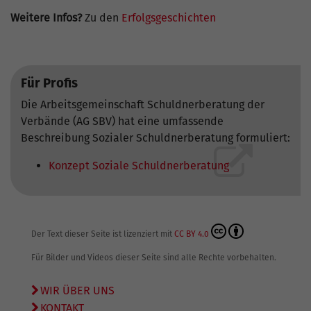
Weitere Infos?
Zu den
Erfolgsgeschichten
Für Profis
Die Arbeitsgemeinschaft Schuldnerberatung der
Verbände (AG SBV) hat eine umfassende
Beschreibung Sozialer Schuldnerberatung formuliert:
Konzept Soziale Schuldnerberatung
Der Text dieser Seite ist lizenziert mit
CC BY 4.0
Für Bilder und Videos dieser Seite sind alle Rechte vorbehalten.
WIR ÜBER UNS
KONTAKT