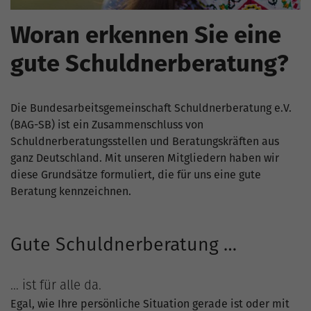
Woran erkennen Sie eine
gute Schuldnerberatung?
Die Bundesarbeitsgemeinschaft Schuldnerberatung e.V.
(BAG-SB) ist ein Zusammenschluss von
Schuldnerberatungsstellen und Beratungskräften aus
ganz Deutschland. Mit unseren Mitgliedern haben wir
diese Grundsätze formuliert, die für uns eine gute
Beratung kennzeichnen.
Gute Schuldnerberatung …
… ist für alle da.
Egal, wie Ihre persönliche Situation gerade ist oder mit