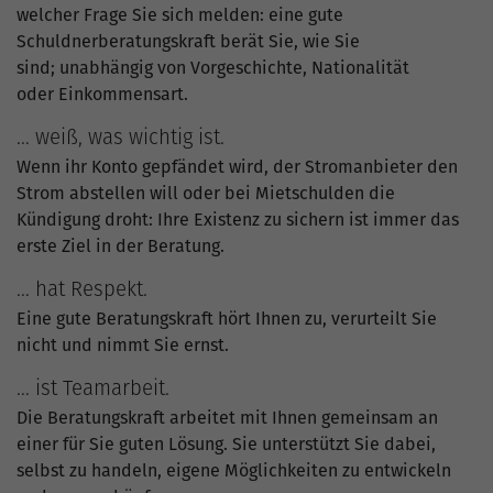
welcher Frage Sie sich melden: eine gute
Schuldnerberatungskraft berät Sie, wie Sie
sind; unabhängig von Vorgeschichte, Nationalität
oder Einkommensart.
… weiß, was wichtig ist.
Wenn ihr Konto gepfändet wird, der Stromanbieter den
Strom abstellen will oder bei Mietschulden die
Kündigung droht: Ihre Existenz zu sichern ist immer das
erste Ziel in der Beratung.
… hat Respekt.
Eine gute Beratungskraft hört Ihnen zu, verurteilt Sie
nicht und nimmt Sie ernst.
… ist Teamarbeit.
Die Beratungskraft arbeitet mit Ihnen gemeinsam an
einer für Sie guten Lösung. Sie unterstützt Sie dabei,
selbst zu handeln, eigene Möglichkeiten zu entwickeln