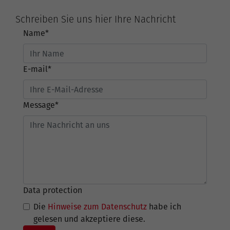
Schreiben Sie uns hier Ihre Nachricht
Name
*
E-mail
*
Message
*
Data protection
Die
Hinweise zum Datenschutz
habe ich
gelesen und akzeptiere diese.