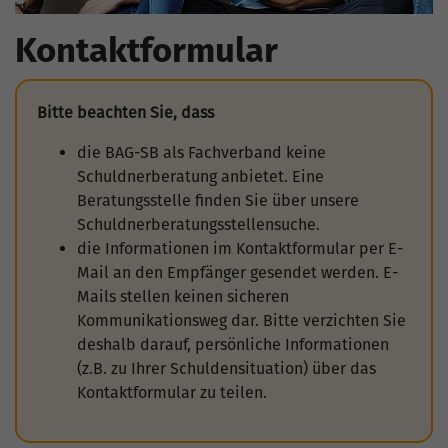
Kontaktformular
Bitte beachten Sie, dass
die BAG-SB als Fachverband keine
Schuldnerberatung anbietet. Eine
Beratungsstelle finden Sie über unsere
Schuldnerberatungsstellensuche.
die Informationen im Kontaktformular per E-
Mail an den Empfänger gesendet werden. E-
Mails stellen keinen sicheren
Kommunikationsweg dar. Bitte verzichten Sie
deshalb darauf, persönliche Informationen
(z.B. zu Ihrer Schuldensituation) über das
Kontaktformular zu teilen.