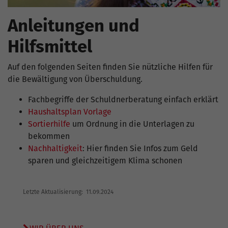
Anleitungen und
Hilfsmittel
Auf den folgenden Seiten finden Sie nützliche Hilfen für
die Bewältigung von Überschuldung.
Fachbegriffe der Schuldnerberatung einfach erklärt
Haushaltsplan Vorlage
Sortierhilfe
um Ordnung in die Unterlagen zu
bekommen
Nachhaltigkeit
: Hier finden Sie Infos zum Geld
sparen und gleichzeitigem Klima schonen
Letzte Aktualisierung: 11.09.2024