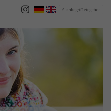
Suche