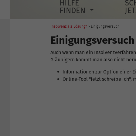
HILFE
SC
FINDEN
JE
Insolvenz als Lösung?
> Einigungsversuch
Einigungsversuch
Auch wenn man ein Insolvenzverfahren
Gläubigern kommt man also nicht herum
Informationen zur Option einer E
Online-Tool "Jetzt schreibe ich"