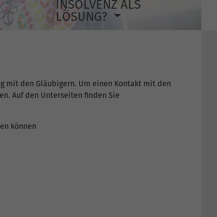
S
INSOLVENZ ALS
LÖSUNG?
ng mit den Gläubigern. Um einen Kontakt mit den
n. Auf den Unterseiten finden Sie
ssen können