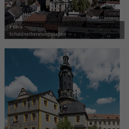
Gera
Schuldnerberatungsstellen