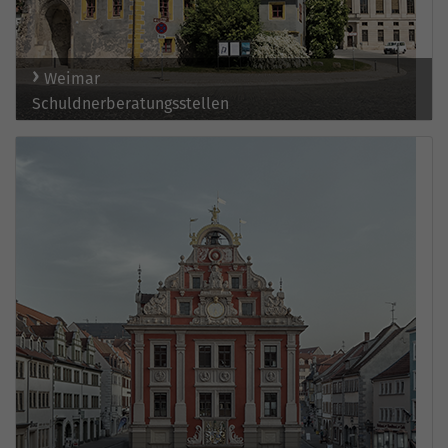
Weimar
Schuldnerberatungsstellen