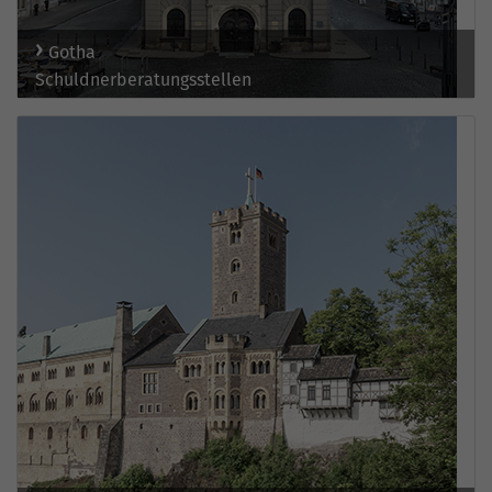
Gotha
Schuldnerberatungsstellen