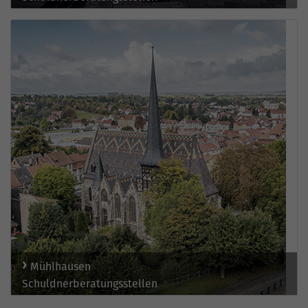
Mühlhausen
Schuldnerberatungsstellen