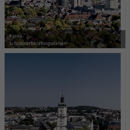
Jena
Schuldnerberatungsstellen