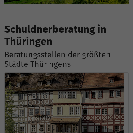
Schuldnerberatung in
Thüringen
Beratungsstellen der größten
Städte Thüringens