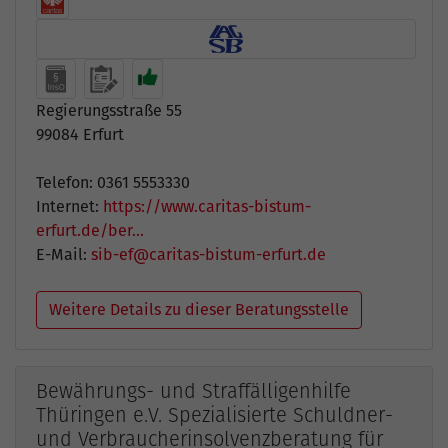
Regierungsstraße 55
99084 Erfurt
Telefon: 0361 5553330
Internet:
https://www.caritas-bistum-
erfurt.de/ber…
E-Mail:
sib-ef@caritas-bistum-erfurt.de
Weitere Details zu dieser Beratungsstelle
Bewährungs- und Straffälligenhilfe
Thüringen e.V. Spezialisierte Schuldner-
und Verbraucherinsolvenzberatung für