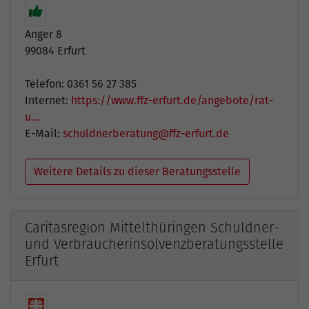
Anger 8
99084 Erfurt
Telefon: 0361 56 27 385
Internet:
https://www.ffz-erfurt.de/angebote/rat-
u…
E-Mail:
schuldnerberatung@ffz-erfurt.de
Weitere Details zu dieser Beratungsstelle
Caritasregion Mittelthüringen Schuldner-
und Verbraucherinsolvenzberatungsstelle
Erfurt