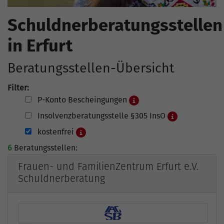
Schuldnerberatungsstellen
in Erfurt
Beratungsstellen-Übersicht
Filter:
P-Konto Bescheingungen
Insolvenzberatungsstelle §305 InsO
kostenfrei
6
Beratungsstellen:
Frauen- und FamilienZentrum Erfurt e.V.
Schuldnerberatung