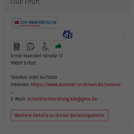
Club Erfurt
Ernst-Haeckel-Straße 17
99097 Erfurt
Telefon: 0361 5411300
Internet:
https://www.kontakt-in-krisen.de/unsere-
…
E-Mail:
Schuldnerberatung.kik@gmx.de
Weitere Details zu dieser Beratungsstelle