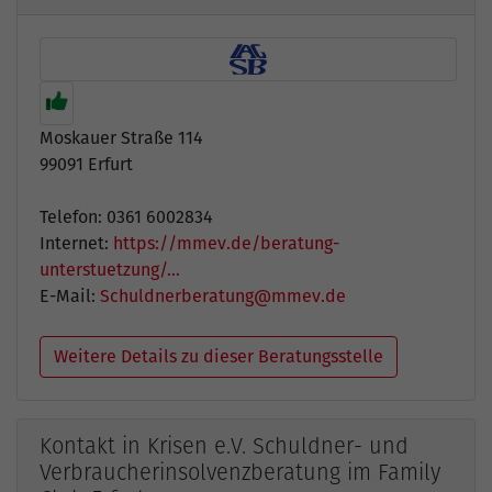
Moskauer Straße 114
99091 Erfurt
Telefon: 0361 6002834
Internet:
https://mmev.de/beratung-
unterstuetzung/…
E-Mail:
Schuldnerberatung@mmev.de
Weitere Details zu dieser Beratungsstelle
Kontakt in Krisen e.V. Schuldner- und
Verbraucherinsolvenzberatung im Family