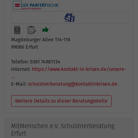
Magdeburger Allee 114-116
99086 Erfurt
Telefon: 0361 74981134
Internet:
https://www.kontakt-in-krisen.de/unsere-
…
E-Mail:
schuldnerberatung@kontaktinkrisen.de
Weitere Details zu dieser Beratungsstelle
MitMenschen e.V. Schuldnerberatung
Erfurt