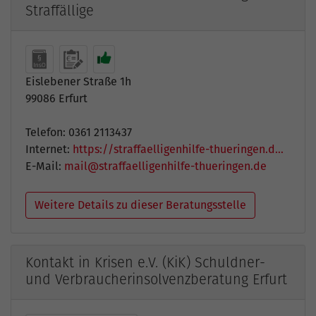
Straffällige
Eislebener Straße 1h
99086 Erfurt
Telefon: 0361 2113437
Internet:
https://straffaelligenhilfe-thueringen.d…
E-Mail:
mail@straffaelligenhilfe-thueringen.de
Weitere Details zu dieser Beratungsstelle
Kontakt in Krisen e.V. (KiK) Schuldner-
und Verbraucherinsolvenzberatung Erfurt