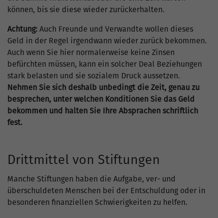
können, bis sie diese wieder zurückerhalten.
Achtung:
Auch Freunde und Verwandte wollen dieses
Geld in der Regel irgendwann wieder zurück bekommen.
Auch wenn Sie hier normalerweise keine Zinsen
befürchten müssen, kann ein solcher Deal Beziehungen
stark belasten und sie sozialem Druck aussetzen.
Nehmen Sie sich deshalb unbedingt die Zeit, genau zu
besprechen, unter welchen Konditionen Sie das Geld
bekommen und halten Sie Ihre Absprachen schriftlich
fest.
Drittmittel von Stiftungen
Manche Stiftungen haben die Aufgabe, ver- und
überschuldeten Menschen bei der Entschuldung oder in
besonderen finanziellen Schwierigkeiten zu helfen.