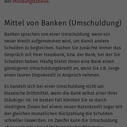
der
Pfändungstabelle
.
Mittel von Banken (Umschuldung)
Banken sprechen von einer Umschuldung, wenn ein
neuer Kredit aufgenommen wird, um damit andere
Schulden zu begleichen. Suchen Sie zunächst immer das
Gespräch mit Ihrer Hausbank, bzw. der Bank, bei der Sie
Schulden haben. Häufig bietet Ihnen eine Bank einen
günstigeren Umschuldungskredit an, wenn Sie z.B. lange
einen teuren Dispokredit in Anspruch nehmen.
Es handelt sich bei einer Umschuldung nicht um
klassische Drittmittel, wenn die Bank selbst einer Ihrer
Gläubiger ist. Im besten Fall könnten Sie so durch
niedrigere Zinsen bei einem neuen Ratenkredit sogar mit
der gleichen monatlichen Rückzahlung die Schulden
schneller loswerden. Im Zweifel kann die Umschuldung