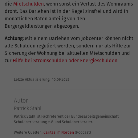
die
Mietschulden
, wenn sonst ein Verlust des Wohnraums
droht. Das Darlehen ist in der Regel zinsfrei und wird in
monatlichen Raten anteilig von den
Bürgergeldleistungen abgezogen.
Achtung:
Mit einem Darlehen vom Jobcenter können nicht
alle Schulden reguliert werden, sondern nur als Hilfe zur
Sicherung der Wohnung bei aktuellen Mietschulden und
zur
Hilfe bei Stromschulden oder Energieschulden
.
Letzte Aktualisierung: 10.09.2025
Autor
Patrick Stahl
Patrick Stahl ist Fachreferent der Bundesarbeitsgemeinschaft
Schuldnerberatung e.V. und Schuldnerberater.
Weitere Quellen:
Caritas im Norden
(Podcast)