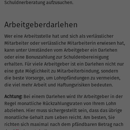
Schuldnerberatung aufzusuchen.
Arbeitgeberdarlehen
Wer eine Arbeitsstelle hat und sich als verlässlicher
Mitarbeiter oder verlässliche Mitarbeiterin erwiesen hat,
kann unter Umständen vom Arbeitgeber ein Darlehen
oder eine Bonuszahlung zur Schuldenbereinigung
erhalten. Für viele Arbeitgeber ist ein Darlehen nicht nur
eine gute Möglichkeit zu Mitarbeiterbindung, sondern
die beste Vorsorge, um Lohnpfändungen zu vermeiden,
die viel mehr Arbeit und Haftungsrisiken bedeuten.
Achtung:
Bei einem Darlehen wird Ihr Arbeitgeber in der
Regel monatliche Rückzahlungsraten von Ihrem Lohn
abziehen. Hier muss sichergestellt sein, dass das übrige
monatliche Gehalt zum Leben reicht. Am besten, Sie
richten sich maximal nach dem pfändbaren Betrag nach