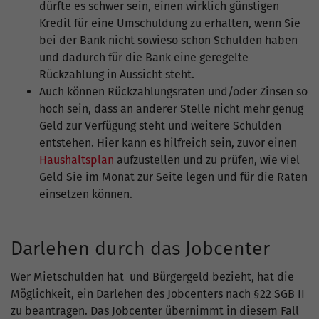
dürfte es schwer sein, einen wirklich günstigen
Kredit für eine Umschuldung zu erhalten, wenn Sie
bei der Bank nicht sowieso schon Schulden haben
und dadurch für die Bank eine geregelte
Rückzahlung in Aussicht steht.
Auch können Rückzahlungsraten und/oder Zinsen so
hoch sein, dass an anderer Stelle nicht mehr genug
Geld zur Verfügung steht und weitere Schulden
entstehen. Hier kann es hilfreich sein, zuvor einen
Haushaltsplan
aufzustellen und zu prüfen, wie viel
Geld Sie im Monat zur Seite legen und für die Raten
einsetzen können.
Darlehen durch das Jobcenter
Wer Mietschulden hat und Bürgergeld bezieht, hat die
Möglichkeit, ein Darlehen des Jobcenters nach §22 SGB II
zu beantragen. Das Jobcenter übernimmt in diesem Fall