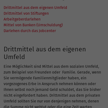
Drittmittel aus dem eigenen Umfeld
Drittmittel von Stiftungen
Arbeitgeberdarlehen
Mittel von Banken (Umschuldung)
Darlehen durch das Jobcenter
Drittmittel aus dem eigenen
Umfeld
Eine Möglichkeit sind Mittel aus dem sozialen Umfeld,
zum Beispiel von Freunden oder Familie. Gerade, wenn
Sie vermögende Familienmitglieder haben, ein
vorgezogenes Erbe in Anspruch nehmen können oder
Ihnen selbst noch jemand Geld schuldet, das Sie bisher
nicht eingefordert haben. Drittmittel aus dem privaten
Umfeld sollten Sie nur von denjenigen nehmen, denen
die Summe nicht wehtut oder die eine Zeit warten