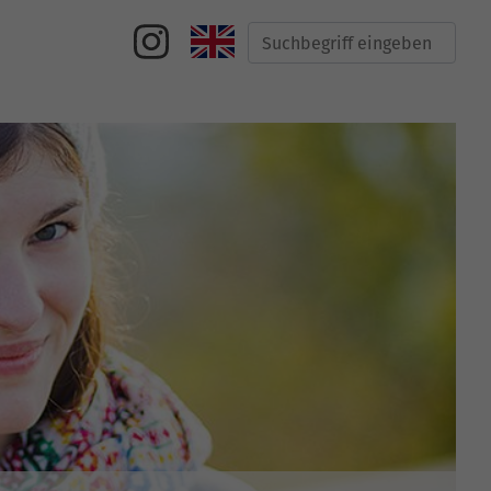
Suche