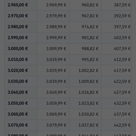
2.960,00 €
2.969,99 €
960,82 €
387,59 €
2.970,00 €
2.979,99 €
967,82 €
392,59 €
2.980,00 €
2.989,99 €
974,82 €
397,59 €
2.990,00 €
2.999,99 €
981,82 €
402,59 €
3.000,00 €
3.009,99 €
988,82 €
407,59 €
3.010,00 €
3.019,99 €
995,82 €
412,59 €
3.020,00 €
3.029,99 €
1.002,82 €
417,59 €
3.030,00 €
3.039,99 €
1.009,82 €
422,59 €
3.040,00 €
3.049,99 €
1.016,82 €
427,59 €
3.050,00 €
3.059,99 €
1.023,82 €
432,59 €
3.060,00 €
3.069,99 €
1.030,82 €
437,59 €
3.070,00 €
3.079,99 €
1.037,82 €
442,59 €