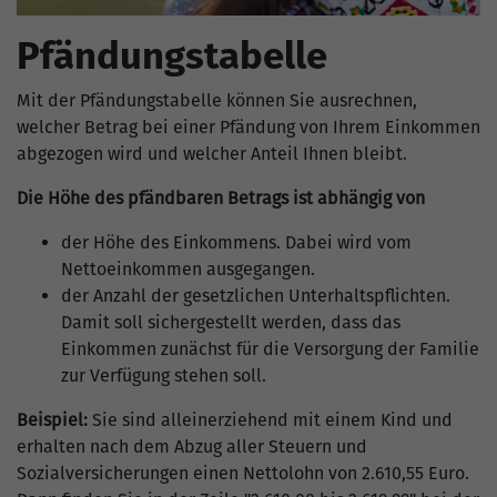
Pfändungstabelle
Mit der Pfändungstabelle können Sie ausrechnen,
welcher Betrag bei einer Pfändung von Ihrem Einkommen
abgezogen wird und welcher Anteil Ihnen bleibt.
Die Höhe des pfändbaren Betrags ist abhängig von
der Höhe des Einkommens. Dabei wird vom
Nettoeinkommen ausgegangen.
der Anzahl der gesetzlichen Unterhaltspflichten.
Damit soll sichergestellt werden, dass das
Einkommen zunächst für die Versorgung der Familie
zur Verfügung stehen soll.
Beispiel:
Sie sind alleinerziehend mit einem Kind und
erhalten nach dem Abzug aller Steuern und
Sozialversicherungen einen Nettolohn von 2.610,55 Euro.