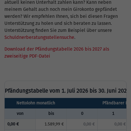
aktuell keinen Unterhalt zahlen kann? Kann neben
meinem Gehalt auch noch mein Girokonto gepfändet
werden? Wir empfehlen Ihnen, sich bei diesen Fragen
Unterstützung zu holen und sich beraten zu lassen.
Unterstützung finden Sie zum Beispiel über unsere
Schuldnerberatungsstellensuche
.
Download der Pfändungstabelle 2026 bis 2027 als
zweiseitige PDF-Datei
Pfändungstabelle vom 1. Juli 2026 bis 30. Juni 2027
Nettolohn monatlich
Pfändbarer Bet
von
bis
0
1
0,00 €
1.589,99 €
0,00 €
0,00 €