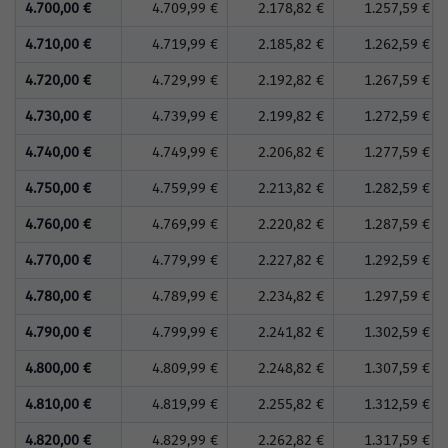
4.700,00 €
4.709,99 €
2.178,82 €
1.257,59 €
4.710,00 €
4.719,99 €
2.185,82 €
1.262,59 €
4.720,00 €
4.729,99 €
2.192,82 €
1.267,59 €
4.730,00 €
4.739,99 €
2.199,82 €
1.272,59 €
4.740,00 €
4.749,99 €
2.206,82 €
1.277,59 €
4.750,00 €
4.759,99 €
2.213,82 €
1.282,59 €
4.760,00 €
4.769,99 €
2.220,82 €
1.287,59 €
4.770,00 €
4.779,99 €
2.227,82 €
1.292,59 €
4.780,00 €
4.789,99 €
2.234,82 €
1.297,59 €
4.790,00 €
4.799,99 €
2.241,82 €
1.302,59 €
4.800,00 €
4.809,99 €
2.248,82 €
1.307,59 €
4.810,00 €
4.819,99 €
2.255,82 €
1.312,59 €
4.820,00 €
4.829,99 €
2.262,82 €
1.317,59 €