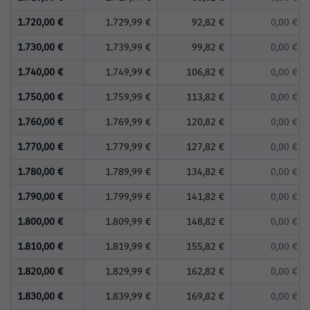
1.720,00 €
1.729,99 €
92,82 €
0,00 €
1.730,00 €
1.739,99 €
99,82 €
0,00 €
1.740,00 €
1.749,99 €
106,82 €
0,00 €
1.750,00 €
1.759,99 €
113,82 €
0,00 €
1.760,00 €
1.769,99 €
120,82 €
0,00 €
1.770,00 €
1.779,99 €
127,82 €
0,00 €
1.780,00 €
1.789,99 €
134,82 €
0,00 €
1.790,00 €
1.799,99 €
141,82 €
0,00 €
1.800,00 €
1.809,99 €
148,82 €
0,00 €
1.810,00 €
1.819,99 €
155,82 €
0,00 €
1.820,00 €
1.829,99 €
162,82 €
0,00 €
1.830,00 €
1.839,99 €
169,82 €
0,00 €