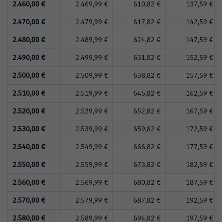
2.460,00 €
2.469,99 €
610,82 €
137,59 €
2.470,00 €
2.479,99 €
617,82 €
142,59 €
2.480,00 €
2.489,99 €
624,82 €
147,59 €
2.490,00 €
2.499,99 €
631,82 €
152,59 €
2.500,00 €
2.509,99 €
638,82 €
157,59 €
2.510,00 €
2.519,99 €
645,82 €
162,59 €
2.520,00 €
2.529,99 €
652,82 €
167,59 €
2.530,00 €
2.539,99 €
659,82 €
172,59 €
2.540,00 €
2.549,99 €
666,82 €
177,59 €
2.550,00 €
2.559,99 €
673,82 €
182,59 €
2.560,00 €
2.569,99 €
680,82 €
187,59 €
2.570,00 €
2.579,99 €
687,82 €
192,59 €
2.580,00 €
2.589,99 €
694,82 €
197,59 €