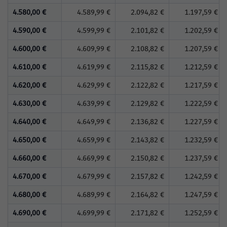
4.580,00 €
4.589,99 €
2.094,82 €
1.197,59 €
4.590,00 €
4.599,99 €
2.101,82 €
1.202,59 €
4.600,00 €
4.609,99 €
2.108,82 €
1.207,59 €
4.610,00 €
4.619,99 €
2.115,82 €
1.212,59 €
4.620,00 €
4.629,99 €
2.122,82 €
1.217,59 €
4.630,00 €
4.639,99 €
2.129,82 €
1.222,59 €
4.640,00 €
4.649,99 €
2.136,82 €
1.227,59 €
4.650,00 €
4.659,99 €
2.143,82 €
1.232,59 €
4.660,00 €
4.669,99 €
2.150,82 €
1.237,59 €
4.670,00 €
4.679,99 €
2.157,82 €
1.242,59 €
4.680,00 €
4.689,99 €
2.164,82 €
1.247,59 €
4.690,00 €
4.699,99 €
2.171,82 €
1.252,59 €