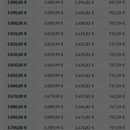
3.580,00 €
3.589,99 €
1.394,82 €
697,59 €
3.590,00 €
3.599,99 €
1.401,82 €
702,59 €
3.600,00 €
3.609,99 €
1.408,82 €
707,59 €
3.610,00 €
3.619,99 €
1.415,82 €
712,59 €
3.620,00 €
3.629,99 €
1.422,82 €
717,59 €
3.630,00 €
3.639,99 €
1.429,82 €
722,59 €
3.640,00 €
3.649,99 €
1.436,82 €
727,59 €
3.650,00 €
3.659,99 €
1.443,82 €
732,59 €
3.660,00 €
3.669,99 €
1.450,82 €
737,59 €
3.670,00 €
3.679,99 €
1.457,82 €
742,59 €
3.680,00 €
3.689,99 €
1.464,82 €
747,59 €
3.690,00 €
3.699,99 €
1.471,82 €
752,59 €
3.700,00 €
3.709,99 €
1.478,82 €
757,59 €