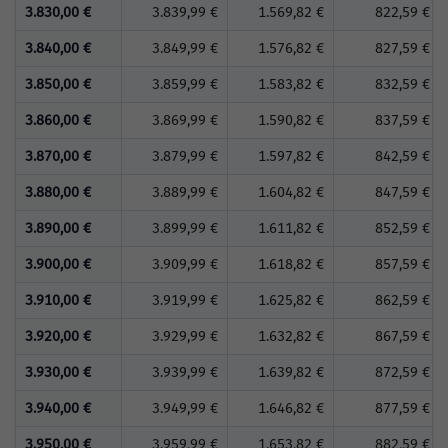
3.830,00 €
3.839,99 €
1.569,82 €
822,59 €
3.840,00 €
3.849,99 €
1.576,82 €
827,59 €
3.850,00 €
3.859,99 €
1.583,82 €
832,59 €
3.860,00 €
3.869,99 €
1.590,82 €
837,59 €
3.870,00 €
3.879,99 €
1.597,82 €
842,59 €
3.880,00 €
3.889,99 €
1.604,82 €
847,59 €
3.890,00 €
3.899,99 €
1.611,82 €
852,59 €
3.900,00 €
3.909,99 €
1.618,82 €
857,59 €
3.910,00 €
3.919,99 €
1.625,82 €
862,59 €
3.920,00 €
3.929,99 €
1.632,82 €
867,59 €
3.930,00 €
3.939,99 €
1.639,82 €
872,59 €
3.940,00 €
3.949,99 €
1.646,82 €
877,59 €
3.950,00 €
3.959,99 €
1.653,82 €
882,59 €