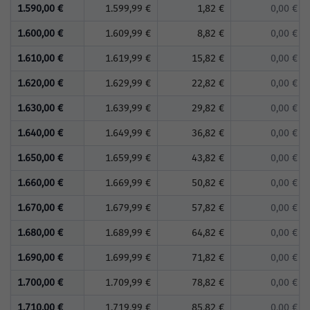
1.590,00 €
1.599,99 €
1,82 €
0,00 €
1.600,00 €
1.609,99 €
8,82 €
0,00 €
1.610,00 €
1.619,99 €
15,82 €
0,00 €
1.620,00 €
1.629,99 €
22,82 €
0,00 €
1.630,00 €
1.639,99 €
29,82 €
0,00 €
1.640,00 €
1.649,99 €
36,82 €
0,00 €
1.650,00 €
1.659,99 €
43,82 €
0,00 €
1.660,00 €
1.669,99 €
50,82 €
0,00 €
1.670,00 €
1.679,99 €
57,82 €
0,00 €
1.680,00 €
1.689,99 €
64,82 €
0,00 €
1.690,00 €
1.699,99 €
71,82 €
0,00 €
1.700,00 €
1.709,99 €
78,82 €
0,00 €
1.710,00 €
1.719,99 €
85,82 €
0,00 €