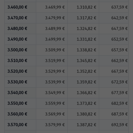
3.460,00 €
3.469,99 €
1.310,82 €
637,59 €
3.470,00 €
3.479,99 €
1.317,82 €
642,59 €
3.480,00 €
3.489,99 €
1.324,82 €
647,59 €
3.490,00 €
3.499,99 €
1.331,82 €
652,59 €
3.500,00 €
3.509,99 €
1.338,82 €
657,59 €
3.510,00 €
3.519,99 €
1.345,82 €
662,59 €
3.520,00 €
3.529,99 €
1.352,82 €
667,59 €
3.530,00 €
3.539,99 €
1.359,82 €
672,59 €
3.540,00 €
3.549,99 €
1.366,82 €
677,59 €
3.550,00 €
3.559,99 €
1.373,82 €
682,59 €
3.560,00 €
3.569,99 €
1.380,82 €
687,59 €
3.570,00 €
3.579,99 €
1.387,82 €
692,59 €