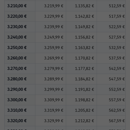
3.210,00 €
3.219,99 €
1.135,82 €
512,59 €
3.220,00 €
3.229,99 €
1.142,82 €
517,59 €
3.230,00 €
3.239,99 €
1.149,82 €
522,59 €
3.240,00 €
3.249,99 €
1.156,82 €
527,59 €
3.250,00 €
3.259,99 €
1.163,82 €
532,59 €
3.260,00 €
3.269,99 €
1.170,82 €
537,59 €
3.270,00 €
3.279,99 €
1.177,82 €
542,59 €
3.280,00 €
3.289,99 €
1.184,82 €
547,59 €
3.290,00 €
3.299,99 €
1.191,82 €
552,59 €
3.300,00 €
3.309,99 €
1.198,82 €
557,59 €
3.310,00 €
3.319,99 €
1.205,82 €
562,59 €
3.320,00 €
3.329,99 €
1.212,82 €
567,59 €