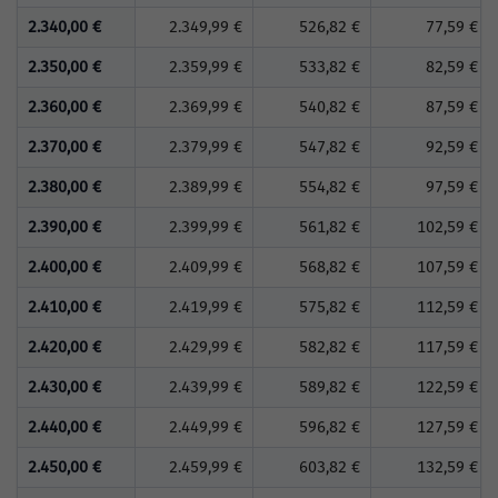
2.340,00 €
2.349,99 €
526,82 €
77,59 €
2.350,00 €
2.359,99 €
533,82 €
82,59 €
2.360,00 €
2.369,99 €
540,82 €
87,59 €
2.370,00 €
2.379,99 €
547,82 €
92,59 €
2.380,00 €
2.389,99 €
554,82 €
97,59 €
2.390,00 €
2.399,99 €
561,82 €
102,59 €
2.400,00 €
2.409,99 €
568,82 €
107,59 €
2.410,00 €
2.419,99 €
575,82 €
112,59 €
2.420,00 €
2.429,99 €
582,82 €
117,59 €
2.430,00 €
2.439,99 €
589,82 €
122,59 €
2.440,00 €
2.449,99 €
596,82 €
127,59 €
2.450,00 €
2.459,99 €
603,82 €
132,59 €