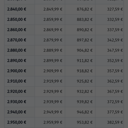
2.840,00 €
2.849,99 €
876,82 €
327,59 €
2.850,00 €
2.859,99 €
883,82 €
332,59 €
2.860,00 €
2.869,99 €
890,82 €
337,59 €
2.870,00 €
2.879,99 €
897,82 €
342,59 €
2.880,00 €
2.889,99 €
904,82 €
347,59 €
2.890,00 €
2.899,99 €
911,82 €
352,59 €
2.900,00 €
2.909,99 €
918,82 €
357,59 €
2.910,00 €
2.919,99 €
925,82 €
362,59 €
2.920,00 €
2.929,99 €
932,82 €
367,59 €
2.930,00 €
2.939,99 €
939,82 €
372,59 €
2.940,00 €
2.949,99 €
946,82 €
377,59 €
2.950,00 €
2.959,99 €
953,82 €
382,59 €