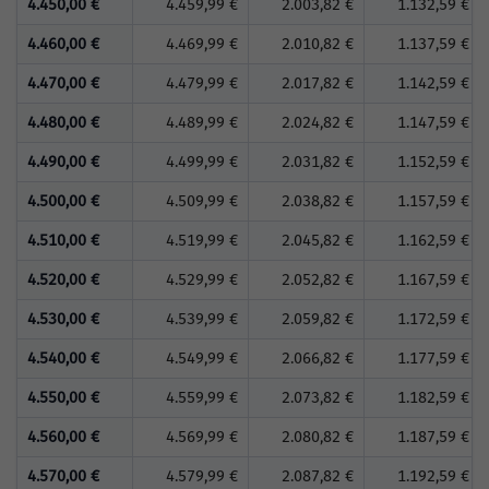
4.450,00 €
4.459,99 €
2.003,82 €
1.132,59 €
4.460,00 €
4.469,99 €
2.010,82 €
1.137,59 €
4.470,00 €
4.479,99 €
2.017,82 €
1.142,59 €
4.480,00 €
4.489,99 €
2.024,82 €
1.147,59 €
4.490,00 €
4.499,99 €
2.031,82 €
1.152,59 €
4.500,00 €
4.509,99 €
2.038,82 €
1.157,59 €
4.510,00 €
4.519,99 €
2.045,82 €
1.162,59 €
4.520,00 €
4.529,99 €
2.052,82 €
1.167,59 €
4.530,00 €
4.539,99 €
2.059,82 €
1.172,59 €
4.540,00 €
4.549,99 €
2.066,82 €
1.177,59 €
4.550,00 €
4.559,99 €
2.073,82 €
1.182,59 €
4.560,00 €
4.569,99 €
2.080,82 €
1.187,59 €
4.570,00 €
4.579,99 €
2.087,82 €
1.192,59 €