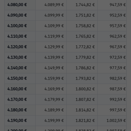
4.080,00 €
4.089,99 €
1.744,82 €
947,59 €
4.090,00 €
4.099,99 €
1.751,82 €
952,59 €
4.100,00 €
4.109,99 €
1.758,82 €
957,59 €
4.110,00 €
4.119,99 €
1.765,82 €
962,59 €
4.120,00 €
4.129,99 €
1.772,82 €
967,59 €
4.130,00 €
4.139,99 €
1.779,82 €
972,59 €
4.140,00 €
4.149,99 €
1.786,82 €
977,59 €
4.150,00 €
4.159,99 €
1.793,82 €
982,59 €
4.160,00 €
4.169,99 €
1.800,82 €
987,59 €
4.170,00 €
4.179,99 €
1.807,82 €
992,59 €
4.180,00 €
4.189,99 €
1.814,82 €
997,59 €
4.190,00 €
4.199,99 €
1.821,82 €
1.002,59 €