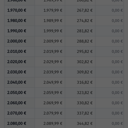
1.960,00 €
1.969,99 €
260,82 €
0,00 €
1.970,00 €
1.979,99 €
267,82 €
0,00 €
1.980,00 €
1.989,99 €
274,82 €
0,00 €
1.990,00 €
1.999,99 €
281,82 €
0,00 €
2.000,00 €
2.009,99 €
288,82 €
0,00 €
2.010,00 €
2.019,99 €
295,82 €
0,00 €
2.020,00 €
2.029,99 €
302,82 €
0,00 €
2.030,00 €
2.039,99 €
309,82 €
0,00 €
2.040,00 €
2.049,99 €
316,82 €
0,00 €
2.050,00 €
2.059,99 €
323,82 €
0,00 €
2.060,00 €
2.069,99 €
330,82 €
0,00 €
2.070,00 €
2.079,99 €
337,82 €
0,00 €
2.080,00 €
2.089,99 €
344,82 €
0,00 €