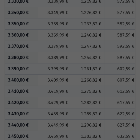
3.330,00 €
3.339,99 €
1.219,82 €
572,59 €
3.340,00 €
3.349,99 €
1.226,82 €
577,59 €
3.350,00 €
3.359,99 €
1.233,82 €
582,59 €
3.360,00 €
3.369,99 €
1.240,82 €
587,59 €
3.370,00 €
3.379,99 €
1.247,82 €
592,59 €
3.380,00 €
3.389,99 €
1.254,82 €
597,59 €
3.390,00 €
3.399,99 €
1.261,82 €
602,59 €
3.400,00 €
3.409,99 €
1.268,82 €
607,59 €
3.410,00 €
3.419,99 €
1.275,82 €
612,59 €
3.420,00 €
3.429,99 €
1.282,82 €
617,59 €
3.430,00 €
3.439,99 €
1.289,82 €
622,59 €
3.440,00 €
3.449,99 €
1.296,82 €
627,59 €
3.450,00 €
3.459,99 €
1.303,82 €
632,59 €