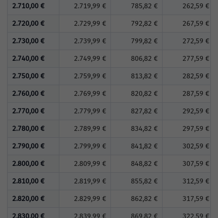
2.710,00 €
2.719,99 €
785,82 €
262,59 €
2.720,00 €
2.729,99 €
792,82 €
267,59 €
2.730,00 €
2.739,99 €
799,82 €
272,59 €
2.740,00 €
2.749,99 €
806,82 €
277,59 €
2.750,00 €
2.759,99 €
813,82 €
282,59 €
2.760,00 €
2.769,99 €
820,82 €
287,59 €
2.770,00 €
2.779,99 €
827,82 €
292,59 €
2.780,00 €
2.789,99 €
834,82 €
297,59 €
2.790,00 €
2.799,99 €
841,82 €
302,59 €
2.800,00 €
2.809,99 €
848,82 €
307,59 €
2.810,00 €
2.819,99 €
855,82 €
312,59 €
2.820,00 €
2.829,99 €
862,82 €
317,59 €
2.830,00 €
2.839,99 €
869,82 €
322,59 €