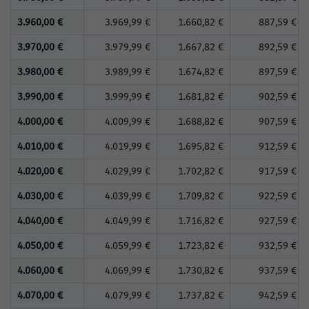
3.960,00 €
3.969,99 €
1.660,82 €
887,59 €
3.970,00 €
3.979,99 €
1.667,82 €
892,59 €
3.980,00 €
3.989,99 €
1.674,82 €
897,59 €
3.990,00 €
3.999,99 €
1.681,82 €
902,59 €
4.000,00 €
4.009,99 €
1.688,82 €
907,59 €
4.010,00 €
4.019,99 €
1.695,82 €
912,59 €
4.020,00 €
4.029,99 €
1.702,82 €
917,59 €
4.030,00 €
4.039,99 €
1.709,82 €
922,59 €
4.040,00 €
4.049,99 €
1.716,82 €
927,59 €
4.050,00 €
4.059,99 €
1.723,82 €
932,59 €
4.060,00 €
4.069,99 €
1.730,82 €
937,59 €
4.070,00 €
4.079,99 €
1.737,82 €
942,59 €