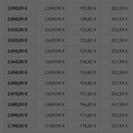
2.590,00 €
2.599,99 €
701,82 €
202,59 €
2.600,00 €
2.609,99 €
708,82 €
207,59 €
2.610,00 €
2.619,99 €
715,82 €
212,59 €
2.620,00 €
2.629,99 €
722,82 €
217,59 €
2.630,00 €
2.639,99 €
729,82 €
222,59 €
2.640,00 €
2.649,99 €
736,82 €
227,59 €
2.650,00 €
2.659,99 €
743,82 €
232,59 €
2.660,00 €
2.669,99 €
750,82 €
237,59 €
2.670,00 €
2.679,99 €
757,82 €
242,59 €
2.680,00 €
2.689,99 €
764,82 €
247,59 €
2.690,00 €
2.699,99 €
771,82 €
252,59 €
2.700,00 €
2.709,99 €
778,82 €
257,59 €