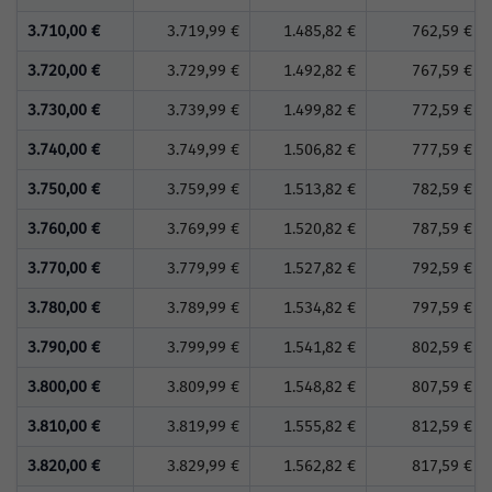
3.710,00 €
3.719,99 €
1.485,82 €
762,59 €
3.720,00 €
3.729,99 €
1.492,82 €
767,59 €
3.730,00 €
3.739,99 €
1.499,82 €
772,59 €
3.740,00 €
3.749,99 €
1.506,82 €
777,59 €
3.750,00 €
3.759,99 €
1.513,82 €
782,59 €
3.760,00 €
3.769,99 €
1.520,82 €
787,59 €
3.770,00 €
3.779,99 €
1.527,82 €
792,59 €
3.780,00 €
3.789,99 €
1.534,82 €
797,59 €
3.790,00 €
3.799,99 €
1.541,82 €
802,59 €
3.800,00 €
3.809,99 €
1.548,82 €
807,59 €
3.810,00 €
3.819,99 €
1.555,82 €
812,59 €
3.820,00 €
3.829,99 €
1.562,82 €
817,59 €