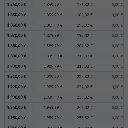
1.840,00 €
1.849,99 €
176,82 €
0,00 €
1.850,00 €
1.859,99 €
183,82 €
0,00 €
1.860,00 €
1.869,99 €
190,82 €
0,00 €
1.870,00 €
1.879,99 €
197,82 €
0,00 €
1.880,00 €
1.889,99 €
204,82 €
0,00 €
1.890,00 €
1.899,99 €
211,82 €
0,00 €
1.900,00 €
1.909,99 €
218,82 €
0,00 €
1.910,00 €
1.919,99 €
225,82 €
0,00 €
1.920,00 €
1.929,99 €
232,82 €
0,00 €
1.930,00 €
1.939,99 €
239,82 €
0,00 €
1.940,00 €
1.949,99 €
246,82 €
0,00 €
1.950,00 €
1.959,99 €
253,82 €
0,00 €