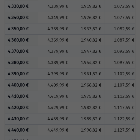
4.330,00 €
4.339,99 €
1.919,82 €
1.072,59 €
4.340,00 €
4.349,99 €
1.926,82 €
1.077,59 €
4.350,00 €
4.359,99 €
1.933,82 €
1.082,59 €
4.360,00 €
4.369,99 €
1.940,82 €
1.087,59 €
4.370,00 €
4.379,99 €
1.947,82 €
1.092,59 €
4.380,00 €
4.389,99 €
1.954,82 €
1.097,59 €
4.390,00 €
4.399,99 €
1.961,82 €
1.102,59 €
4.400,00 €
4.409,99 €
1.968,82 €
1.107,59 €
4.410,00 €
4.419,99 €
1.975,82 €
1.112,59 €
4.420,00 €
4.429,99 €
1.982,82 €
1.117,59 €
4.430,00 €
4.439,99 €
1.989,82 €
1.122,59 €
4.440,00 €
4.449,99 €
1.996,82 €
1.127,59 €