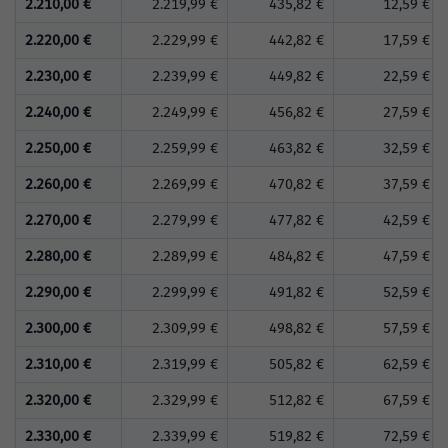
2.210,00 €
2.219,99 €
435,82 €
12,59 €
2.220,00 €
2.229,99 €
442,82 €
17,59 €
2.230,00 €
2.239,99 €
449,82 €
22,59 €
2.240,00 €
2.249,99 €
456,82 €
27,59 €
2.250,00 €
2.259,99 €
463,82 €
32,59 €
2.260,00 €
2.269,99 €
470,82 €
37,59 €
2.270,00 €
2.279,99 €
477,82 €
42,59 €
2.280,00 €
2.289,99 €
484,82 €
47,59 €
2.290,00 €
2.299,99 €
491,82 €
52,59 €
2.300,00 €
2.309,99 €
498,82 €
57,59 €
2.310,00 €
2.319,99 €
505,82 €
62,59 €
2.320,00 €
2.329,99 €
512,82 €
67,59 €
2.330,00 €
2.339,99 €
519,82 €
72,59 €