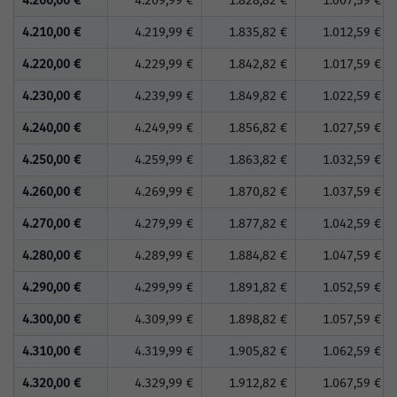
4.200,00 €
4.209,99 €
1.828,82 €
1.007,59 €
4.210,00 €
4.219,99 €
1.835,82 €
1.012,59 €
4.220,00 €
4.229,99 €
1.842,82 €
1.017,59 €
4.230,00 €
4.239,99 €
1.849,82 €
1.022,59 €
4.240,00 €
4.249,99 €
1.856,82 €
1.027,59 €
4.250,00 €
4.259,99 €
1.863,82 €
1.032,59 €
4.260,00 €
4.269,99 €
1.870,82 €
1.037,59 €
4.270,00 €
4.279,99 €
1.877,82 €
1.042,59 €
4.280,00 €
4.289,99 €
1.884,82 €
1.047,59 €
4.290,00 €
4.299,99 €
1.891,82 €
1.052,59 €
4.300,00 €
4.309,99 €
1.898,82 €
1.057,59 €
4.310,00 €
4.319,99 €
1.905,82 €
1.062,59 €
4.320,00 €
4.329,99 €
1.912,82 €
1.067,59 €