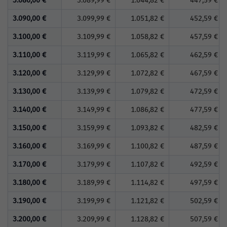
3.080,00 €
3.089,99 €
1.044,82 €
447,59 €
3.090,00 €
3.099,99 €
1.051,82 €
452,59 €
3.100,00 €
3.109,99 €
1.058,82 €
457,59 €
3.110,00 €
3.119,99 €
1.065,82 €
462,59 €
3.120,00 €
3.129,99 €
1.072,82 €
467,59 €
3.130,00 €
3.139,99 €
1.079,82 €
472,59 €
3.140,00 €
3.149,99 €
1.086,82 €
477,59 €
3.150,00 €
3.159,99 €
1.093,82 €
482,59 €
3.160,00 €
3.169,99 €
1.100,82 €
487,59 €
3.170,00 €
3.179,99 €
1.107,82 €
492,59 €
3.180,00 €
3.189,99 €
1.114,82 €
497,59 €
3.190,00 €
3.199,99 €
1.121,82 €
502,59 €
3.200,00 €
3.209,99 €
1.128,82 €
507,59 €