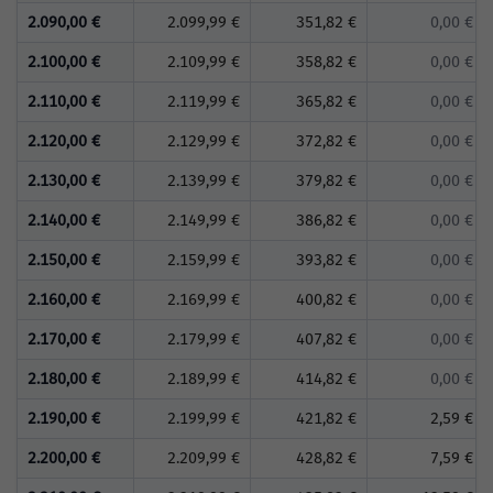
2.090,00 €
2.099,99 €
351,82 €
0,00 €
2.100,00 €
2.109,99 €
358,82 €
0,00 €
2.110,00 €
2.119,99 €
365,82 €
0,00 €
2.120,00 €
2.129,99 €
372,82 €
0,00 €
2.130,00 €
2.139,99 €
379,82 €
0,00 €
2.140,00 €
2.149,99 €
386,82 €
0,00 €
2.150,00 €
2.159,99 €
393,82 €
0,00 €
2.160,00 €
2.169,99 €
400,82 €
0,00 €
2.170,00 €
2.179,99 €
407,82 €
0,00 €
2.180,00 €
2.189,99 €
414,82 €
0,00 €
2.190,00 €
2.199,99 €
421,82 €
2,59 €
2.200,00 €
2.209,99 €
428,82 €
7,59 €