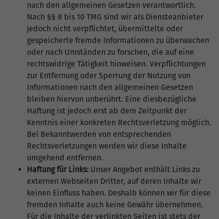
nach den allgemeinen Gesetzen verantwortlich.
Nach §§ 8 bis 10 TMG sind wir als Diensteanbieter
jedoch nicht verpflichtet, übermittelte oder
gespeicherte fremde Informationen zu überwachen
oder nach Umständen zu forschen, die auf eine
rechtswidrige Tätigkeit hinweisen. Verpflichtungen
zur Entfernung oder Sperrung der Nutzung von
Informationen nach den allgemeinen Gesetzen
bleiben hiervon unberührt. Eine diesbezügliche
Haftung ist jedoch erst ab dem Zeitpunkt der
Kenntnis einer konkreten Rechtsverletzung möglich.
Bei Bekanntwerden von entsprechenden
Rechtsverletzungen werden wir diese Inhalte
umgehend entfernen.
Haftung für Links:
Unser Angebot enthält Links zu
externen Webseiten Dritter, auf deren Inhalte wir
keinen Einfluss haben. Deshalb können wir für diese
fremden Inhalte auch keine Gewähr übernehmen.
Für die Inhalte der verlinkten Seiten ist stets der