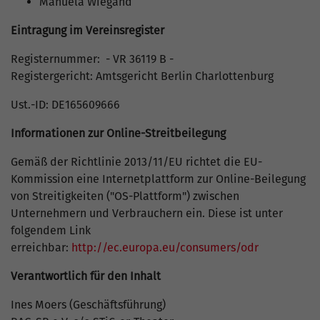
Manuela Wiegand
Eintragung im Vereinsregister
Registernummer: - VR 36119 B -
Registergericht: Amtsgericht Berlin Charlottenburg
Ust.-ID: DE165609666
Informationen zur Online-Streitbeilegung
Gemäß der Richtlinie 2013/11/EU richtet die EU-
Kommission eine Internetplattform zur Online-Beilegung
von Streitigkeiten ("OS-Plattform") zwischen
Unternehmern und Verbrauchern ein. Diese ist unter
folgendem Link
erreichbar:
http://ec.europa.eu/consumers/odr
Verantwortlich für den Inhalt
Ines Moers (Geschäftsführung)