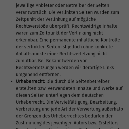
jeweilige Anbieter oder Betreiber der Seiten
verantwortlich. Die verlinkten Seiten wurden zum
Zeitpunkt der Verlinkung auf mögliche
Rechtsverstöße überprüft. Rechtswidrige Inhalte
waren zum Zeitpunkt der Verlinkung nicht
erkennbar. Eine permanente inhaltliche Kontrolle
der verlinkten Seiten ist jedoch ohne konkrete
Anhaltspunkte einer Rechtsverletzung nicht
zumutbar. Bei Bekanntwerden von
Rechtsverletzungen werden wir derartige Links
umgehend entfernen.
Urheberrecht:
Die durch die Seitenbetreiber
erstellten bzw. verwendeten Inhalte und Werke auf
diesen Seiten unterliegen dem deutschen
Urheberrecht. Die Vervielfältigung, Bearbeitung,
Verbreitung und jede Art der Verwertung außerhalb
der Grenzen des Urheberrechtes bedürfen der
Zustimmung des jeweiligen Autors bzw. Erstellers.