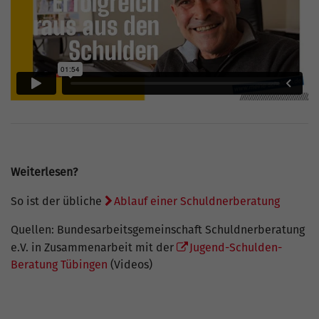
Weiterlesen?
So ist der übliche
Ablauf einer Schuldnerberatung
Quellen: Bundesarbeitsgemeinschaft Schuldnerberatung
e.V. in Zusammenarbeit mit der
Jugend-Schulden-
Beratung Tübingen
(Videos)