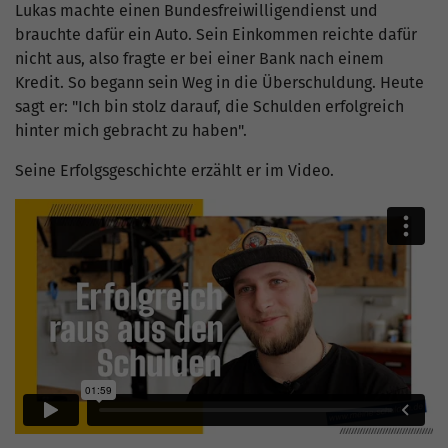
Lukas machte einen Bundesfreiwilligendienst und
brauchte dafür ein Auto. Sein Einkommen reichte dafür
nicht aus, also fragte er bei einer Bank nach einem
Kredit. So begann sein Weg in die Überschuldung. Heute
sagt er: "Ich bin stolz darauf, die Schulden erfolgreich
hinter mich gebracht zu haben".
Seine Erfolgsgeschichte erzählt er im Video.