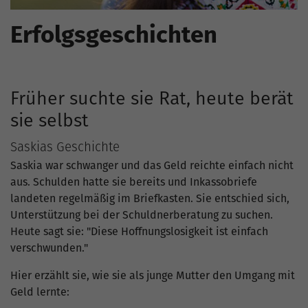
Erfolgsgeschichten
Früher suchte sie Rat, heute berät
sie selbst
Saskias Geschichte
Saskia war schwanger und das Geld reichte einfach nicht
aus. Schulden hatte sie bereits und Inkassobriefe
landeten regelmäßig im Briefkasten. Sie entschied sich,
Unterstützung bei der Schuldnerberatung zu suchen.
Heute sagt sie: "Diese Hoffnungslosigkeit ist einfach
verschwunden."
Hier erzählt sie, wie sie als junge Mutter den Umgang mit
Geld lernte: