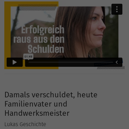
Damals verschuldet, heute
Familienvater und
Handwerksmeister
Lukas Geschichte