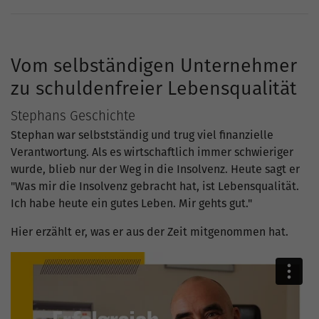
Vom selbständigen Unternehmer
zu schuldenfreier Lebensqualität
Stephans Geschichte
Stephan war selbstständig und trug viel finanzielle
Verantwortung. Als es wirtschaftlich immer schwieriger
wurde, blieb nur der Weg in die Insolvenz. Heute sagt er
"Was mir die Insolvenz gebracht hat, ist Lebensqualität.
Ich habe heute ein gutes Leben. Mir gehts gut."
Hier erzählt er, was er aus der Zeit mitgenommen hat.