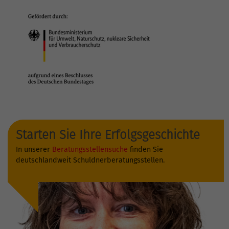
Starten Sie Ihre Erfolgsgeschichte
In unserer
Beratungsstellensuche
finden Sie
deutschlandweit Schuldnerberatungsstellen.