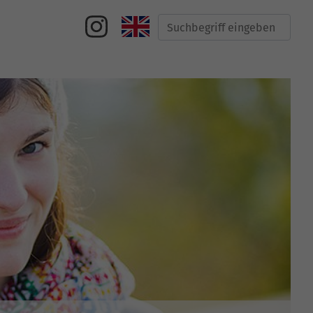
Suche