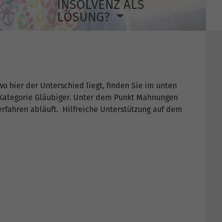
S
INSOLVENZ ALS
LÖSUNG?
o hier der Unterschied liegt, finden Sie im unten
r Kategorie Gläubiger. Unter dem Punkt Mahnungen
rfahren abläuft. Hilfreiche Unterstützung auf dem