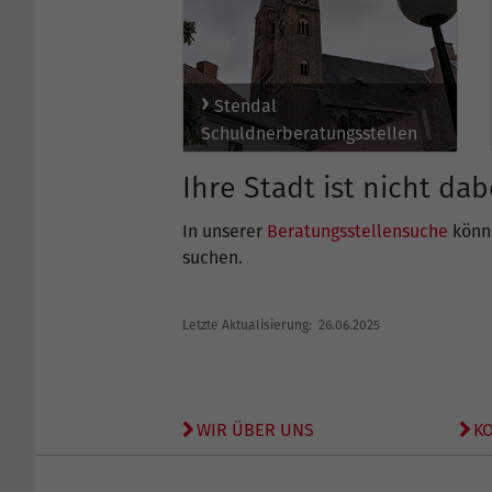
Stendal
Schuldnerberatungsstellen
Ihre Stadt ist nicht dab
In unserer
Beratungsstellensuche
könne
suchen.
Letzte Aktualisierung: 26.06.2025
WIR ÜBER UNS
K