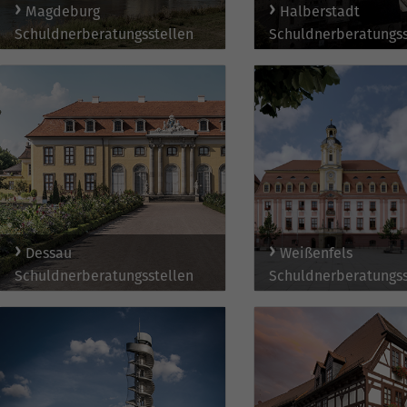
Magdeburg
Halberstadt
Schuldnerberatungsstellen
Schuldnerberatungss
Dessau
Weißenfels
Schuldnerberatungsstellen
Schuldnerberatungss