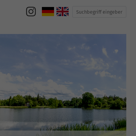
Suche