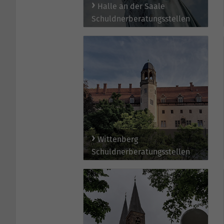
Halle an der Saale
Schuldnerberatungsstellen
Wittenberg
Schuldnerberatungsstellen