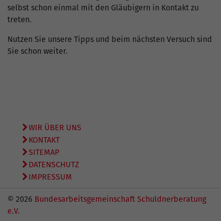
selbst schon einmal mit den Gläubigern in Kontakt zu
treten.
Nutzen Sie unsere Tipps und beim nächsten Versuch sind
Sie schon weiter.
WIR ÜBER UNS
KONTAKT
SITEMAP
DATENSCHUTZ
IMPRESSUM
© 2026
Bundesarbeitsgemeinschaft Schuldnerberatung
e.V.