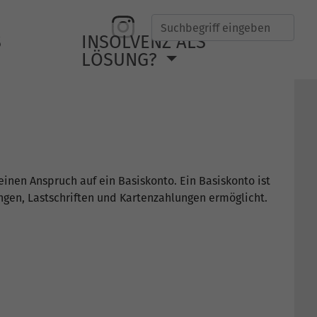
Suche
S
INSOLVENZ ALS
LÖSUNG?
inen Anspruch auf ein Basiskonto. Ein Basiskonto ist
gen, Lastschriften und Kartenzahlungen ermöglicht.