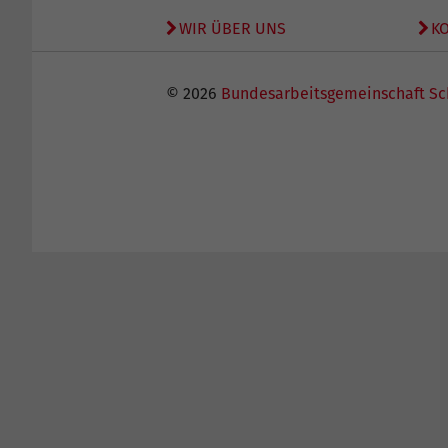
WIR ÜBER UNS
K
© 2026
Bundesarbeitsgemeinschaft Sc