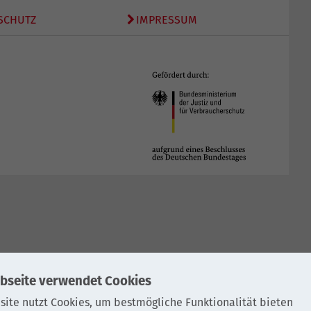
SCHUTZ
IMPRESSUM
bseite verwendet Cookies
site nutzt Cookies, um bestmögliche Funktionalität bieten