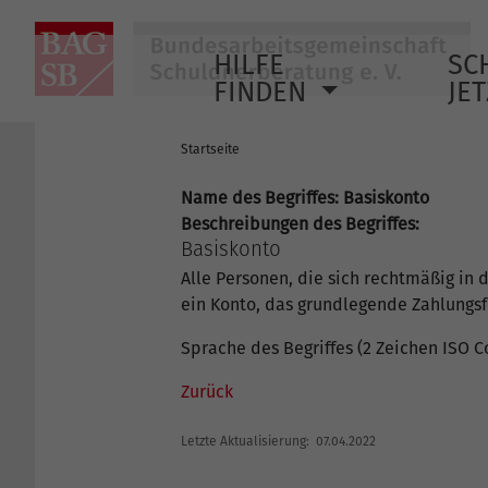
HILFE
SC
FINDEN
JE
Startseite
Name des Begriffes: Basiskonto
Beschreibungen des Begriffes:
Basiskonto
Alle Personen, die sich rechtmäßig in 
ein Konto, das grundlegende Zahlungs
Sprache des Begriffes (2 Zeichen ISO C
Zurück
Letzte Aktualisierung: 07.04.2022