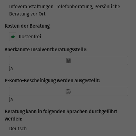
Infoveranstaltungen, Telefonberatung, Persönliche
Beratung vor Ort
Kosten der Beratung
Kostenfrei
Anerkannte Insolvenzberatungsstelle:
ja
P-Konto-Bescheinigung werden ausgestellt:
ja
Beratung kann in folgenden Sprachen durchgeführt
werden:
Deutsch