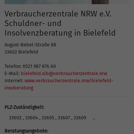
Verbraucherzentrale NRW e.V.
Schuldner- und
Insolvenzberatung in Bielefeld
August-Bebel-Straße 88
33602 Bielefeld
Telefon: 0521 987 876 60
E-Mail:
bielefeld.sib@verbraucherzentrale.nrw
Internet:
www.verbraucherzentrale.nrw/bielefeld-
insoberatung
PLZ-Zuständigkeit:
33602 , 33604 , 33605 , 33607 , 33609
...
Beratungsangebote: