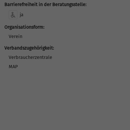
Barrierefreiheit in der Beratungsstelle:
ja
Organisationsform:
Verein
Verbandszugehörigkeit:
Verbraucherzentrale
MAP