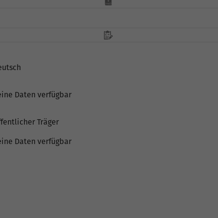
eutsch
eine Daten verfügbar
fentlicher Träger
eine Daten verfügbar