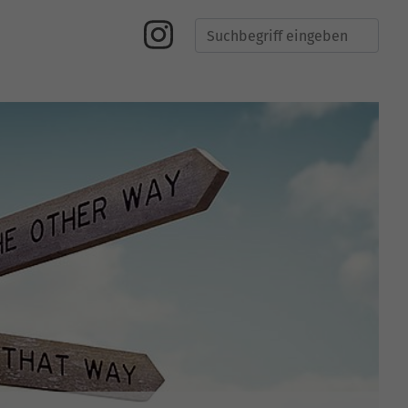
Suche