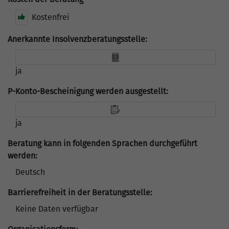
Kostenfrei
Anerkannte Insolvenzberatungsstelle:
ja
P-Konto-Bescheinigung werden ausgestellt:
ja
Beratung kann in folgenden Sprachen durchgeführt
werden:
Deutsch
Barrierefreiheit in der Beratungsstelle:
Keine Daten verfügbar