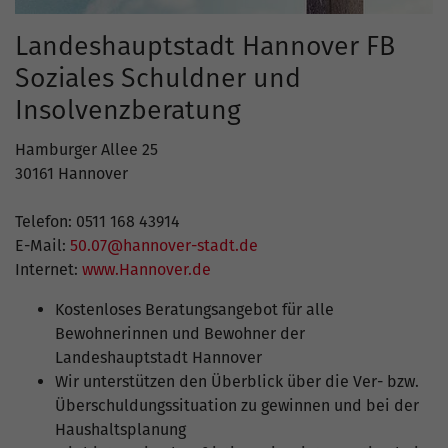
Landeshauptstadt Hannover FB
Soziales Schuldner und
Insolvenzberatung
Hamburger Allee 25
30161 Hannover
Telefon: 0511 168 43914
E-Mail:
50.07@hannover-stadt.de
Internet:
www.Hannover.de
Kostenloses Beratungsangebot für alle
Bewohnerinnen und Bewohner der
Landeshauptstadt Hannover
Wir unterstützen den Überblick über die Ver- bzw.
Überschuldungssituation zu gewinnen und bei der
Haushaltsplanung