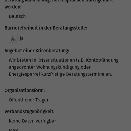
werden:
Deutsch
Barrierefreiheit in der Beratungsstelle:
ja
Angebot einer Krisenberatung:
Wir bieten in Krisensituationen (z.B. Kontopfändung,
angedrohter Wohnungskündigung oder
Energiesperre) kurzfristige Beratungstermine an.
Organisationsform:
Öffentlicher Träger
Verbandszugehörigkeit:
Keine Daten verfügbar
MAP