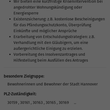
Wir bieten eine kurzfristige Krisenintervention bei
angedrohter Wohnungskündigung oder
Energiesperre
Existenzsicherung: z.B. kostenlose Bescheinigungen
für das Pfändungsschutzkonto, Überprüfung
Einkünfte und möglicher Ansprüche
Erarbeitung von Entschuldungsstrategien: z.B.
Verhandlung mit den Gläubigern, um eine
außergerichtliche Einigung zu erzielen.
Vorbereitung des Insolvenzantrages und
Hilfestellung beim Ausfüllen des Antrages
besondere Zielgruppe:
Bewohnerinnen und Bewohner der Stadt Hannover
PLZ-Zuständigkeit:
30159 , 30161 , 30163 , 30165 , 30169
...