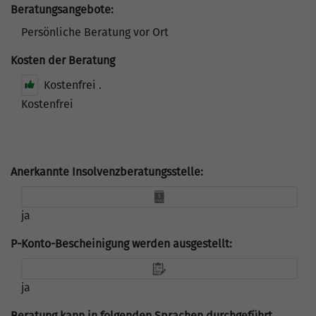
Beratungsangebote:
Persönliche Beratung vor Ort
Kosten der Beratung
Kostenfrei .
Kostenfrei
Anerkannte Insolvenzberatungsstelle:
ja
P-Konto-Bescheinigung werden ausgestellt:
ja
Beratung kann in folgenden Sprachen durchgeführt