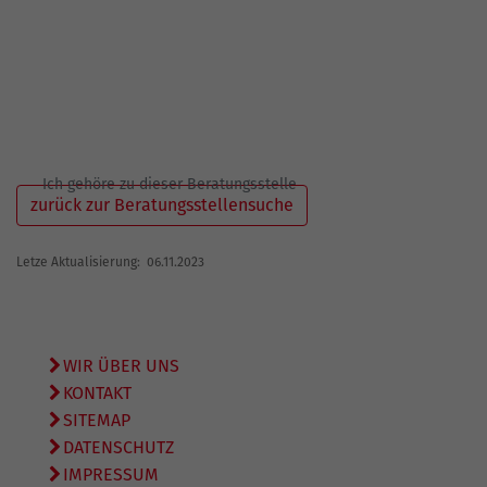
Ich gehöre zu dieser Beratungsstelle
zurück zur Beratungsstellensuche
Letze Aktualisierung: 06.11.2023
WIR ÜBER UNS
KONTAKT
SITEMAP
DATENSCHUTZ
IMPRESSUM