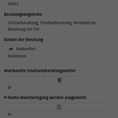
93047
Beratungsangebote:
Onlineberatung, Telefonberatung, Persönliche
Beratung vor Ort
Kosten der Beratung
Kostenfrei .
kostenlos
Anerkannte Insolvenzberatungsstelle:
ja
P-Konto-Bescheinigung werden ausgestellt:
ja