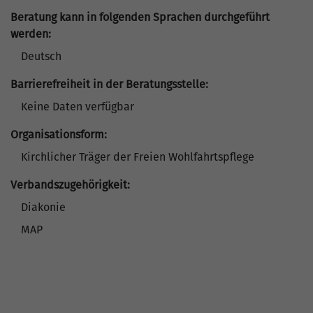
Beratung kann in folgenden Sprachen durchgeführt
werden:
Deutsch
Barrierefreiheit in der Beratungsstelle:
Keine Daten verfügbar
Organisationsform:
Kirchlicher Träger der Freien Wohlfahrtspflege
Verbandszugehörigkeit:
Diakonie
MAP