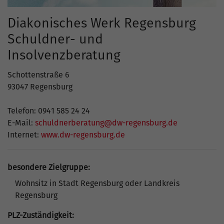
Diakonisches Werk Regensburg
Schuldner- und
Insolvenzberatung
Schottenstraße 6
93047 Regensburg
Telefon: 0941 585 24 24
E-Mail:
schuldnerberatung@dw-regensburg.de
Internet:
www.dw-regensburg.de
besondere Zielgruppe:
Wohnsitz in Stadt Regensburg oder Landkreis
Regensburg
PLZ-Zuständigkeit: