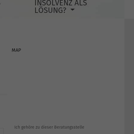
S
INSOLVENZ ALS
LÖSUNG?
MAP
Ich gehöre zu dieser Beratungsstelle