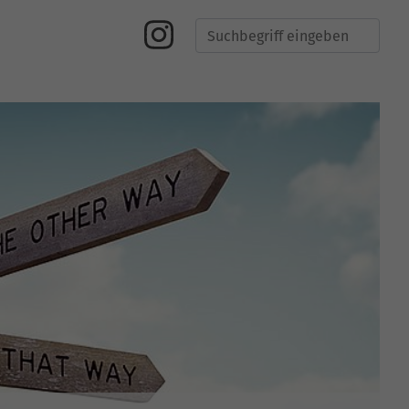
Suche