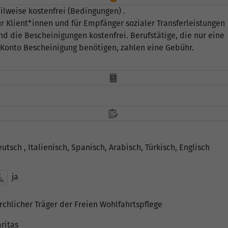
ilweise kostenfrei (Bedingungen) .
r Klient*innen und für Empfänger sozialer Transferleistungen
nd die Bescheinigungen kostenfrei. Berufstätige, die nur eine
Konto Bescheinigung benötigen, zahlen eine Gebühr.
utsch , Italienisch, Spanisch, Arabisch, Türkisch, Englisch
ja
rchlicher Träger der Freien Wohlfahrtspflege
ritas