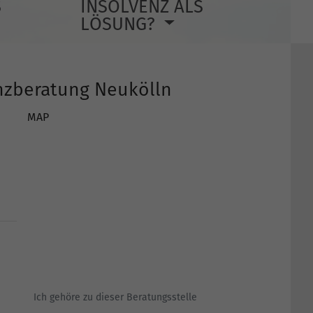
S
INSOLVENZ ALS
LÖSUNG?
enzberatung Neukölln
MAP
Ich gehöre zu dieser Beratungsstelle