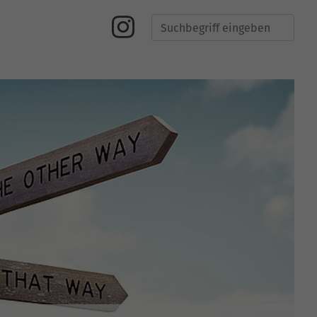
Suche