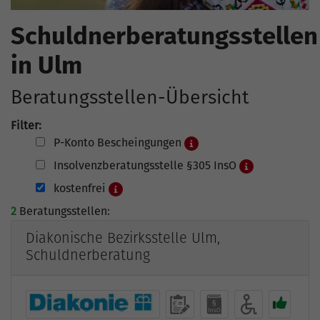
Schuldnerberatungsstellen
in Ulm
Beratungsstellen-Übersicht
Filter:
P-Konto Bescheingungen
Insolvenzberatungsstelle §305 InsO
kostenfrei
2
Beratungsstellen:
Diakonische Bezirksstelle Ulm,
Schuldnerberatung