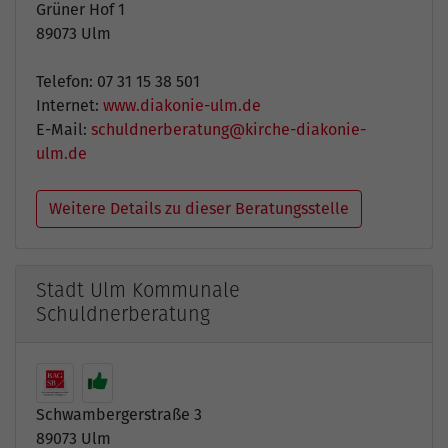
Grüner Hof 1
89073 Ulm
Telefon: 07 31 15 38 501
Internet:
www.diakonie-ulm.de
E-Mail:
schuldnerberatung@kirche-diakonie-
ulm.de
Weitere Details zu dieser Beratungsstelle
Stadt Ulm Kommunale
Schuldnerberatung
Schwambergerstraße 3
89073 Ulm