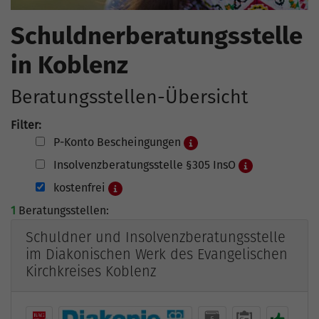
Schuldnerberatungsstelle
in Koblenz
Beratungsstellen-Übersicht
Filter:
P-Konto Bescheingungen
Insolvenzberatungsstelle §305 InsO
kostenfrei
1
Beratungsstellen:
Schuldner und Insolvenzberatungsstelle
im Diakonischen Werk des Evangelischen
Kirchkreises Koblenz