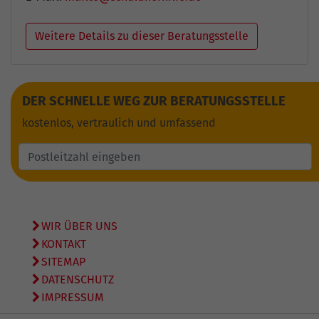
Weitere Details zu dieser Beratungsstelle
DER SCHNELLE WEG ZUR BERATUNGSSTELLE
kostenlos, vertraulich und umfassend
WIR ÜBER UNS
KONTAKT
SITEMAP
DATENSCHUTZ
IMPRESSUM