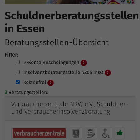
Schuldnerberatungsstellen
in Essen
Beratungsstellen-Übersicht
Filter:
P-Konto Bescheingungen
Insolvenzberatungsstelle §305 InsO
kostenfrei
3
Beratungsstellen:
Verbraucherzentrale NRW e.V., Schuldner-
und Verbraucherinsolvenzberatung