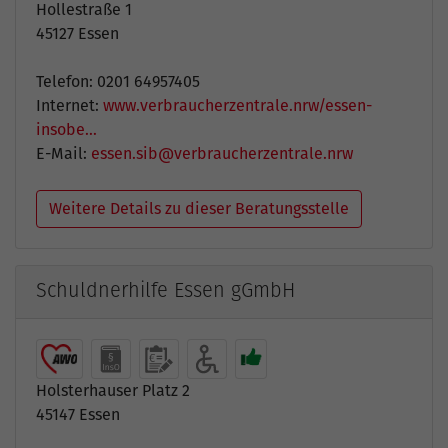
Hollestraße 1
45127 Essen
Telefon: 0201 64957405
Internet:
www.verbraucherzentrale.nrw/essen-
insobe…
E-Mail:
essen.sib@verbraucherzentrale.nrw
Weitere Details zu dieser Beratungsstelle
Schuldnerhilfe Essen gGmbH
Holsterhauser Platz 2
45147 Essen