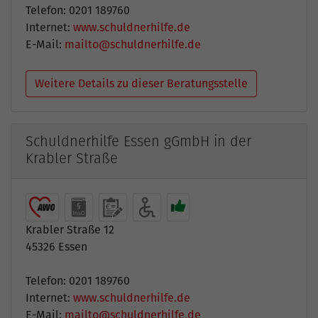
Telefon: 0201 189760
Internet:
www.schuldnerhilfe.de
E-Mail:
mailto@schuldnerhilfe.de
Weitere Details zu dieser Beratungsstelle
Schuldnerhilfe Essen gGmbH in der
Krabler Straße
Krabler Straße 12
45326 Essen
Telefon: 0201 189760
Internet:
www.schuldnerhilfe.de
E-Mail:
mailto@schuldnerhilfe.de