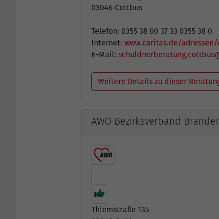
03046 Cottbus
Telefon: 0355 38 00 37 33 0355 38 0
Internet:
www.caritas.de/adressen/
E-Mail:
schuldnerberatung.cottbus@
Weitere Details zu dieser Beratun
AWO Bezirksverband Branden
Thiemstraße 135