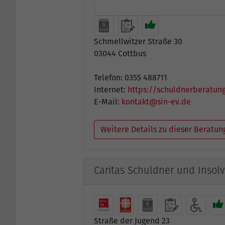
Schmellwitzer Straße 30
03044 Cottbus
Telefon: 0355 488711
Internet:
https://schuldnerberatung
E-Mail:
kontakt@sin-ev.de
Weitere Details zu dieser Beratun
Caritas Schuldner und Insol
Straße der Jugend 23