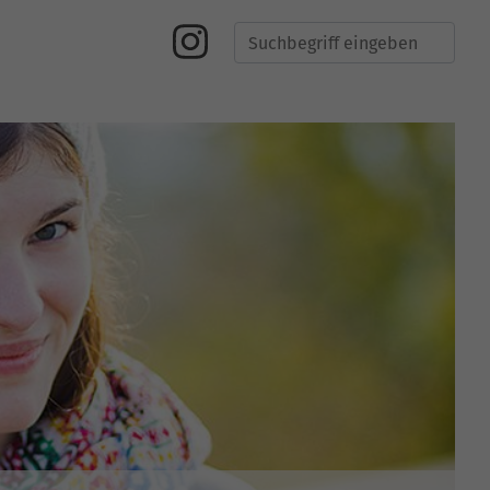
Suche