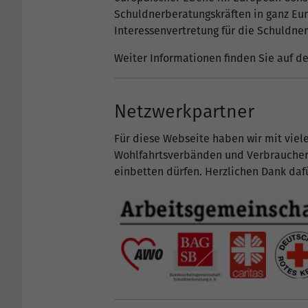
Schuldnerberatungskräften in ganz Eur
Interessenvertretung für die Schuldner
Weiter Informationen finden Sie auf d
Netzwerkpartner
Für diese Webseite haben wir mit vie
Wohlfahrtsverbänden und Verbraucherze
einbetten dürfen. Herzlichen Dank daf