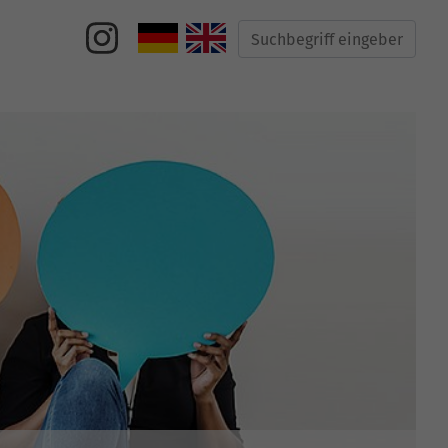
Suche