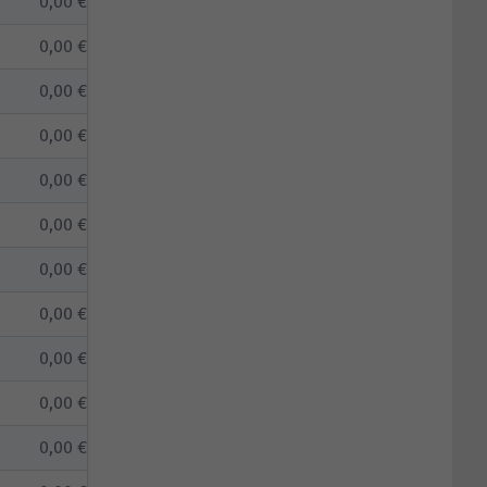
0,00 €
0,00 €
0,00 €
0,00 €
0,00 €
0,00 €
0,00 €
0,00 €
0,00 €
0,00 €
0,00 €