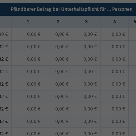
Pfändbarer Betrag bei Unterhaltspflicht für … Personen
1
2
3
4
00 €
0,00 €
0,00 €
0,00 €
0,00 €
82 €
0,00 €
0,00 €
0,00 €
0,00 €
82 €
0,00 €
0,00 €
0,00 €
0,00 €
82 €
0,00 €
0,00 €
0,00 €
0,00 €
82 €
0,00 €
0,00 €
0,00 €
0,00 €
82 €
0,00 €
0,00 €
0,00 €
0,00 €
82 €
0,00 €
0,00 €
0,00 €
0,00 €
82 €
0,00 €
0,00 €
0,00 €
0,00 €
82 €
0,00 €
0,00 €
0,00 €
0,00 €