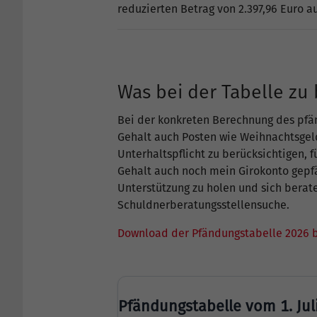
reduzierten Betrag von 2.397,96 Euro a
Was bei der Tabelle zu 
Bei der konkreten Berechnung des pfän
Gehalt auch Posten wie Weihnachtsgel
Unterhaltspflicht zu berücksichtigen,
Gehalt auch noch mein Girokonto gepf
Unterstützung zu holen und sich berate
Schuldnerberatungsstellensuche.
Download der Pfändungstabelle 2026 bi
Pfändungstabelle vom 1. Juli