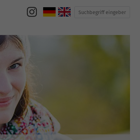
Suche