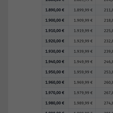
1.890,00 €
1.899,99 €
211,
1.900,00 €
1.909,99 €
218,
1.910,00 €
1.919,99 €
225,
1.920,00 €
1.929,99 €
232,
1.930,00 €
1.939,99 €
239,
1.940,00 €
1.949,99 €
246,
1.950,00 €
1.959,99 €
253,
1.960,00 €
1.969,99 €
260,
1.970,00 €
1.979,99 €
267,
1.980,00 €
1.989,99 €
274,