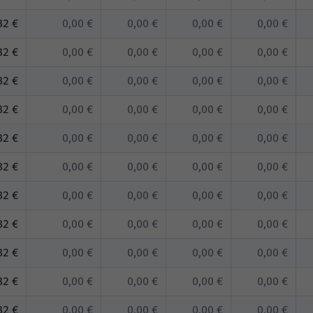
82 €
0,00 €
0,00 €
0,00 €
0,00 €
82 €
0,00 €
0,00 €
0,00 €
0,00 €
82 €
0,00 €
0,00 €
0,00 €
0,00 €
82 €
0,00 €
0,00 €
0,00 €
0,00 €
82 €
0,00 €
0,00 €
0,00 €
0,00 €
82 €
0,00 €
0,00 €
0,00 €
0,00 €
82 €
0,00 €
0,00 €
0,00 €
0,00 €
82 €
0,00 €
0,00 €
0,00 €
0,00 €
82 €
0,00 €
0,00 €
0,00 €
0,00 €
82 €
0,00 €
0,00 €
0,00 €
0,00 €
82 €
0,00 €
0,00 €
0,00 €
0,00 €