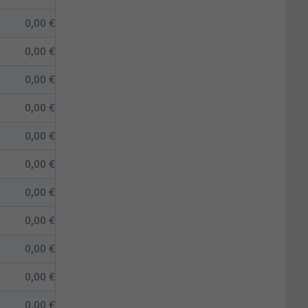
0,00 €
0,00 €
0,00 €
0,00 €
0,00 €
0,00 €
0,00 €
0,00 €
0,00 €
0,00 €
0,00 €