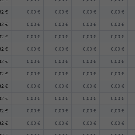
82 €
0,00 €
0,00 €
0,00 €
0,00 €
82 €
0,00 €
0,00 €
0,00 €
0,00 €
82 €
0,00 €
0,00 €
0,00 €
0,00 €
82 €
0,00 €
0,00 €
0,00 €
0,00 €
82 €
0,00 €
0,00 €
0,00 €
0,00 €
82 €
0,00 €
0,00 €
0,00 €
0,00 €
82 €
0,00 €
0,00 €
0,00 €
0,00 €
82 €
0,00 €
0,00 €
0,00 €
0,00 €
82 €
0,00 €
0,00 €
0,00 €
0,00 €
82 €
0,00 €
0,00 €
0,00 €
0,00 €