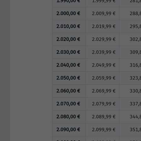
1.990,00 €
1.999,99 €
281,
2.000,00 €
2.009,99 €
288,
2.010,00 €
2.019,99 €
295,
2.020,00 €
2.029,99 €
302,
2.030,00 €
2.039,99 €
309,
2.040,00 €
2.049,99 €
316,
2.050,00 €
2.059,99 €
323,
2.060,00 €
2.069,99 €
330,
2.070,00 €
2.079,99 €
337,
2.080,00 €
2.089,99 €
344,
2.090,00 €
2.099,99 €
351,