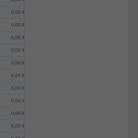
0,00 €
0,00 €
0,00 €
0,00 €
0,00 €
0,00 €
0,00 €
0,00 €
0,00 €
0,00 €