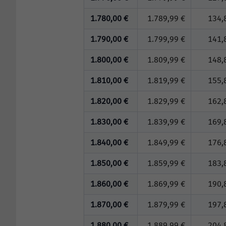
1.780,00 €
1.789,99 €
134,
1.790,00 €
1.799,99 €
141,
1.800,00 €
1.809,99 €
148,
1.810,00 €
1.819,99 €
155,
1.820,00 €
1.829,99 €
162,
1.830,00 €
1.839,99 €
169,
1.840,00 €
1.849,99 €
176,
1.850,00 €
1.859,99 €
183,
1.860,00 €
1.869,99 €
190,
1.870,00 €
1.879,99 €
197,
1.880,00 €
1.889,99 €
204,