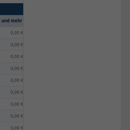
5 und mehr
0,00 €
0,00 €
0,00 €
0,00 €
0,00 €
0,00 €
0,00 €
0,00 €
0,00 €