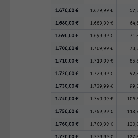
1.670,00 €
1.679,99 €
57,
1.680,00 €
1.689,99 €
64,
1.690,00 €
1.699,99 €
71,
1.700,00 €
1.709,99 €
78,
1.710,00 €
1.719,99 €
85,
1.720,00 €
1.729,99 €
92,
1.730,00 €
1.739,99 €
99,
1.740,00 €
1.749,99 €
106,
1.750,00 €
1.759,99 €
113,
1.760,00 €
1.769,99 €
120,
1.770,00 €
1.779,99 €
127,