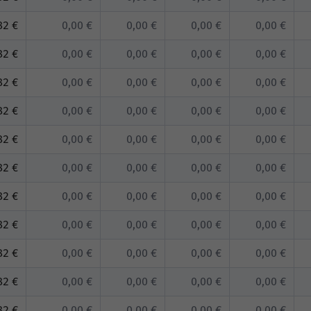
82 €
0,00 €
0,00 €
0,00 €
0,00 €
82 €
0,00 €
0,00 €
0,00 €
0,00 €
82 €
0,00 €
0,00 €
0,00 €
0,00 €
82 €
0,00 €
0,00 €
0,00 €
0,00 €
82 €
0,00 €
0,00 €
0,00 €
0,00 €
82 €
0,00 €
0,00 €
0,00 €
0,00 €
82 €
0,00 €
0,00 €
0,00 €
0,00 €
82 €
0,00 €
0,00 €
0,00 €
0,00 €
82 €
0,00 €
0,00 €
0,00 €
0,00 €
82 €
0,00 €
0,00 €
0,00 €
0,00 €
82 €
0,00 €
0,00 €
0,00 €
0,00 €