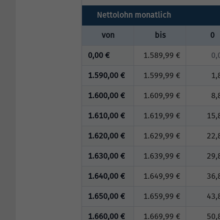
Nettolohn monatlich
von
bis
0
0,00 €
1.589,99 €
0,
1.590,00 €
1.599,99 €
1,
1.600,00 €
1.609,99 €
8,
1.610,00 €
1.619,99 €
15,
1.620,00 €
1.629,99 €
22,
1.630,00 €
1.639,99 €
29,
1.640,00 €
1.649,99 €
36,
1.650,00 €
1.659,99 €
43,
1.660,00 €
1.669,99 €
50,