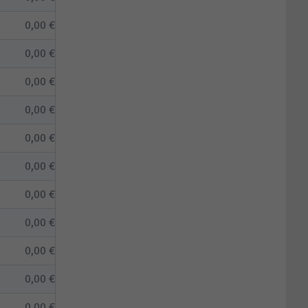
0,00 €
0,00 €
0,00 €
0,00 €
0,00 €
0,00 €
0,00 €
0,00 €
0,00 €
0,00 €
0,00 €