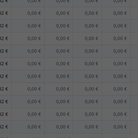
82 €
0,00 €
0,00 €
0,00 €
0,00 €
82 €
0,00 €
0,00 €
0,00 €
0,00 €
82 €
0,00 €
0,00 €
0,00 €
0,00 €
82 €
0,00 €
0,00 €
0,00 €
0,00 €
82 €
0,00 €
0,00 €
0,00 €
0,00 €
82 €
0,00 €
0,00 €
0,00 €
0,00 €
82 €
0,00 €
0,00 €
0,00 €
0,00 €
82 €
0,00 €
0,00 €
0,00 €
0,00 €
82 €
0,00 €
0,00 €
0,00 €
0,00 €
82 €
0,00 €
0,00 €
0,00 €
0,00 €
82 €
0,00 €
0,00 €
0,00 €
0,00 €