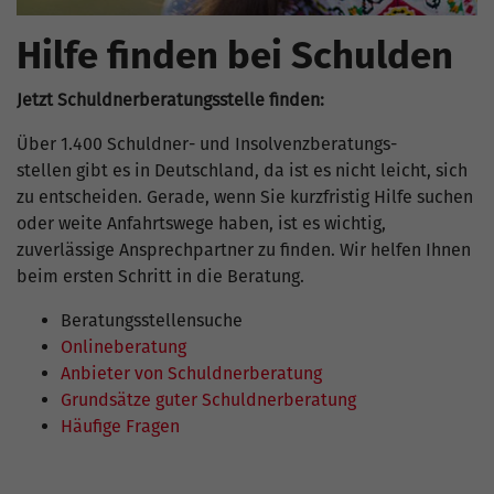
Hilfe finden bei Schulden
Jetzt Schuldnerberatungsstelle finden:
Über 1.400 Schuldner- und Insolvenzberatungs­
stellen gibt es in Deutschland, da ist es nicht leicht, sich
zu entscheiden. Gerade, wenn Sie kurzfristig Hilfe suchen
oder weite Anfahrtswege haben, ist es wichtig,
zuverlässige Ansprechpartner zu finden. Wir helfen Ihnen
beim ersten Schritt in die Beratung.
Beratungsstellensuche
Onlineberatung
Anbieter von Schuldnerberatung
Grundsätze guter Schuldnerberatung
Häufige Fragen