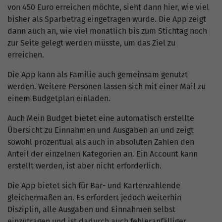
von 450 Euro erreichen möchte, sieht dann hier, wie viel
bisher als Sparbetrag eingetragen wurde. Die App zeigt
dann auch an, wie viel monatlich bis zum Stichtag noch
zur Seite gelegt werden müsste, um das Ziel zu
erreichen.
Die App kann als Familie auch gemeinsam genutzt
werden. Weitere Personen lassen sich mit einer Mail zu
einem Budgetplan einladen.
Auch Mein Budget bietet eine automatisch erstellte
Übersicht zu Einnahmen und Ausgaben an und zeigt
sowohl prozentual als auch in absoluten Zahlen den
Anteil der einzelnen Kategorien an. Ein Account kann
erstellt werden, ist aber nicht erforderlich.
Die App bietet sich für Bar- und Kartenzahlende
gleichermaßen an. Es erfordert jedoch weiterhin
Disziplin, alle Ausgaben und Einnahmen selbst
einzutragen und ist dadurch auch fehleranfälliger.