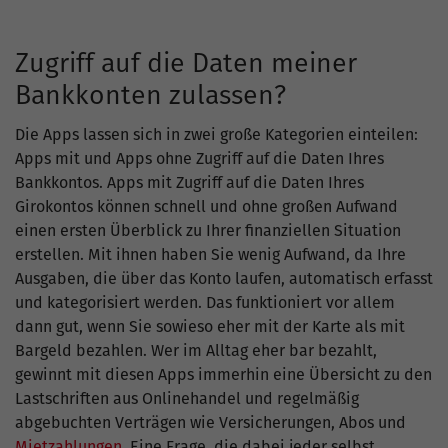
Zugriff auf die Daten meiner
Bankkonten zulassen?
Die Apps lassen sich in zwei große Kategorien einteilen:
Apps mit und Apps ohne Zugriff auf die Daten Ihres
Bankkontos. Apps mit Zugriff auf die Daten Ihres
Girokontos können schnell und ohne großen Aufwand
einen ersten Überblick zu Ihrer finanziellen Situation
erstellen. Mit ihnen haben Sie wenig Aufwand, da Ihre
Ausgaben, die über das Konto laufen, automatisch erfasst
und kategorisiert werden. Das funktioniert vor allem
dann gut, wenn Sie sowieso eher mit der Karte als mit
Bargeld bezahlen. Wer im Alltag eher bar bezahlt,
gewinnt mit diesen Apps immerhin eine Übersicht zu den
Lastschriften aus Onlinehandel und regelmäßig
abgebuchten Verträgen wie Versicherungen, Abos und
Mietzahlungen
. Eine Frage, die dabei jeder selbst