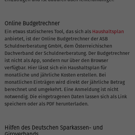
Online Budgetrechner
Ein etwas statischeres Tool, das sich als
Haushaltsplan
anbietet, ist der Online Budgetrechner der ASB
Schuldnerberatung GmbH, dem Österreichischen
Dachverband der Schuldnerberatung. Der Budgetrechner
ist nicht als App, sondern nur über den Browser
verfügbar. Hier lässt sich ein Haushaltsplan für
monatliche und jährliche Kosten erstellen. Bei
monatlichen Einträgen wird direkt der jährliche Betrag
berechnet und umgekehrt. Eine Anmeldung ist nicht
notwendig. Die eingetragenen Daten lassen sich als Link
speichern oder als PDF herunterladen.
Hilfen des Deutschen Sparkassen- und
Giroverbands