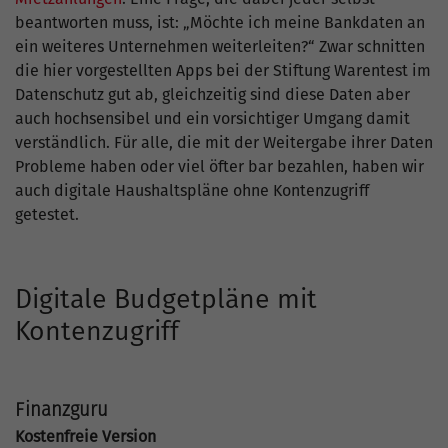
beantworten muss, ist: „Möchte ich meine Bankdaten an
ein weiteres Unternehmen weiterleiten?“ Zwar schnitten
die hier vorgestellten Apps bei der Stiftung Warentest im
Datenschutz gut ab, gleichzeitig sind diese Daten aber
auch hochsensibel und ein vorsichtiger Umgang damit
verständlich. Für alle, die mit der Weitergabe ihrer Daten
Probleme haben oder viel öfter bar bezahlen, haben wir
auch digitale Haushaltspläne ohne Kontenzugriff
getestet.
Digitale Budgetpläne mit
Kontenzugriff
Finanzguru
Kostenfreie Version