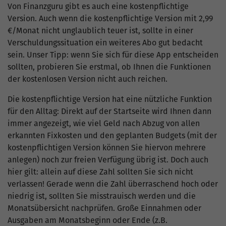
Von Finanzguru gibt es auch eine kostenpflichtige
Version. Auch wenn die kostenpflichtige Version mit 2,99
€/Monat nicht unglaublich teuer ist, sollte in einer
Verschuldungssituation ein weiteres Abo gut bedacht
sein. Unser Tipp: wenn Sie sich für diese App entscheiden
sollten, probieren Sie erstmal, ob Ihnen die Funktionen
der kostenlosen Version nicht auch reichen.
Die kostenpflichtige Version hat eine nützliche Funktion
für den Alltag: Direkt auf der Startseite wird Ihnen dann
immer angezeigt, wie viel Geld nach Abzug von allen
erkannten Fixkosten und den geplanten Budgets (mit der
kostenpflichtigen Version können Sie hiervon mehrere
anlegen) noch zur freien Verfügung übrig ist. Doch auch
hier gilt: allein auf diese Zahl sollten Sie sich nicht
verlassen! Gerade wenn die Zahl überraschend hoch oder
niedrig ist, sollten Sie misstrauisch werden und die
Monatsübersicht nachprüfen. Große Einnahmen oder
Ausgaben am Monatsbeginn oder Ende (z.B.