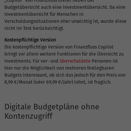
„Copilot“ von Finanzfluss bietet neben der
Budgetübersicht auch eine Investmentübersicht. Da eine
Investmentübersicht für Menschen in
Verschuldungssituationen eher unwichtig ist, wurde diese
nicht im Test berücksichtigt.
Kostenpflichtige Version
Die kostenpflichtige Version von Finanzfluss Copilot
bringt vor allem weitere Funktionen für die Übersicht zu
Investments. Für ver- und
überschuldete
Personen ist
hier nur die Möglichkeit von mehreren festlegbaren
Budgets interessant, ob sich das jedoch für den Preis von
8,99 €/Monat (oder 69,99 €/Jahr) lohnt, ist fraglich.
Digitale Budgetpläne ohne
Kontenzugriff