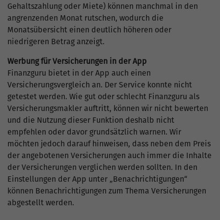
Gehaltszahlung oder Miete) können manchmal in den
angrenzenden Monat rutschen, wodurch die
Monatsübersicht einen deutlich höheren oder
niedrigeren Betrag anzeigt.
Werbung für Versicherungen in der App
Finanzguru bietet in der App auch einen
Versicherungsvergleich an. Der Service konnte nicht
getestet werden. Wie gut oder schlecht Finanzguru als
Versicherungsmakler auftritt, können wir nicht bewerten
und die Nutzung dieser Funktion deshalb nicht
empfehlen oder davor grundsätzlich warnen. Wir
möchten jedoch darauf hinweisen, dass neben dem Preis
der angebotenen Versicherungen auch immer die Inhalte
der Versicherungen verglichen werden sollten. In den
Einstellungen der App unter „Benachrichtigungen“
können Benachrichtigungen zum Thema Versicherungen
abgestellt werden.