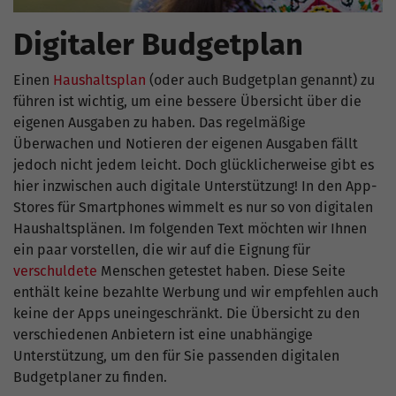
Digitaler Budgetplan
Einen
Haushaltsplan
(oder auch Budgetplan genannt) zu
führen ist wichtig, um eine bessere Übersicht über die
eigenen Ausgaben zu haben. Das regelmäßige
Überwachen und Notieren der eigenen Ausgaben fällt
jedoch nicht jedem leicht. Doch glücklicherweise gibt es
hier inzwischen auch digitale Unterstützung! In den App-
Stores für Smartphones wimmelt es nur so von digitalen
Haushaltsplänen. Im folgenden Text möchten wir Ihnen
ein paar vorstellen, die wir auf die Eignung für
verschuldete
Menschen getestet haben. Diese Seite
enthält keine bezahlte Werbung und wir empfehlen auch
keine der Apps uneingeschränkt. Die Übersicht zu den
verschiedenen Anbietern ist eine unabhängige
Unterstützung, um den für Sie passenden digitalen
Budgetplaner zu finden.