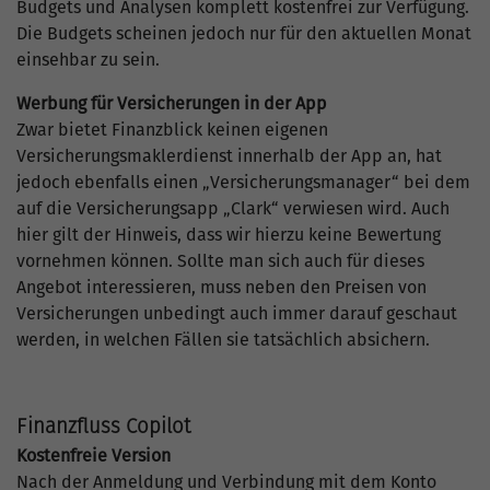
Budgets und Analysen komplett kostenfrei zur Verfügung.
Die Budgets scheinen jedoch nur für den aktuellen Monat
einsehbar zu sein.
Werbung für Versicherungen in der App
Zwar bietet Finanzblick keinen eigenen
Versicherungsmaklerdienst innerhalb der App an, hat
jedoch ebenfalls einen „Versicherungsmanager“ bei dem
auf die Versicherungsapp „Clark“ verwiesen wird. Auch
hier gilt der Hinweis, dass wir hierzu keine Bewertung
vornehmen können. Sollte man sich auch für dieses
Angebot interessieren, muss neben den Preisen von
Versicherungen unbedingt auch immer darauf geschaut
werden, in welchen Fällen sie tatsächlich absichern.
Finanzfluss Copilot
Kostenfreie Version
Nach der Anmeldung und Verbindung mit dem Konto