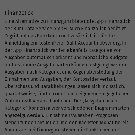
Finanzblick
Eine Alternative zu Finanzguru bietet die App Finanzblick
der Buhl Data Service GmbH. Auch Finanzblick benötigt
Zugriff auf das Bankkonto und zusätzlich ist für die
Anmeldung ein kostenfreier Buhl-Account notwendig. In
der App Finanzblick werden ebenfalls Kategorien von
Ausgaben automatisch erkannt und monatliche Budgets
für bestimmte Ausgabenarten können festgelegt werden.
Ausgaben nach Kategorie, eine Gegenüberstellung der
Einnahmen und Ausgaben, der Kontosaldenverlauf,
Überschuss und Barabhebungen lassen sich monatlich,
quartalsweise, jährlich oder nach eigenem eingegebenen
Zeitintervall veranschaulichen. Die „Ausgaben nach
Kategorie“ können in vier verschiedenen Diagrammarten
angezeigt werden. Einnahmen/Ausgaben-Prognosen
stehen für den aktuellen und den nächsten Monat bereit.
Anders als bei Finanzguru stehen die Funktionen der