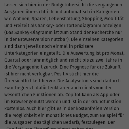
lassen sich hier in der Budgetübersicht die vergangenen
Ausgaben übersichtlich und automatisch in Kategorien
wie Wohnen, Sparen, Lebenshaltung, Shopping, Mobilität
und Freizeit als Sankey- oder Tortendiagramm anzeigen
(Das Sankey-Diagramm ist zum Stand der Recherche nur
in der Browserversion nutzbar). Die einzelnen Kategorien
sind dann jeweils noch einmal in präzisere
Unterkategorien eingeteilt. Die Auswertung ist pro Monat,
Quartal oder Jahr möglich und reicht bis zu zwei Jahre in
die Vergangenheit zurück. Eine Prognose für die Zukunft
ist hier nicht verfügbar. Positiv sticht hier die
Übersichtlichkeit hervor. Die Analysetools sind dadurch
zwar begrenzt, dafür lenkt aber auch nichts von den
wesentlichen Funktionen ab. Copilot kann als App oder
im Browser genutzt werden und ist in der Grundfunktion
kostenlos. Auch hier gibt es in der kostenfreien Version
die Möglichkeit ein monatliches Budget, zum Beispiel für
die Ausgaben des täglichen Bedarfs, festzulegen. Der