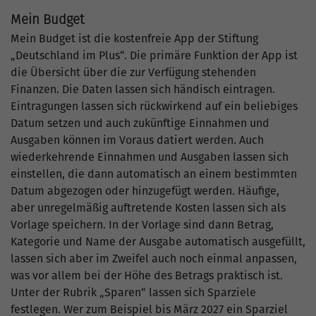
Mein Budget
Mein Budget ist die kostenfreie App der Stiftung
„Deutschland im Plus“. Die primäre Funktion der App ist
die Übersicht über die zur Verfügung stehenden
Finanzen. Die Daten lassen sich händisch eintragen.
Eintragungen lassen sich rückwirkend auf ein beliebiges
Datum setzen und auch zukünftige Einnahmen und
Ausgaben können im Voraus datiert werden. Auch
wiederkehrende Einnahmen und Ausgaben lassen sich
einstellen, die dann automatisch an einem bestimmten
Datum abgezogen oder hinzugefügt werden. Häufige,
aber unregelmäßig auftretende Kosten lassen sich als
Vorlage speichern. In der Vorlage sind dann Betrag,
Kategorie und Name der Ausgabe automatisch ausgefüllt,
lassen sich aber im Zweifel auch noch einmal anpassen,
was vor allem bei der Höhe des Betrags praktisch ist.
Unter der Rubrik „Sparen“ lassen sich Sparziele
festlegen. Wer zum Beispiel bis März 2027 ein Sparziel