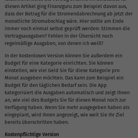
diesen Artikel ging Finanzguru zum Beispiel davon aus,
dass der Betrag für die Stromendabrechnung ab jetzt der
monatliche Stromabschlag wäre. Hier sollte am Ende
immer noch einmal selbst geprüft werden: Stimmen die
Vertragsausgaben? Fehlen in der Übersicht noch
regelmäßige Ausgaben, von denen ich weiß?
In der kostenlosen Version können Sie außerdem ein
Budget für eine Kategorie einrichten. Sie können
einstellen, wie viel Geld Sie für diese Kategorie pro
Monat ausgeben möchten. Das kann zum Beispiel ein
Budget für den täglichen Bedarf sein. Die App
kategorisiert die Ausgaben automatisch und zeigt Ihnen
an, wie viel des Budgets Sie für diesen Monat noch zur
Verfügung haben. Wenn Sie mehr ausgegeben haben als
eingeplant, wird Ihnen angezeigt, wie weit Sie Ihr Ziel
bereits überschritten haben.
Kostenpflichtige Version