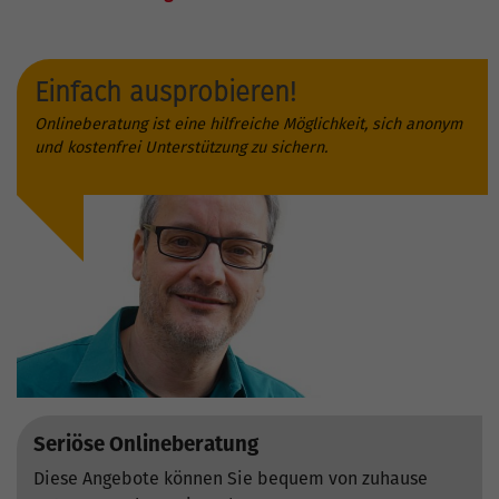
Einfach ausprobieren!
Onlineberatung ist eine hilfreiche Möglichkeit, sich anonym
und kostenfrei Unterstützung zu sichern.
Seriöse Onlineberatung
Diese Angebote können Sie bequem von zuhause