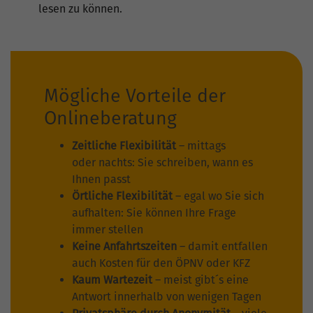
lesen zu können.
Mögliche Vorteile der
Onlineberatung
Zeitliche Flexibilität
– mittags
oder nachts: Sie schreiben, wann es
Ihnen passt
Örtliche Flexibilität
– egal wo Sie sich
aufhalten: Sie können Ihre Frage
immer stellen
Keine Anfahrtszeiten
– damit entfallen
auch Kosten für den ÖPNV oder KFZ
Kaum Wartezeit
– meist gibt´s eine
Antwort innerhalb von wenigen Tagen