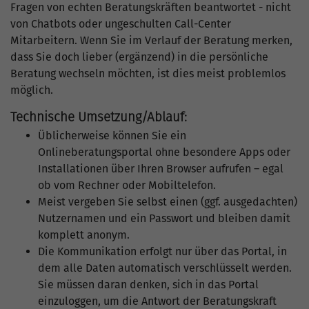
Fragen von echten Beratungskräften beantwortet - nicht
von Chatbots oder ungeschulten Call-Center
Mitarbeitern. Wenn Sie im Verlauf der Beratung merken,
dass Sie doch lieber (ergänzend) in die persönliche
Beratung wechseln möchten, ist dies meist problemlos
möglich.
Technische Umsetzung/Ablauf:
Üblicherweise können Sie ein
Onlineberatungsportal ohne besondere Apps oder
Installationen über Ihren Browser aufrufen – egal
ob vom Rechner oder Mobiltelefon.
Meist vergeben Sie selbst einen (ggf. ausgedachten)
Nutzernamen und ein Passwort und bleiben damit
komplett anonym.
Die Kommunikation erfolgt nur über das Portal, in
dem alle Daten automatisch verschlüsselt werden.
Sie müssen daran denken, sich in das Portal
einzuloggen, um die Antwort der Beratungskraft