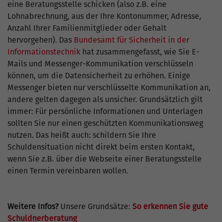
eine Beratungsstelle schicken (also z.B. eine
Lohnabrechnung, aus der Ihre Kontonummer, Adresse,
Anzahl Ihrer Familienmitglieder oder Gehalt
hervorgehen). Das
Bundesamt für Sicherheit in der
Informationstechnik
hat zusammengefasst, wie Sie E-
Mails und Messenger-Kommunikation verschlüsseln
können, um die Datensicherheit zu erhöhen. Einige
Messenger bieten nur verschlüsselte Kommunikation an,
andere gelten dagegen als unsicher. Grundsätzlich gilt
immer: Für persönliche Informationen und Unterlagen
sollten Sie nur einen geschützten Kommunikationsweg
nutzen. Das heißt auch: schildern Sie Ihre
Schuldensituation nicht direkt beim ersten Kontakt,
wenn Sie z.B. über die Webseite einer Beratungsstelle
einen Termin vereinbaren wollen.
Weitere Infos?
Unsere Grundsätze:
So erkennen Sie gute
Schuldnerberatung