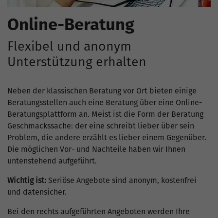
Online-Beratung
Flexibel und anonym
Unterstützung erhalten
Neben der klassischen Beratung vor Ort bieten einige
Beratungsstellen auch eine Beratung über eine Online-
Beratungsplattform an. Meist ist die Form der Beratung
Geschmackssache: der eine schreibt lieber über sein
Problem, die andere erzählt es lieber einem Gegenüber.
Die möglichen Vor- und Nachteile haben wir Ihnen
untenstehend aufgeführt.
Wichtig ist:
Seriöse Angebote sind anonym, kostenfrei
und datensicher.
Bei den rechts aufgeführten Angeboten werden Ihre