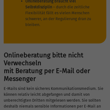
Onlineberatung braucht viel
Selbstdisziplin
– durch die zeitliche
Flexibilität fällt es vielen Menschen
schwerer, an der Regulierung dran zu
bleiben.
Onlineberatung bitte nicht
Verwechseln
mit Beratung per E-Mail oder
Messenger
E-Mails sind kein sicheres Kommunikationsmedium. Sie
können relativ leicht abgefangen und damit von
unberechtigten Dritten mitgelesen werden. Sie sollten
deshalb niemals sensible Informationen per E-Mail an