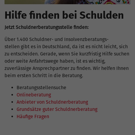
Hilfe finden bei Schulden
Jetzt Schuldnerberatungsstelle finden:
Über 1.400 Schuldner- und Insolvenzberatungs­
stellen gibt es in Deutschland, da ist es nicht leicht, sich
zu entscheiden. Gerade, wenn Sie kurzfristig Hilfe suchen
oder weite Anfahrtswege haben, ist es wichtig,
zuverlässige Ansprechpartner zu finden. Wir helfen Ihnen
beim ersten Schritt in die Beratung.
Beratungsstellensuche
Onlineberatung
Anbieter von Schuldnerberatung
Grundsätze guter Schuldnerberatung
Häufige Fragen