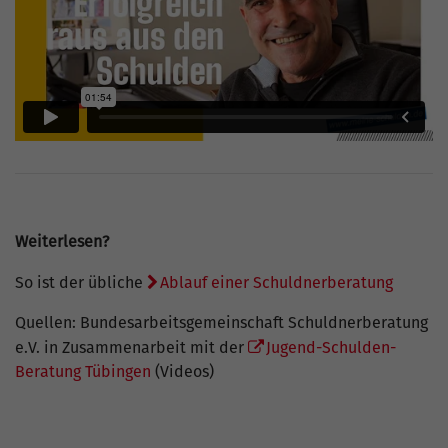
Weiterlesen?
So ist der übliche
Ablauf einer Schuldnerberatung
Quellen: Bundesarbeitsgemeinschaft Schuldnerberatung
e.V. in Zusammenarbeit mit der
Jugend-Schulden-
Beratung Tübingen
(Videos)