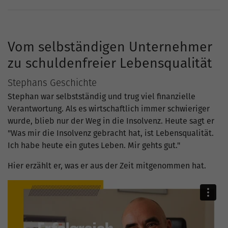
Vom selbständigen Unternehmer
zu schuldenfreier Lebensqualität
Stephans Geschichte
Stephan war selbstständig und trug viel finanzielle
Verantwortung. Als es wirtschaftlich immer schwieriger
wurde, blieb nur der Weg in die Insolvenz. Heute sagt er
"Was mir die Insolvenz gebracht hat, ist Lebensqualität.
Ich habe heute ein gutes Leben. Mir gehts gut."
Hier erzählt er, was er aus der Zeit mitgenommen hat.