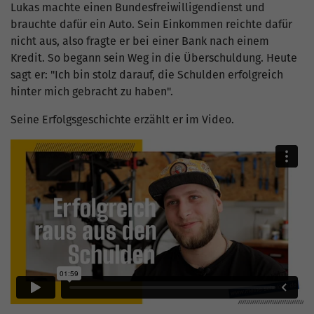
Lukas machte einen Bundesfreiwilligendienst und
brauchte dafür ein Auto. Sein Einkommen reichte dafür
nicht aus, also fragte er bei einer Bank nach einem
Kredit. So begann sein Weg in die Überschuldung. Heute
sagt er: "Ich bin stolz darauf, die Schulden erfolgreich
hinter mich gebracht zu haben".
Seine Erfolgsgeschichte erzählt er im Video.