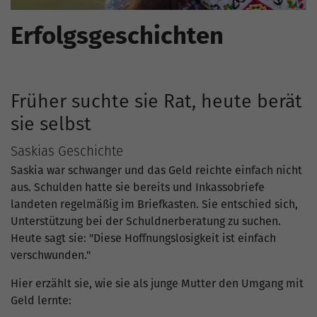
Erfolgsgeschichten
Früher suchte sie Rat, heute berät
sie selbst
Saskias Geschichte
Saskia war schwanger und das Geld reichte einfach nicht
aus. Schulden hatte sie bereits und Inkassobriefe
landeten regelmäßig im Briefkasten. Sie entschied sich,
Unterstützung bei der Schuldnerberatung zu suchen.
Heute sagt sie: "Diese Hoffnungslosigkeit ist einfach
verschwunden."
Hier erzählt sie, wie sie als junge Mutter den Umgang mit
Geld lernte: