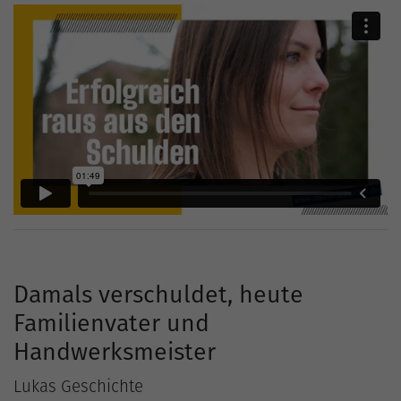
Damals verschuldet, heute
Familienvater und
Handwerksmeister
Lukas Geschichte