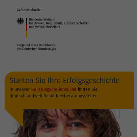
Starten Sie Ihre Erfolgsgeschichte
In unserer
Beratungsstellensuche
finden Sie
deutschlandweit Schuldnerberatungsstellen.