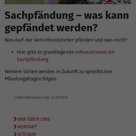
Sachpfändung – was kann
gepfändet werden?
Was darf der Gerichtsvollzieher pfänden und was nicht?
Hier gibt es grundlegende
Informationen zur
Sachpfändung
Weitere Seiten werden in Zukunft zu spezifischen
Pfändungsfragen folgen.
Letzte Aktualisierung: 24.07.2024
WIR ÜBER UNS
KONTAKT
SITEMAP