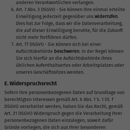
anderen Verantwortlichen verlangen.
Art. 7 Abs. 3 DSGVO - Sie können Ihre einmal erteilte
Einwilligung jederzeit gegenüber uns
widerrufen
.
Dies hat zur Folge, dass wir die Datenverarbeitung,
die auf dieser Einwilligung beruhte, für die Zukunft
nicht mehr fortführen dürfen.
Art. 77 DSGVO - Sie können sich bei einer
Aufsichtsbehörde
beschweren
. In der Regel können
Sie sich hierfür an die Aufsichtsbehörde Ihres
üblichen Aufenthaltsortes oder Arbeitsplatzes oder
unseres Geschäftssitzes wenden.
E. Widerspruchsrecht
Sofern Ihre personenbezogenen Daten auf Grundlage von
berechtigten Interessen gemäß Art. 6 Abs. 1 S. 1 lit. f
DSGVO verarbeitet werden, haben Sie das Recht, gemäß
Art. 21 DSGVO Widerspruch gegen die Verarbeitung Ihrer
personenbezogenen Daten einzulegen, soweit dafür
Gründe vorliegen, die sich aus Ihrer besonderen