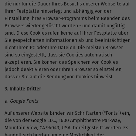
die nur für die Dauer Ihres Besuchs unserer Webseite auf
Ihrer Festplatte hinterlegt und abhängig von der
Einstellung Ihres Browser-Programms beim Beenden des
Browsers wieder gelöscht werden - und damit ungültig
sind. Diese Cookies rufen keine auf Ihrer Festplatte über
Sie gespeicherten Informationen ab und beeinträchtigen
nicht Ihren PC oder Ihre Dateien. Die meisten Browser
sind so eingestellt, dass sie Cookies automatisch
akzeptieren. Sie können das Speichern von Cookies
jedoch deaktivieren oder Ihren Browser so einstellen,
dass er Sie auf die Sendung von Cookies hinweist.
3. Inhalte Dritter
a. Google Fonts
Auf unserer Website binden wir Schriftarten ("Fonts") ein,
die von der Google LLC., 1600 Amphitheatre Parkway,
Mountain View, CA 94043, USA, bereitgestellt werden. Es
handelt sich hierbei um eine Möglichkeit der