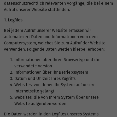
datenschutzrechtlich relevanten Vorgänge, die bei einem
Aufruf unserer Website stattfinden.
1. Logfiles
Bei jedem Aufruf unserer Website erfassen wir
automatisiert Daten und Informationen vom dem
Computersystem, welches Sie zum Aufruf der Website
verwenden. Folgende Daten werden hierbei erhoben:
Informationen über Ihren Browsertyp und die
verwendete Version
Informationen über Ihr Betriebssystem
Datum und Uhrzeit Ihres Zugriffs
Websites, von denen Ihr System auf unsere
Internetseite gelangt
Websites, die von Ihrem System über unsere
Website aufgerufen werden
Die Daten werden in den Logfiles unseres Systems