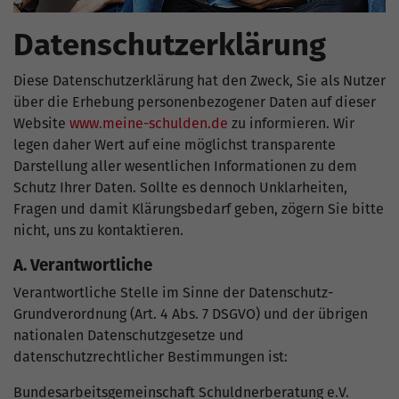
Datenschutzerklärung
Diese Datenschutzerklärung hat den Zweck, Sie als Nutzer
über die Erhebung personenbezogener Daten auf dieser
Website
www.meine-schulden.de
zu informieren. Wir
legen daher Wert auf eine möglichst transparente
Darstellung aller wesentlichen Informationen zu dem
Schutz Ihrer Daten. Sollte es dennoch Unklarheiten,
Fragen und damit Klärungsbedarf geben, zögern Sie bitte
nicht, uns zu kontaktieren.
A. Verantwortliche
Verantwortliche Stelle im Sinne der Datenschutz-
Grundverordnung (Art. 4 Abs. 7 DSGVO) und der übrigen
nationalen Datenschutzgesetze und
datenschutzrechtlicher Bestimmungen ist:
Bundesarbeitsgemeinschaft Schuldnerberatung e.V.