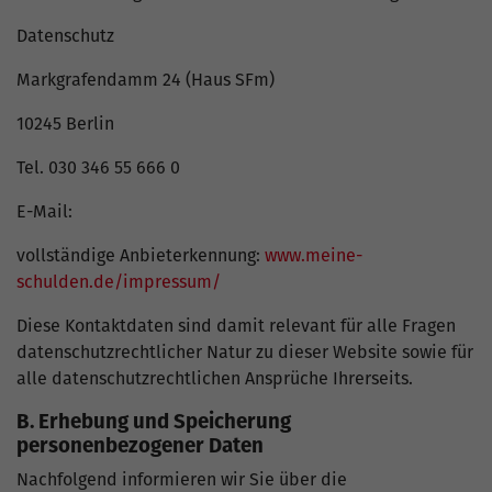
Datenschutz
Markgrafendamm 24 (Haus SFm)
10245 Berlin
Tel. 030 346 55 666 0
E-Mail:
vollständige Anbieterkennung:
www.meine-
schulden.de/impressum/
Diese Kontaktdaten sind damit relevant für alle Fragen
datenschutzrechtlicher Natur zu dieser Website sowie für
alle datenschutzrechtlichen Ansprüche Ihrerseits.
B. Erhebung und Speicherung
personenbezogener Daten
Nachfolgend informieren wir Sie über die