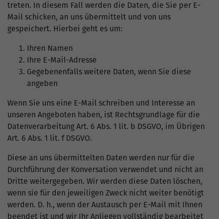
treten. In diesem Fall werden die Daten, die Sie per E-
Mail schicken, an uns übermittelt und von uns
gespeichert. Hierbei geht es um:
Ihren Namen
Ihre E-Mail-Adresse
Gegebenenfalls weitere Daten, wenn Sie diese
angeben
Wenn Sie uns eine E-Mail schreiben und Interesse an
unseren Angeboten haben, ist Rechtsgrundlage für die
Datenverarbeitung Art. 6 Abs. 1 lit. b DSGVO, im Übrigen
Art. 6 Abs. 1 lit. f DSGVO.
Diese an uns übermittelten Daten werden nur für die
Durchführung der Konversation verwendet und nicht an
Dritte weitergegeben. Wir werden diese Daten löschen,
wenn sie für den jeweiligen Zweck nicht weiter benötigt
werden. D. h., wenn der Austausch per E-Mail mit Ihnen
beendet ist und wir Ihr Anliegen vollständig bearbeitet