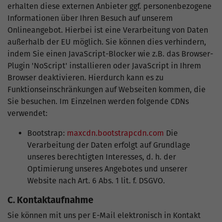
erhalten diese externen Anbieter ggf. personenbezogene
Informationen über Ihren Besuch auf unserem
Onlineangebot. Hierbei ist eine Verarbeitung von Daten
außerhalb der EU möglich. Sie können dies verhindern,
indem Sie einen JavaScript-Blocker wie z.B. das Browser-
Plugin 'NoScript' installieren oder JavaScript in Ihrem
Browser deaktivieren. Hierdurch kann es zu
Funktionseinschränkungen auf Webseiten kommen, die
Sie besuchen. Im Einzelnen werden folgende CDNs
verwendet:
Bootstrap:
maxcdn.bootstrapcdn.com
Die
Verarbeitung der Daten erfolgt auf Grundlage
unseres berechtigten Interesses, d. h. der
Optimierung unseres Angebotes und unserer
Website nach Art. 6 Abs. 1 lit. f. DSGVO.
C. Kontaktaufnahme
Sie können mit uns per E-Mail elektronisch in Kontakt