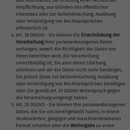
und Information, zur Erfüllung einer rechtlichen
Verpflichtung, aus Gründen des öffentlichen
Interesses oder zur Geltendmachung, Ausübung
oder Verteidigung von Rechtsansprüchen
erforderlich ist.
Art. 18 DSGVO - Sie können die
Einschränkung der
Verarbeitung
Ihrer personenbezogenen Daten
verlangen, soweit die Richtigkeit der Daten von
Ihnen bestritten wird, die Verarbeitung
unrechtmäßig ist, Sie aber deren Löschung
ablehnen und wir die Daten nicht mehr benötigen,
Sie jedoch diese zur Geltendmachung, Ausübung
oder Verteidigung von Rechtsansprüchen benötigen
oder Sie gemäß Art. 21 DSGVO Widerspruch gegen
die Verarbeitung eingelegt haben.
Art. 20 DSGVO - Sie können Ihre personenbezogenen
Daten, die Sie uns bereitgestellt haben, in einem
strukturierten, gängigen und maschinenlesebaren
Format erhalten oder die
Weitergabe
an einen