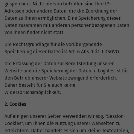
gespeichert. Nicht hiervon betroffen sind Ihre IP-
Adressen oder andere Daten, die die Zuordnung der
Daten zu Ihnen ermöglichen. Eine Speicherung dieser
Daten zusammen mit anderen personenbezogenen Daten
von Ihnen findet nicht statt.
Die Rechtsgrundlage für die vorübergehende
Speicherung dieser Daten ist Art. 6 Abs. 1 lit. f DSGVO.
Die Erfassung der Daten zur Bereitstellung unserer
Website und die Speicherung der Daten in Logfiles ist für
den Betrieb unserer Website zwingend erforderlich.
Daher besteht für Sie auch keine
Widerspruchsmöglichkeit.
2. Cookies
Auf einigen unserer Seiten verwenden wir sog. "Session-
Cookies", um Ihnen die Nutzung unserer Webseiten zu
erleichtern. Dabei handelt es sich um kleine Textdateien,