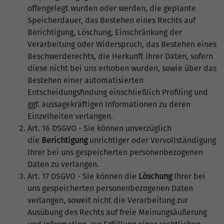
offengelegt wurden oder werden, die geplante
Speicherdauer, das Bestehen eines Rechts auf
Berichtigung, Löschung, Einschränkung der
Verarbeitung oder Widerspruch, das Bestehen eines
Beschwerderechts, die Herkunft ihrer Daten, sofern
diese nicht bei uns erhoben wurden, sowie über das
Bestehen einer automatisierten
Entscheidungsfindung einschließlich Profiling und
ggf. aussagekräftigen Informationen zu deren
Einzelheiten verlangen.
Art. 16 DSGVO - Sie können unverzüglich
die
Berichtigung
unrichtiger oder Vervollständigung
Ihrer bei uns gespeicherten personenbezogenen
Daten zu verlangen.
Art. 17 DSGVO - Sie können die
Löschung
Ihrer bei
uns gespeicherten personenbezogenen Daten
verlangen, soweit nicht die Verarbeitung zur
Ausübung des Rechts auf freie Meinungsäußerung