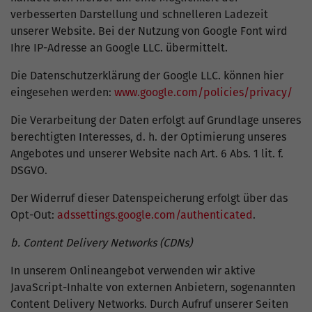
verbesserten Darstellung und schnelleren Ladezeit
unserer Website. Bei der Nutzung von Google Font wird
Ihre IP-Adresse an Google LLC. übermittelt.
Die Datenschutzerklärung der Google LLC. können hier
eingesehen werden:
www.google.com/policies/privacy/
Die Verarbeitung der Daten erfolgt auf Grundlage unseres
berechtigten Interesses, d. h. der Optimierung unseres
Angebotes und unserer Website nach Art. 6 Abs. 1 lit. f.
DSGVO.
Der Widerruf dieser Datenspeicherung erfolgt über das
Opt-Out:
adssettings.google.com/authenticated
.
b. Content Delivery Networks (CDNs)
In unserem Onlineangebot verwenden wir aktive
JavaScript-Inhalte von externen Anbietern, sogenannten
Content Delivery Networks. Durch Aufruf unserer Seiten