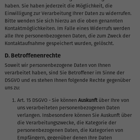
haben. Sie haben jederzeit die Möglichkeit, die
Einwilligung zur Verarbeitung Ihrer Daten zu widerrufen.
Bitte wenden Sie sich hierzu an die oben genannten
Kontaktmöglichkeiten. Im Falle eines Widerrufs werden
alle Ihre personenbezogenen Daten, die zum Zweck der
Kontaktaufnahme gespeichert wurden, gelöscht.
D. Betroffenenrechte
Soweit wir personenbezogene Daten von Ihnen
verarbeitet haben, sind Sie Betroffener im Sinne der
DSGVO und es stehen Ihnen folgende Rechte gegenüber
uns zu:
Art. 15 DSGVO - Sie können
Auskunft
über Ihre von
uns verarbeiteten personenbezogenen Daten
verlangen. Insbesondere können Sie Auskunft über
die Verarbeitungszwecke, die Kategorie der
personenbezogenen Daten, die Kategorien von
Empfängern, gegenüber denen Ihre Daten