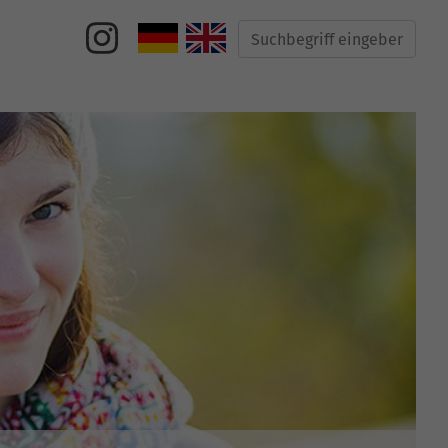
Suche