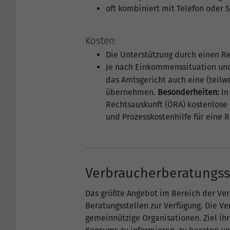
oft kombiniert mit Telefon oder 
Kosten:
Die Unterstützung durch einen Rec
Je nach Einkommenssituation un
das Amtsgericht auch eine (teil
übernehmen.
Besonderheiten:
In
Rechtsauskunft (ÖRA) kostenlose 
und Prozesskostenhilfe für eine R
Verbraucherberatungss
Das größte Angebot im Bereich der Ver
Beratungsstellen zur Verfügung. Die V
gemeinnützige Organisationen. Ziel ihr