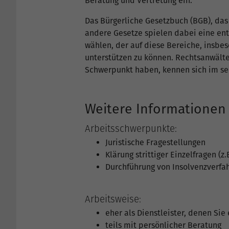
Beratung und Vertretung ein.
Das Bürgerliche Gesetzbuch (BGB), das 
andere Gesetze spielen dabei eine ent
wählen, der auf diese Bereiche, insbes
unterstützen zu können. Rechtsanwälte
Schwerpunkt haben, kennen sich im seh
Weitere Informationen
Arbeitsschwerpunkte:
Juristische Fragestellungen
Klärung strittiger Einzelfragen (z
Durchführung von Insolvenzverfa
Arbeitsweise:
eher als Dienstleister, denen Sie
teils mit persönlicher Beratung