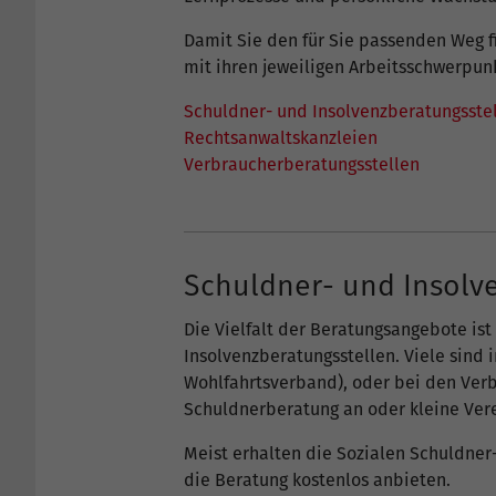
Damit Sie den für Sie passenden Weg fi
mit ihren jeweiligen Arbeitsschwerpun
Schuldner- und Insolvenzberatungsste
Rechtsanwaltskanzleien
Verbraucherberatungsstellen
Schuldner- und Insolv
Die Vielfalt der Beratungsangebote ist
Insolvenzberatungsstellen. Viele sind 
Wohlfahrtsverband), oder bei den Ver
Schuldnerberatung an oder kleine Ver
Meist erhalten die Sozialen Schuldner
die Beratung kostenlos anbieten.