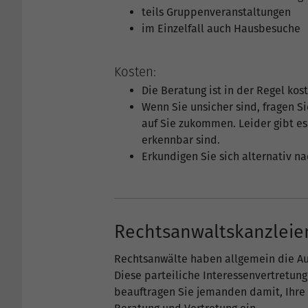
teils Gruppenveranstaltungen
im Einzelfall auch Hausbesuche
Kosten:
Die Beratung ist in der Regel kost
Wenn Sie unsicher sind, fragen Si
auf Sie zukommen. Leider gibt es
erkennbar sind.
Erkundigen Sie sich alternativ 
Rechtsanwaltskanzleie
Rechtsanwälte haben allgemein die Au
Diese parteiliche Interessenvertretun
beauftragen Sie jemanden damit, Ihre 