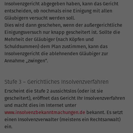
Insolvenzgericht abgegeben haben, kann das Gericht
entscheiden, ob nochmals eine Einigung mit allen
Gläubigern versucht werden soll.
Dies wird dann geschehen, wenn der außergerichtliche
Einigungsversuch nur knapp gescheitert ist. Sollte die
Mehrheit der Gläubiger (nach Köpfen und
Schuldsummen) dem Plan zustimmen, kann das
Insolvenzgericht die ablehnenden Gläubiger zur
Annahme „zwingen“.
Stufe 3 – Gerichtliches Insolvenzverfahren
Erscheint die Stufe 2 aussichtslos (oder ist sie
gescheitert), eröffnet das Gericht Ihr Insolvenzverfahren
und macht dies im Internet unter
www.insolvenzbekanntmachungen.de
bekannt. Es setzt
einen Insolvenzverwalter (meistens ein Rechtsanwalt)
ein.