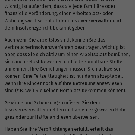
Wichtig ist außerdem, dass Sie jede familiäre oder
finanzielle Veränderung, einen Arbeitsplatz- oder
Wohnungswechsel sofort dem Insolvenzverwalter und
dem Insolvenzgericht bekannt geben.
Auch wenn Sie arbeitslos sind, können Sie das
Verbraucherinsolvenzverfahren beantragen. Wichtig ist
aber, dass Sie sich aktiv um einen Arbeitsplatz bemühen,
sich auch selbst bewerben und jede zumutbare Stelle
annehmen. Ihre Bemühungen müssen Sie nachweisen
können. Eine Teilzeittätigkeit ist nur dann akzeptabel,
wenn Ihre Kinder noch auf Ihre Betreuung angewiesen
sind (z.B. weil Sie keinen Hortplatz bekommen können).
Gewinne und Schenkungen müssen Sie dem
Insolvenzverwalter melden und ab einer gewissen Höhe
ganz oder zur Hälfte an diesen überweisen.
Haben Sie Ihre Verpflichtungen erfüllt, erteilt das