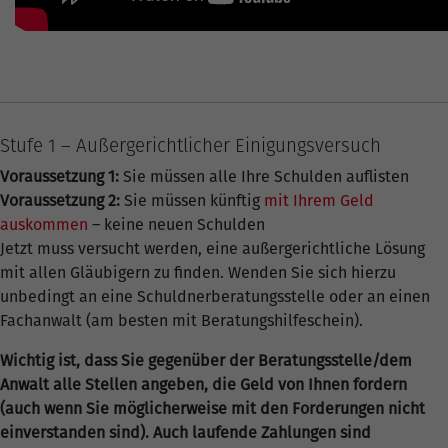
Stufe 1 – Außergerichtlicher Einigungsversuch
Voraussetzung 1:
Sie müssen alle Ihre Schulden auflisten
Voraussetzung 2:
Sie müssen künftig
mit Ihrem Geld
auskommen
– keine neuen Schulden
Jetzt muss versucht werden, eine außergerichtliche Lösung
mit allen Gläubigern zu finden. Wenden Sie sich hierzu
unbedingt an eine Schuldnerberatungsstelle oder an einen
Fachanwalt (am besten mit Beratungshilfeschein).
Wichtig ist, dass Sie gegenüber der Beratungsstelle/dem
Anwalt alle Stellen angeben, die Geld von Ihnen fordern
(auch wenn Sie möglicherweise mit den Forderungen nicht
einverstanden sind). Auch laufende Zahlungen sind