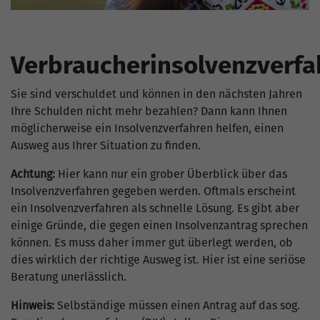
Verbraucherinsolvenzverfa
Sie sind verschuldet und können in den nächsten Jahren
Ihre Schulden nicht mehr bezahlen? Dann kann Ihnen
möglicherweise ein Insolvenzverfahren helfen, einen
Ausweg aus Ihrer Situation zu finden.
Achtung:
Hier kann nur ein grober Überblick über das
Insolvenzverfahren gegeben werden. Oftmals erscheint
ein Insolvenzverfahren als schnelle Lösung. Es gibt aber
einige Gründe, die gegen einen Insolvenzantrag sprechen
können. Es muss daher immer gut überlegt werden, ob
dies wirklich der richtige Ausweg ist. Hier ist eine seriöse
Beratung unerlässlich.
Hinweis:
Selbständige müssen einen Antrag auf das sog.