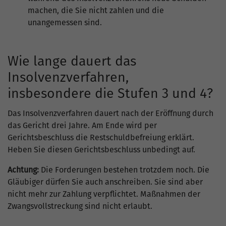
machen, die Sie nicht zahlen und die
unangemessen sind.
Wie lange dauert das
Insolvenzverfahren,
insbesondere die Stufen 3 und 4?
Das Insolvenzverfahren dauert nach der Eröffnung durch
das Gericht drei Jahre. Am Ende wird per
Gerichtsbeschluss die Restschuldbefreiung erklärt.
Heben Sie diesen Gerichtsbeschluss unbedingt auf.
Achtung:
Die Forderungen bestehen trotzdem noch. Die
Gläubiger dürfen Sie auch anschreiben. Sie sind aber
nicht mehr zur Zahlung verpflichtet. Maßnahmen der
Zwangsvollstreckung sind nicht erlaubt.