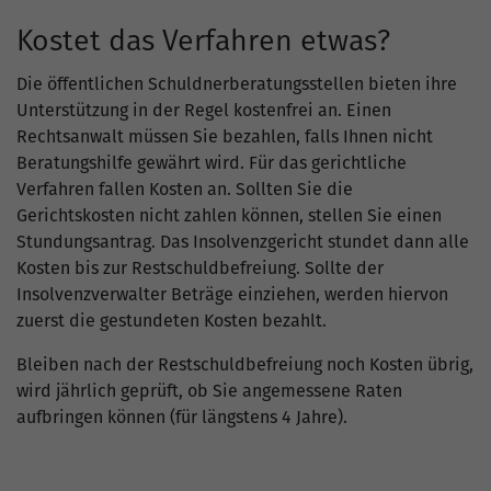
Kostet das Verfahren etwas?
Die öffentlichen Schuldnerberatungsstellen bieten ihre
Unterstützung in der Regel kostenfrei an. Einen
Rechtsanwalt müssen Sie bezahlen, falls Ihnen nicht
Beratungshilfe gewährt wird. Für das gerichtliche
Verfahren fallen Kosten an. Sollten Sie die
Gerichtskosten nicht zahlen können, stellen Sie einen
Stundungsantrag. Das Insolvenzgericht stundet dann alle
Kosten bis zur Restschuldbefreiung. Sollte der
Insolvenzverwalter Beträge einziehen, werden hiervon
zuerst die gestundeten Kosten bezahlt.
Bleiben nach der Restschuldbefreiung noch Kosten übrig,
wird jährlich geprüft, ob Sie angemessene Raten
aufbringen können (für längstens 4 Jahre).