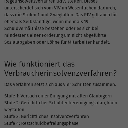
Regelinsolvenzverfahren (RIV) stellen. Dieses
unterscheidet sich vom VIV im Wesentlichen dadurch,
dass die Stufen 1 und 2 wegfallen. Das RIV gilt auch für
ehemals Selbständige, wenn mehr als 19
Schuldverhältnisse bestehen oder es sich bei
mindestens einer Forderung um nicht abgeführte
Sozialabgaben oder Löhne für Mitarbeiter handelt.
Wie funktioniert das
Verbraucherinsolvenzverfahren?
Das Verfahren setzt sich aus vier Schritten zusammen:
Stufe 1: Versuch einer Einigung mit allen Gläubigern
Stufe 2: Gerichtlicher Schuldenbereinigungsplan, kann
wegfallen
Stufe 3: Gerichtliches Insolvenzverfahren
Stufe 4: Restschuldbefreiungsphase