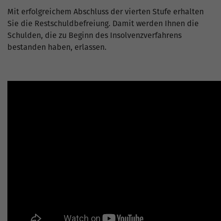
Mit erfolgreichem Abschluss der vierten Stufe erhalten
Sie die Restschuldbefreiung. Damit werden Ihnen die
Schulden, die zu Beginn des Insolvenzverfahrens
bestanden haben, erlassen.