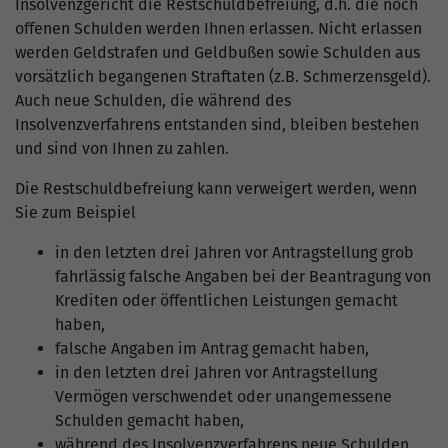
Insolvenzgericht die Restschuldbefreiung, d.h. die noch
offenen Schulden werden Ihnen erlassen. Nicht erlassen
werden Geldstrafen und Geldbußen sowie Schulden aus
vorsätzlich begangenen Straftaten (z.B. Schmerzensgeld).
Auch neue Schulden, die während des
Insolvenzverfahrens entstanden sind, bleiben bestehen
und sind von Ihnen zu zahlen.
Die Restschuldbefreiung kann verweigert werden, wenn
Sie zum Beispiel
in den letzten drei Jahren vor Antragstellung grob
fahrlässig falsche Angaben bei der Beantragung von
Krediten oder öffentlichen Leistungen gemacht
haben,
falsche Angaben im Antrag gemacht haben,
in den letzten drei Jahren vor Antragstellung
Vermögen verschwendet oder unangemessene
Schulden gemacht haben,
während des Insolvenzverfahrens neue Schulden