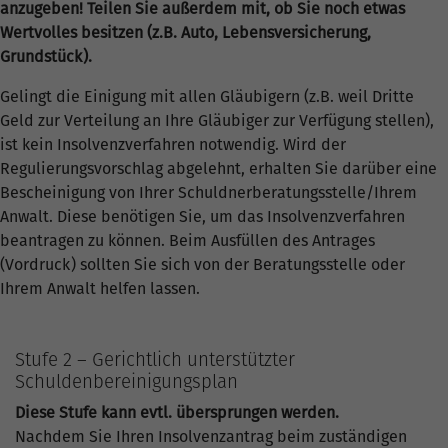
anzugeben! Teilen Sie außerdem mit, ob Sie noch etwas
Wertvolles besitzen (z.B. Auto, Lebensversicherung,
Grundstück).
Gelingt die Einigung mit allen Gläubigern (z.B. weil Dritte
Geld zur Verteilung an Ihre Gläubiger zur Verfügung stellen),
ist kein Insolvenzverfahren notwendig. Wird der
Regulierungsvorschlag abgelehnt, erhalten Sie darüber eine
Bescheinigung von Ihrer Schuldnerberatungsstelle/Ihrem
Anwalt. Diese benötigen Sie, um das Insolvenzverfahren
beantragen zu können. Beim Ausfüllen des Antrages
(Vordruck) sollten Sie sich von der Beratungsstelle oder
Ihrem Anwalt helfen lassen.
Stufe 2 – Gerichtlich unterstützter
Schuldenbereinigungsplan
Diese Stufe kann evtl. übersprungen werden.
Nachdem Sie Ihren Insolvenzantrag beim zuständigen