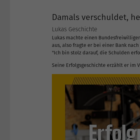
Damals verschuldet, h
Lukas Geschichte
Lukas machte einen Bundesfreiwilligen
aus, also fragte er bei einer Bank nac
"Ich bin stolz darauf, die Schulden er
Seine Erfolgsgeschichte erzählt er im 