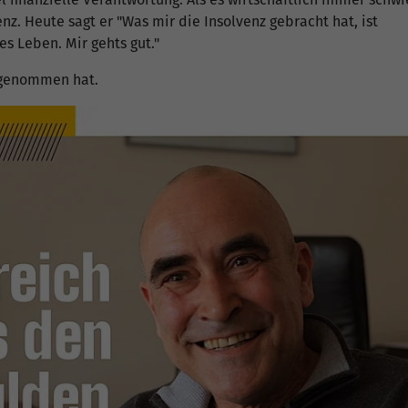
nz. Heute sagt er "Was mir die Insolvenz gebracht hat, ist
es Leben. Mir gehts gut."
itgenommen hat.