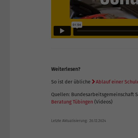
Weiterlesen?
So ist der übliche
Ablauf einer Schu
Quellen: Bundesarbeitsgemeinschaft 
Beratung Tübingen
(Videos)
Letzte Aktualisierung: 20.12.2024