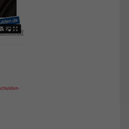
Schulden-