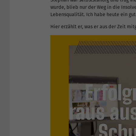
wurde, blieb nur der Weg in die Insolve
Lebensqualität. Ich habe heute ein gut
Hier erzählt er, was er aus der Zeit m