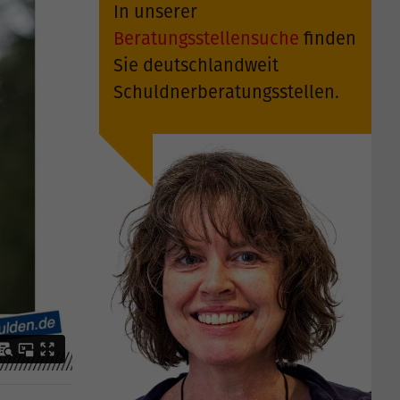
In unserer
Beratungsstellensuche
finden
Sie deutschlandweit
Schuldnerberatungsstellen.