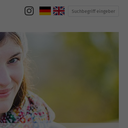
Suche