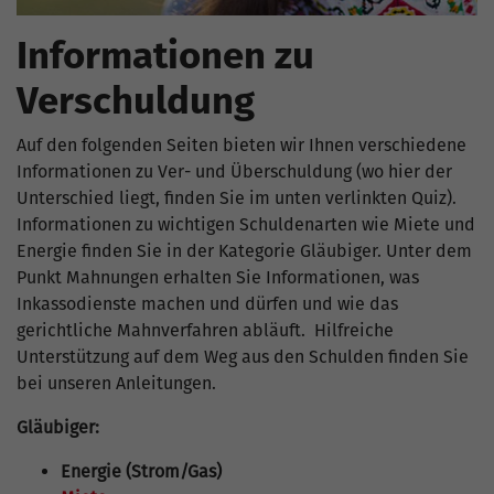
Informationen zu
Verschuldung
Auf den folgenden Seiten bieten wir Ihnen verschiedene
Informationen zu Ver- und Überschuldung (wo hier der
Unterschied liegt, finden Sie im unten verlinkten Quiz).
Informationen zu wichtigen Schuldenarten wie Miete und
Energie finden Sie in der Kategorie Gläubiger. Unter dem
Punkt Mahnungen erhalten Sie Informationen, was
Inkassodienste machen und dürfen und wie das
gerichtliche Mahnverfahren abläuft. Hilfreiche
Unterstützung auf dem Weg aus den Schulden finden Sie
bei unseren Anleitungen.
Gläubiger:
Energie (Strom/Gas)