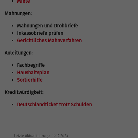
Miete
Mahnungen:
Mahnungen und Drohbriefe
Inkassobriefe prüfen
Gerichtliches Mahnverfahren
Anleitungen:
Fachbegriffe
Haushaltsplan
Sortierhilfe
Kreditwürdigkeit:
Deutschlandticket trotz Schulden
Letzte Aktualisierung: 19.12.2023