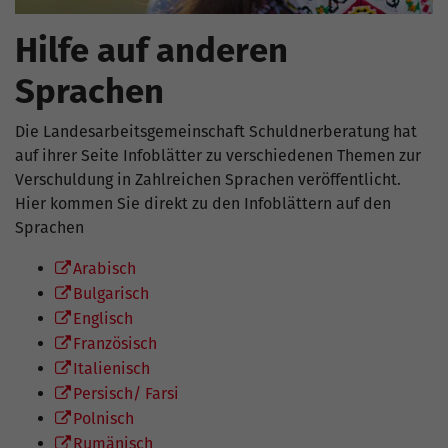
Hilfe auf anderen
Sprachen
Die Landesarbeitsgemeinschaft Schuldnerberatung hat
auf ihrer Seite Infoblätter zu verschiedenen Themen zur
Verschuldung in Zahlreichen Sprachen veröffentlicht.
Hier kommen Sie direkt zu den Infoblättern auf den
Sprachen
Arabisch
Bulgarisch
Englisch
Französisch
Italienisch
Persisch/ Farsi
Polnisch
Rumänisch