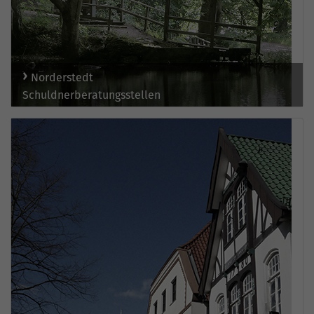
Norderstedt
Schuldnerberatungsstellen