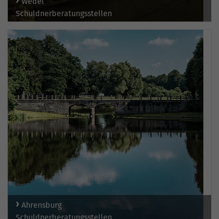
Wedel
Schuldnerberatungsstellen
Ahrensburg
Schuldnerberatungsstellen