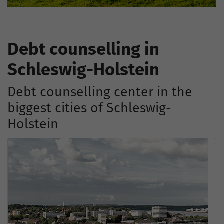
Debt counselling in
Schleswig-Holstein
Debt counselling center in the
biggest cities of Schleswig-
Holstein