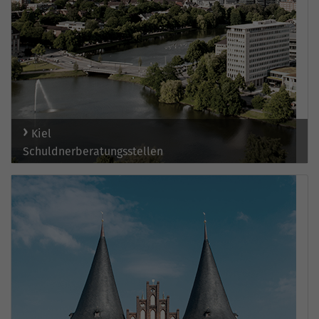
Kiel
Schuldnerberatungsstellen