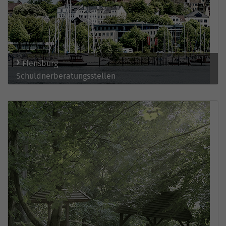
Flensburg
Schuldnerberatungsstellen