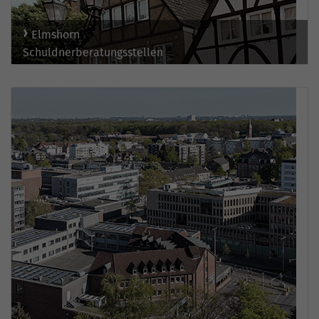
Elmshorn
Schuldnerberatungsstellen