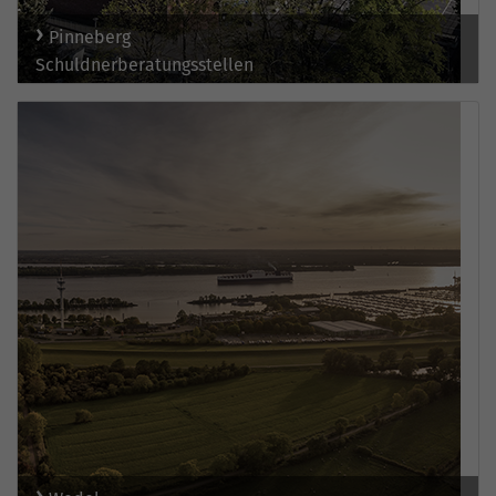
Pinneberg
Schuldnerberatungsstellen