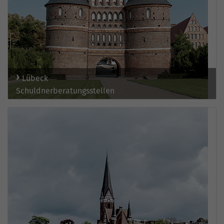
Lübeck
Schuldnerberatungsstellen