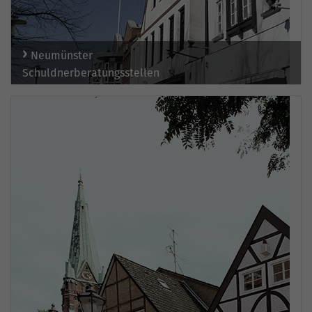
Neumünster
Schuldnerberatungsstellen