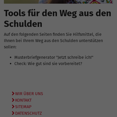
Tools für den Weg aus den
Schulden
Auf den folgenden Seiten finden Sie Hilfsmittel, die
Ihnen bei Ihrem Weg aus den Schulden unterstützen
sollen:
Musterbriefgenerator "Jetzt schreibe ich!"
Check: Wie gut sind sie vorbereitet?
WIR ÜBER UNS
KONTAKT
SITEMAP
DATENSCHUTZ