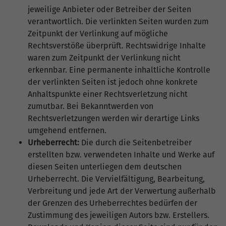
jeweilige Anbieter oder Betreiber der Seiten
verantwortlich. Die verlinkten Seiten wurden zum
Zeitpunkt der Verlinkung auf mögliche
Rechtsverstöße überprüft. Rechtswidrige Inhalte
waren zum Zeitpunkt der Verlinkung nicht
erkennbar. Eine permanente inhaltliche Kontrolle
der verlinkten Seiten ist jedoch ohne konkrete
Anhaltspunkte einer Rechtsverletzung nicht
zumutbar. Bei Bekanntwerden von
Rechtsverletzungen werden wir derartige Links
umgehend entfernen.
Urheberrecht:
Die durch die Seitenbetreiber
erstellten bzw. verwendeten Inhalte und Werke auf
diesen Seiten unterliegen dem deutschen
Urheberrecht. Die Vervielfältigung, Bearbeitung,
Verbreitung und jede Art der Verwertung außerhalb
der Grenzen des Urheberrechtes bedürfen der
Zustimmung des jeweiligen Autors bzw. Erstellers.