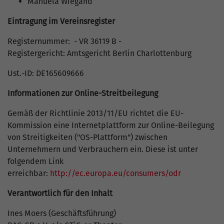
Manuela Wiegand
Eintragung im Vereinsregister
Registernummer: - VR 36119 B -
Registergericht: Amtsgericht Berlin Charlottenburg
Ust.-ID: DE165609666
Informationen zur Online-Streitbeilegung
Gemäß der Richtlinie 2013/11/EU richtet die EU-
Kommission eine Internetplattform zur Online-Beilegung
von Streitigkeiten ("OS-Plattform") zwischen
Unternehmern und Verbrauchern ein. Diese ist unter
folgendem Link
erreichbar:
http://ec.europa.eu/consumers/odr
Verantwortlich für den Inhalt
Ines Moers (Geschäftsführung)