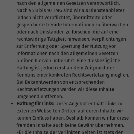
nach den allgemeinen Gesetzen verantwortlich.
Nach §§ 8 bis 10 TMG sind wir als Diensteanbieter
jedoch nicht verpflichtet, übermittelte oder
gespeicherte fremde Informationen zu überwachen
oder nach Umständen zu forschen, die auf eine
rechtswidrige Tätigkeit hinweisen. Verpflichtungen
zur Entfernung oder Sperrung der Nutzung von
Informationen nach den allgemeinen Gesetzen
bleiben hiervon unberührt. Eine diesbezügliche
Haftung ist jedoch erst ab dem Zeitpunkt der
Kenntnis einer konkreten Rechtsverletzung möglich.
Bei Bekanntwerden von entsprechenden
Rechtsverletzungen werden wir diese Inhalte
umgehend entfernen.
Haftung für Links:
Unser Angebot enthält Links zu
externen Webseiten Dritter, auf deren Inhalte wir
keinen Einfluss haben. Deshalb können wir für diese
fremden Inhalte auch keine Gewähr übernehmen.
Für die Inhalte der verlinkten Seiten ist stets der