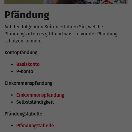
Pfändung
Auf den folgenden Seiten erfahren Sie, welche
Pfändungsarten es gibt und was sie vor der Pfändung
schützen können.
Kontopfändung
Basiskonto
P-Konto
Einkommenspfändung
Einkommenspfändung
Selbstständigkeit
Pfändungstabelle
Pfändungstabelle