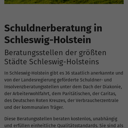
Schuldnerberatung in
Schleswig-Holstein
Beratungsstellen der größten
Städte Schleswig-Holsteins
In Schleswig-Holstein gibt es 36 staatlich anerkannte und
von der Landesregierung geförderte Schuldner- und
Insolvenzberatungsstellen unter dem Dach der Diakonie,
der Arbeiterwohlfahrt, dem Paritätischen, der Caritas,
des Deutschen Roten Kreuzes, der Verbraucherzentrale
und der kommunalen Träger.
Diese Beratungsstellen beraten kostenlos, unabhängig
und erfüllen einheitliche Qualitätsstandards. Sie sind als