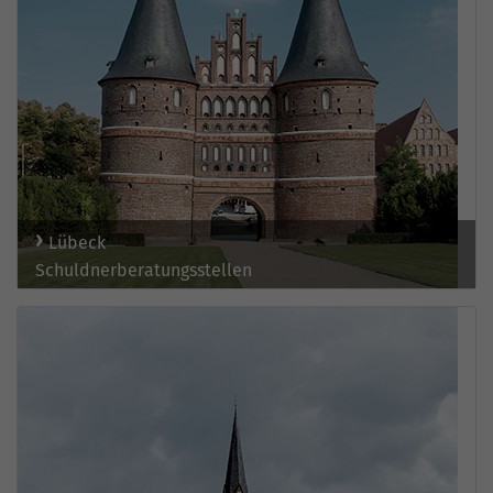
Lübeck
Schuldnerberatungsstellen