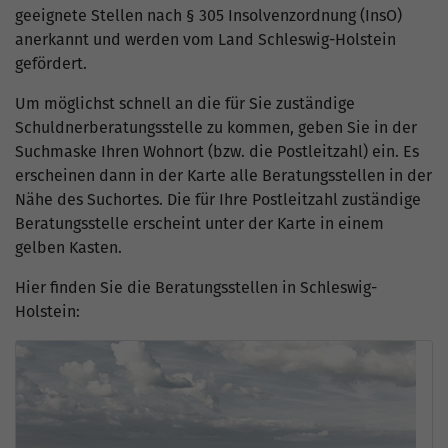
geeignete Stellen nach § 305 Insolvenzordnung (InsO)
anerkannt und werden vom Land Schleswig-Holstein
gefördert.
Um möglichst schnell an die für Sie zuständige
Schuldnerberatungsstelle zu kommen, geben Sie in der
Suchmaske Ihren Wohnort (bzw. die Postleitzahl) ein. Es
erscheinen dann in der Karte alle Beratungsstellen in der
Nähe des Suchortes. Die für Ihre Postleitzahl zuständige
Beratungsstelle erscheint unter der Karte in einem
gelben Kasten.
Hier finden Sie die Beratungsstellen in Schleswig-
Holstein: