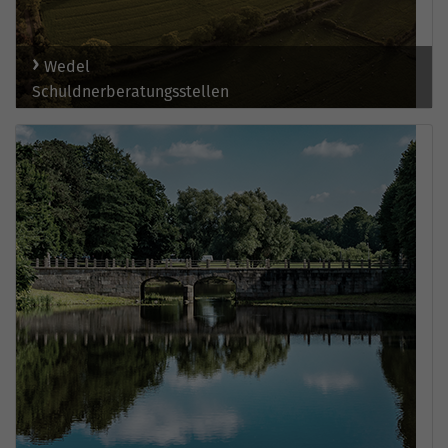
Wedel
Schuldnerberatungsstellen