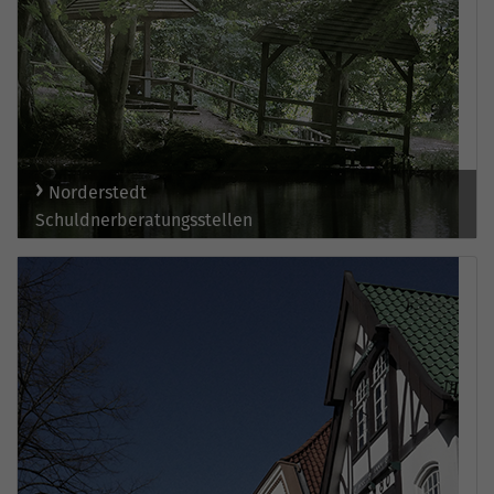
Norderstedt
Schuldnerberatungsstellen