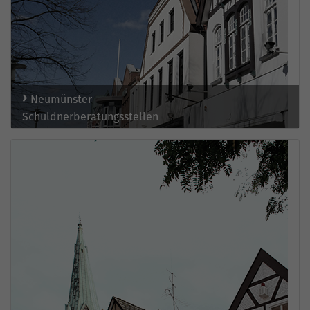
Neumünster
Schuldnerberatungsstellen