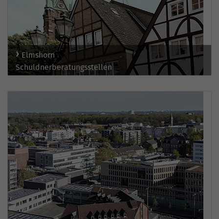
Elmshorn
Schuldnerberatungsstellen