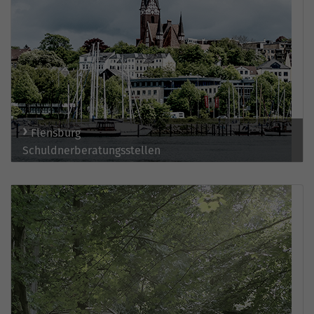
Flensburg
Schuldnerberatungsstellen