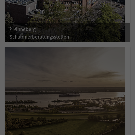
Pinneberg
Schuldnerberatungsstellen