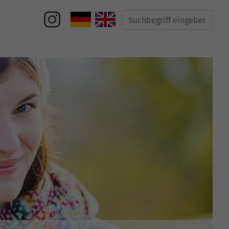
Suche