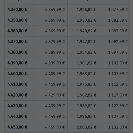
4.340,00 €
4.349,99 €
1.926,82 €
1.077,59 €
4.350,00 €
4.359,99 €
1.933,82 €
1.082,59 €
4.360,00 €
4.369,99 €
1.940,82 €
1.087,59 €
4.370,00 €
4.379,99 €
1.947,82 €
1.092,59 €
4.380,00 €
4.389,99 €
1.954,82 €
1.097,59 €
4.390,00 €
4.399,99 €
1.961,82 €
1.102,59 €
4.400,00 €
4.409,99 €
1.968,82 €
1.107,59 €
4.410,00 €
4.419,99 €
1.975,82 €
1.112,59 €
4.420,00 €
4.429,99 €
1.982,82 €
1.117,59 €
4.430,00 €
4.439,99 €
1.989,82 €
1.122,59 €
4.440,00 €
4.449,99 €
1.996,82 €
1.127,59 €
4.450,00 €
4.459,99 €
2.003,82 €
1.132,59 €