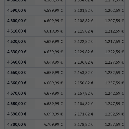
4.580,00 €
4.589,99 €
2.094,82 €
1.197,59 €
4.590,00 €
4.599,99 €
2.101,82 €
1.202,59 €
4.600,00 €
4.609,99 €
2.108,82 €
1.207,59 €
4.610,00 €
4.619,99 €
2.115,82 €
1.212,59 €
4.620,00 €
4.629,99 €
2.122,82 €
1.217,59 €
4.630,00 €
4.639,99 €
2.129,82 €
1.222,59 €
4.640,00 €
4.649,99 €
2.136,82 €
1.227,59 €
4.650,00 €
4.659,99 €
2.143,82 €
1.232,59 €
4.660,00 €
4.669,99 €
2.150,82 €
1.237,59 €
4.670,00 €
4.679,99 €
2.157,82 €
1.242,59 €
4.680,00 €
4.689,99 €
2.164,82 €
1.247,59 €
4.690,00 €
4.699,99 €
2.171,82 €
1.252,59 €
4.700,00 €
4.709,99 €
2.178,82 €
1.257,59 €