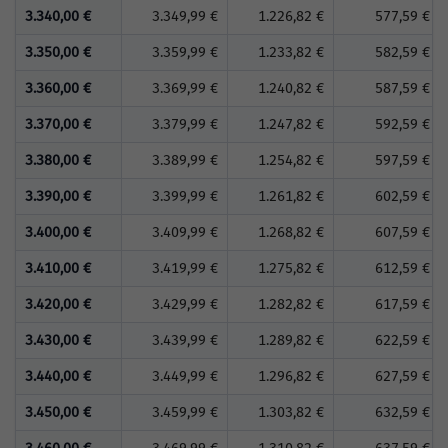
3.340,00 €
3.349,99 €
1.226,82 €
577,59 €
3.350,00 €
3.359,99 €
1.233,82 €
582,59 €
3.360,00 €
3.369,99 €
1.240,82 €
587,59 €
3.370,00 €
3.379,99 €
1.247,82 €
592,59 €
3.380,00 €
3.389,99 €
1.254,82 €
597,59 €
3.390,00 €
3.399,99 €
1.261,82 €
602,59 €
3.400,00 €
3.409,99 €
1.268,82 €
607,59 €
3.410,00 €
3.419,99 €
1.275,82 €
612,59 €
3.420,00 €
3.429,99 €
1.282,82 €
617,59 €
3.430,00 €
3.439,99 €
1.289,82 €
622,59 €
3.440,00 €
3.449,99 €
1.296,82 €
627,59 €
3.450,00 €
3.459,99 €
1.303,82 €
632,59 €