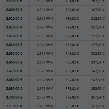
2.590,00 €
2.599,99 €
701,82 €
202,59 €
2.600,00 €
2.609,99 €
708,82 €
207,59 €
2.610,00 €
2.619,99 €
715,82 €
212,59 €
2.620,00 €
2.629,99 €
722,82 €
217,59 €
2.630,00 €
2.639,99 €
729,82 €
222,59 €
2.640,00 €
2.649,99 €
736,82 €
227,59 €
2.650,00 €
2.659,99 €
743,82 €
232,59 €
2.660,00 €
2.669,99 €
750,82 €
237,59 €
2.670,00 €
2.679,99 €
757,82 €
242,59 €
2.680,00 €
2.689,99 €
764,82 €
247,59 €
2.690,00 €
2.699,99 €
771,82 €
252,59 €
2.700,00 €
2.709,99 €
778,82 €
257,59 €
2.710,00 €
2.719,99 €
785,82 €
262,59 €