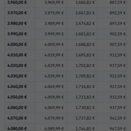
3.960,00 €
3.969,99 €
1.660,82 €
887,59 €
3.970,00 €
3.979,99 €
1.667,82 €
892,59 €
3.980,00 €
3.989,99 €
1.674,82 €
897,59 €
3.990,00 €
3.999,99 €
1.681,82 €
902,59 €
4.000,00 €
4.009,99 €
1.688,82 €
907,59 €
4.010,00 €
4.019,99 €
1.695,82 €
912,59 €
4.020,00 €
4.029,99 €
1.702,82 €
917,59 €
4.030,00 €
4.039,99 €
1.709,82 €
922,59 €
4.040,00 €
4.049,99 €
1.716,82 €
927,59 €
4.050,00 €
4.059,99 €
1.723,82 €
932,59 €
4.060,00 €
4.069,99 €
1.730,82 €
937,59 €
4.070,00 €
4.079,99 €
1.737,82 €
942,59 €
4.080,00 €
4.089,99 €
1.744,82 €
947,59 €