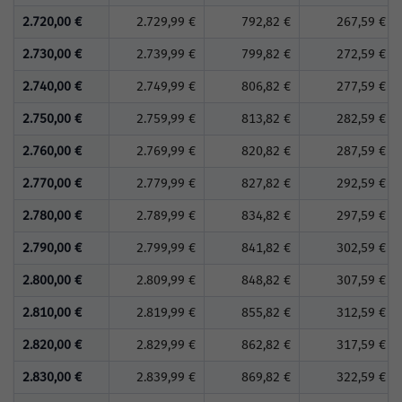
2.720,00 €
2.729,99 €
792,82 €
267,59 €
2.730,00 €
2.739,99 €
799,82 €
272,59 €
2.740,00 €
2.749,99 €
806,82 €
277,59 €
2.750,00 €
2.759,99 €
813,82 €
282,59 €
2.760,00 €
2.769,99 €
820,82 €
287,59 €
2.770,00 €
2.779,99 €
827,82 €
292,59 €
2.780,00 €
2.789,99 €
834,82 €
297,59 €
2.790,00 €
2.799,99 €
841,82 €
302,59 €
2.800,00 €
2.809,99 €
848,82 €
307,59 €
2.810,00 €
2.819,99 €
855,82 €
312,59 €
2.820,00 €
2.829,99 €
862,82 €
317,59 €
2.830,00 €
2.839,99 €
869,82 €
322,59 €