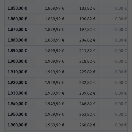
1.850,00 €
1.859,99 €
183,82 €
0,00 €
1.860,00 €
1.869,99 €
190,82 €
0,00 €
1.870,00 €
1.879,99 €
197,82 €
0,00 €
1.880,00 €
1.889,99 €
204,82 €
0,00 €
1.890,00 €
1.899,99 €
211,82 €
0,00 €
1.900,00 €
1.909,99 €
218,82 €
0,00 €
1.910,00 €
1.919,99 €
225,82 €
0,00 €
1.920,00 €
1.929,99 €
232,82 €
0,00 €
1.930,00 €
1.939,99 €
239,82 €
0,00 €
1.940,00 €
1.949,99 €
246,82 €
0,00 €
1.950,00 €
1.959,99 €
253,82 €
0,00 €
1.960,00 €
1.969,99 €
260,82 €
0,00 €