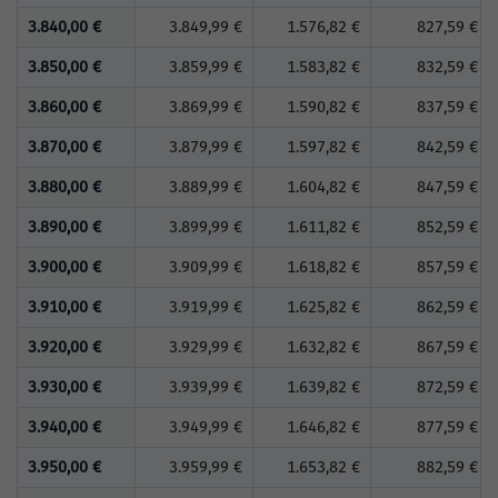
3.840,00 €
3.849,99 €
1.576,82 €
827,59 €
3.850,00 €
3.859,99 €
1.583,82 €
832,59 €
3.860,00 €
3.869,99 €
1.590,82 €
837,59 €
3.870,00 €
3.879,99 €
1.597,82 €
842,59 €
3.880,00 €
3.889,99 €
1.604,82 €
847,59 €
3.890,00 €
3.899,99 €
1.611,82 €
852,59 €
3.900,00 €
3.909,99 €
1.618,82 €
857,59 €
3.910,00 €
3.919,99 €
1.625,82 €
862,59 €
3.920,00 €
3.929,99 €
1.632,82 €
867,59 €
3.930,00 €
3.939,99 €
1.639,82 €
872,59 €
3.940,00 €
3.949,99 €
1.646,82 €
877,59 €
3.950,00 €
3.959,99 €
1.653,82 €
882,59 €