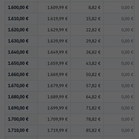
1.600,00 €
1.609,99 €
8,82 €
0,00 €
1.610,00 €
1.619,99 €
15,82 €
0,00 €
1.620,00 €
1.629,99 €
22,82 €
0,00 €
1.630,00 €
1.639,99 €
29,82 €
0,00 €
1.640,00 €
1.649,99 €
36,82 €
0,00 €
1.650,00 €
1.659,99 €
43,82 €
0,00 €
1.660,00 €
1.669,99 €
50,82 €
0,00 €
1.670,00 €
1.679,99 €
57,82 €
0,00 €
1.680,00 €
1.689,99 €
64,82 €
0,00 €
1.690,00 €
1.699,99 €
71,82 €
0,00 €
1.700,00 €
1.709,99 €
78,82 €
0,00 €
1.710,00 €
1.719,99 €
85,82 €
0,00 €