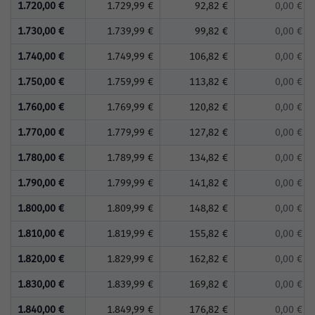
1.720,00 €
1.729,99 €
92,82 €
0,00 €
1.730,00 €
1.739,99 €
99,82 €
0,00 €
1.740,00 €
1.749,99 €
106,82 €
0,00 €
1.750,00 €
1.759,99 €
113,82 €
0,00 €
1.760,00 €
1.769,99 €
120,82 €
0,00 €
1.770,00 €
1.779,99 €
127,82 €
0,00 €
1.780,00 €
1.789,99 €
134,82 €
0,00 €
1.790,00 €
1.799,99 €
141,82 €
0,00 €
1.800,00 €
1.809,99 €
148,82 €
0,00 €
1.810,00 €
1.819,99 €
155,82 €
0,00 €
1.820,00 €
1.829,99 €
162,82 €
0,00 €
1.830,00 €
1.839,99 €
169,82 €
0,00 €
1.840,00 €
1.849,99 €
176,82 €
0,00 €