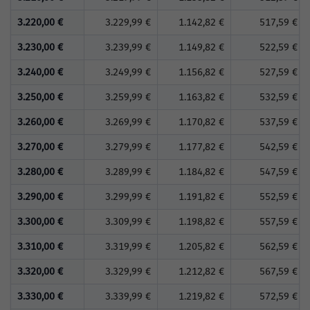
3.220,00 €
3.229,99 €
1.142,82 €
517,59 €
3.230,00 €
3.239,99 €
1.149,82 €
522,59 €
3.240,00 €
3.249,99 €
1.156,82 €
527,59 €
3.250,00 €
3.259,99 €
1.163,82 €
532,59 €
3.260,00 €
3.269,99 €
1.170,82 €
537,59 €
3.270,00 €
3.279,99 €
1.177,82 €
542,59 €
3.280,00 €
3.289,99 €
1.184,82 €
547,59 €
3.290,00 €
3.299,99 €
1.191,82 €
552,59 €
3.300,00 €
3.309,99 €
1.198,82 €
557,59 €
3.310,00 €
3.319,99 €
1.205,82 €
562,59 €
3.320,00 €
3.329,99 €
1.212,82 €
567,59 €
3.330,00 €
3.339,99 €
1.219,82 €
572,59 €