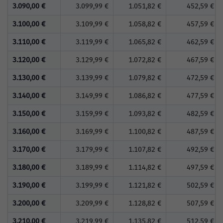
3.090,00 €
3.099,99 €
1.051,82 €
452,59 €
3.100,00 €
3.109,99 €
1.058,82 €
457,59 €
3.110,00 €
3.119,99 €
1.065,82 €
462,59 €
3.120,00 €
3.129,99 €
1.072,82 €
467,59 €
3.130,00 €
3.139,99 €
1.079,82 €
472,59 €
3.140,00 €
3.149,99 €
1.086,82 €
477,59 €
3.150,00 €
3.159,99 €
1.093,82 €
482,59 €
3.160,00 €
3.169,99 €
1.100,82 €
487,59 €
3.170,00 €
3.179,99 €
1.107,82 €
492,59 €
3.180,00 €
3.189,99 €
1.114,82 €
497,59 €
3.190,00 €
3.199,99 €
1.121,82 €
502,59 €
3.200,00 €
3.209,99 €
1.128,82 €
507,59 €
3.210,00 €
3.219,99 €
1.135,82 €
512,59 €