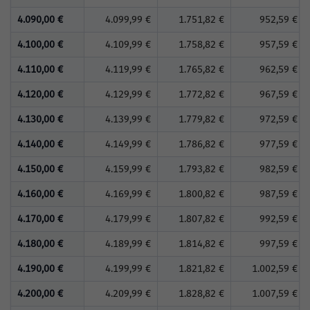
4.090,00 €
4.099,99 €
1.751,82 €
952,59 €
4.100,00 €
4.109,99 €
1.758,82 €
957,59 €
4.110,00 €
4.119,99 €
1.765,82 €
962,59 €
4.120,00 €
4.129,99 €
1.772,82 €
967,59 €
4.130,00 €
4.139,99 €
1.779,82 €
972,59 €
4.140,00 €
4.149,99 €
1.786,82 €
977,59 €
4.150,00 €
4.159,99 €
1.793,82 €
982,59 €
4.160,00 €
4.169,99 €
1.800,82 €
987,59 €
4.170,00 €
4.179,99 €
1.807,82 €
992,59 €
4.180,00 €
4.189,99 €
1.814,82 €
997,59 €
4.190,00 €
4.199,99 €
1.821,82 €
1.002,59 €
4.200,00 €
4.209,99 €
1.828,82 €
1.007,59 €