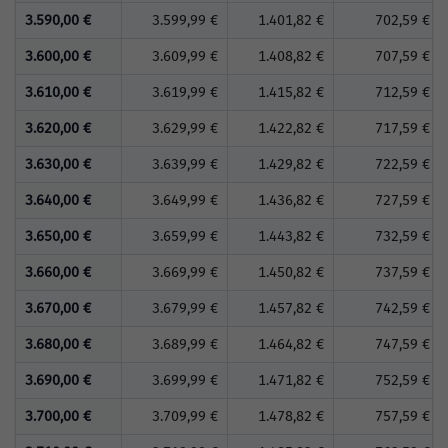
3.590,00 €
3.599,99 €
1.401,82 €
702,59 €
3.600,00 €
3.609,99 €
1.408,82 €
707,59 €
3.610,00 €
3.619,99 €
1.415,82 €
712,59 €
3.620,00 €
3.629,99 €
1.422,82 €
717,59 €
3.630,00 €
3.639,99 €
1.429,82 €
722,59 €
3.640,00 €
3.649,99 €
1.436,82 €
727,59 €
3.650,00 €
3.659,99 €
1.443,82 €
732,59 €
3.660,00 €
3.669,99 €
1.450,82 €
737,59 €
3.670,00 €
3.679,99 €
1.457,82 €
742,59 €
3.680,00 €
3.689,99 €
1.464,82 €
747,59 €
3.690,00 €
3.699,99 €
1.471,82 €
752,59 €
3.700,00 €
3.709,99 €
1.478,82 €
757,59 €