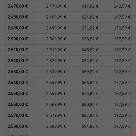
2.470,00 €
2.479,99 €
617,82 €
142,59 €
2.480,00 €
2.489,99 €
624,82 €
147,59 €
2.490,00 €
2.499,99 €
631,82 €
152,59 €
2.500,00 €
2.509,99 €
638,82 €
157,59 €
2.510,00 €
2.519,99 €
645,82 €
162,59 €
2.520,00 €
2.529,99 €
652,82 €
167,59 €
2.530,00 €
2.539,99 €
659,82 €
172,59 €
2.540,00 €
2.549,99 €
666,82 €
177,59 €
2.550,00 €
2.559,99 €
673,82 €
182,59 €
2.560,00 €
2.569,99 €
680,82 €
187,59 €
2.570,00 €
2.579,99 €
687,82 €
192,59 €
2.580,00 €
2.589,99 €
694,82 €
197,59 €