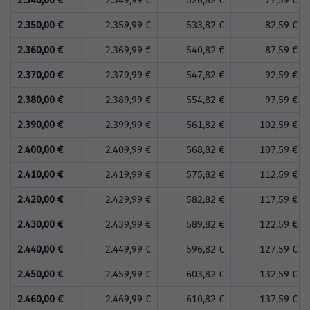
2.340,00 €
2.349,99 €
526,82 €
77,59 €
2.350,00 €
2.359,99 €
533,82 €
82,59 €
2.360,00 €
2.369,99 €
540,82 €
87,59 €
2.370,00 €
2.379,99 €
547,82 €
92,59 €
2.380,00 €
2.389,99 €
554,82 €
97,59 €
2.390,00 €
2.399,99 €
561,82 €
102,59 €
2.400,00 €
2.409,99 €
568,82 €
107,59 €
2.410,00 €
2.419,99 €
575,82 €
112,59 €
2.420,00 €
2.429,99 €
582,82 €
117,59 €
2.430,00 €
2.439,99 €
589,82 €
122,59 €
2.440,00 €
2.449,99 €
596,82 €
127,59 €
2.450,00 €
2.459,99 €
603,82 €
132,59 €
2.460,00 €
2.469,99 €
610,82 €
137,59 €