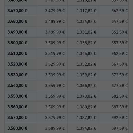
3.460,00 €
3.469,99 €
1.310,82 €
637,59 €
3.470,00 €
3.479,99 €
1.317,82 €
642,59 €
3.480,00 €
3.489,99 €
1.324,82 €
647,59 €
3.490,00 €
3.499,99 €
1.331,82 €
652,59 €
3.500,00 €
3.509,99 €
1.338,82 €
657,59 €
3.510,00 €
3.519,99 €
1.345,82 €
662,59 €
3.520,00 €
3.529,99 €
1.352,82 €
667,59 €
3.530,00 €
3.539,99 €
1.359,82 €
672,59 €
3.540,00 €
3.549,99 €
1.366,82 €
677,59 €
3.550,00 €
3.559,99 €
1.373,82 €
682,59 €
3.560,00 €
3.569,99 €
1.380,82 €
687,59 €
3.570,00 €
3.579,99 €
1.387,82 €
692,59 €
3.580,00 €
3.589,99 €
1.394,82 €
697,59 €