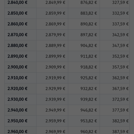
2.840,00 €
2.849,99 €
876,82 €
327,59 €
2.850,00 €
2.859,99 €
883,82 €
332,59 €
2.860,00 €
2.869,99 €
890,82 €
337,59 €
2.870,00 €
2.879,99 €
897,82 €
342,59 €
2.880,00 €
2.889,99 €
904,82 €
347,59 €
2.890,00 €
2.899,99 €
911,82 €
352,59 €
2.900,00 €
2.909,99 €
918,82 €
357,59 €
2.910,00 €
2.919,99 €
925,82 €
362,59 €
2.920,00 €
2.929,99 €
932,82 €
367,59 €
2.930,00 €
2.939,99 €
939,82 €
372,59 €
2.940,00 €
2.949,99 €
946,82 €
377,59 €
2.950,00 €
2.959,99 €
953,82 €
382,59 €
2.960,00 €
2.969,99 €
960,82 €
387,59 €