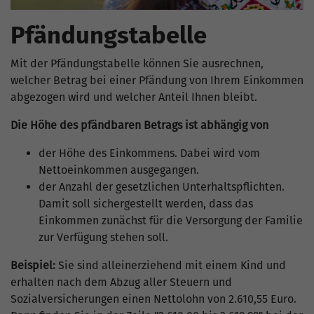
Pfändungstabelle
Mit der Pfändungstabelle können Sie ausrechnen,
welcher Betrag bei einer Pfändung von Ihrem Einkommen
abgezogen wird und welcher Anteil Ihnen bleibt.
Die Höhe des pfändbaren Betrags ist abhängig von
der Höhe des Einkommens. Dabei wird vom
Nettoeinkommen ausgegangen.
der Anzahl der gesetzlichen Unterhaltspflichten.
Damit soll sichergestellt werden, dass das
Einkommen zunächst für die Versorgung der Familie
zur Verfügung stehen soll.
Beispiel:
Sie sind alleinerziehend mit einem Kind und
erhalten nach dem Abzug aller Steuern und
Sozialversicherungen einen Nettolohn von 2.610,55 Euro.