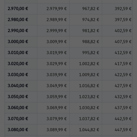
2.970,00 €
2.979,99 €
967,82 €
392,59 €
2.980,00 €
2.989,99 €
974,82 €
397,59 €
2.990,00 €
2.999,99 €
981,82 €
402,59 €
3.000,00 €
3.009,99 €
988,82 €
407,59 €
3.010,00 €
3.019,99 €
995,82 €
412,59 €
3.020,00 €
3.029,99 €
1.002,82 €
417,59 €
3.030,00 €
3.039,99 €
1.009,82 €
422,59 €
3.040,00 €
3.049,99 €
1.016,82 €
427,59 €
3.050,00 €
3.059,99 €
1.023,82 €
432,59 €
3.060,00 €
3.069,99 €
1.030,82 €
437,59 €
3.070,00 €
3.079,99 €
1.037,82 €
442,59 €
3.080,00 €
3.089,99 €
1.044,82 €
447,59 €