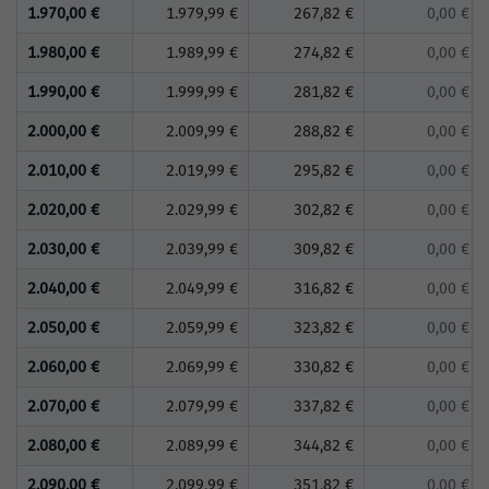
1.970,00 €
1.979,99 €
267,82 €
0,00 €
1.980,00 €
1.989,99 €
274,82 €
0,00 €
1.990,00 €
1.999,99 €
281,82 €
0,00 €
2.000,00 €
2.009,99 €
288,82 €
0,00 €
2.010,00 €
2.019,99 €
295,82 €
0,00 €
2.020,00 €
2.029,99 €
302,82 €
0,00 €
2.030,00 €
2.039,99 €
309,82 €
0,00 €
2.040,00 €
2.049,99 €
316,82 €
0,00 €
2.050,00 €
2.059,99 €
323,82 €
0,00 €
2.060,00 €
2.069,99 €
330,82 €
0,00 €
2.070,00 €
2.079,99 €
337,82 €
0,00 €
2.080,00 €
2.089,99 €
344,82 €
0,00 €
2.090,00 €
2.099,99 €
351,82 €
0,00 €