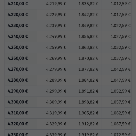
4.210,00 €
4.219,99 €
1.835,82 €
1.012,59 €
4.220,00 €
4.229,99 €
1.842,82 €
1.017,59 €
4.230,00 €
4.239,99 €
1.849,82 €
1.022,59 €
4.240,00 €
4.249,99 €
1.856,82 €
1.027,59 €
4.250,00 €
4.259,99 €
1.863,82 €
1.032,59 €
4.260,00 €
4.269,99 €
1.870,82 €
1.037,59 €
4.270,00 €
4.279,99 €
1.877,82 €
1.042,59 €
4.280,00 €
4.289,99 €
1.884,82 €
1.047,59 €
4.290,00 €
4.299,99 €
1.891,82 €
1.052,59 €
4.300,00 €
4.309,99 €
1.898,82 €
1.057,59 €
4.310,00 €
4.319,99 €
1.905,82 €
1.062,59 €
4.320,00 €
4.329,99 €
1.912,82 €
1.067,59 €
4.330,00 €
4.339,99 €
1.919,82 €
1.072,59 €