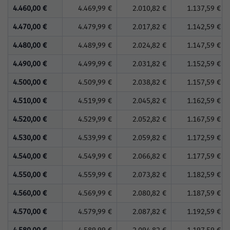
4.460,00 €
4.469,99 €
2.010,82 €
1.137,59 €
4.470,00 €
4.479,99 €
2.017,82 €
1.142,59 €
4.480,00 €
4.489,99 €
2.024,82 €
1.147,59 €
4.490,00 €
4.499,99 €
2.031,82 €
1.152,59 €
4.500,00 €
4.509,99 €
2.038,82 €
1.157,59 €
4.510,00 €
4.519,99 €
2.045,82 €
1.162,59 €
4.520,00 €
4.529,99 €
2.052,82 €
1.167,59 €
4.530,00 €
4.539,99 €
2.059,82 €
1.172,59 €
4.540,00 €
4.549,99 €
2.066,82 €
1.177,59 €
4.550,00 €
4.559,99 €
2.073,82 €
1.182,59 €
4.560,00 €
4.569,99 €
2.080,82 €
1.187,59 €
4.570,00 €
4.579,99 €
2.087,82 €
1.192,59 €