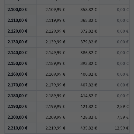
2.100,00 €
2.109,99 €
358,82 €
0,00 €
2.110,00 €
2.119,99 €
365,82 €
0,00 €
2.120,00 €
2.129,99 €
372,82 €
0,00 €
2.130,00 €
2.139,99 €
379,82 €
0,00 €
2.140,00 €
2.149,99 €
386,82 €
0,00 €
2.150,00 €
2.159,99 €
393,82 €
0,00 €
2.160,00 €
2.169,99 €
400,82 €
0,00 €
2.170,00 €
2.179,99 €
407,82 €
0,00 €
2.180,00 €
2.189,99 €
414,82 €
0,00 €
2.190,00 €
2.199,99 €
421,82 €
2,59 €
2.200,00 €
2.209,99 €
428,82 €
7,59 €
2.210,00 €
2.219,99 €
435,82 €
12,59 €