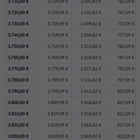
3.710,00 €
3.719,99 €
1.485,82 €
762,59 €
3.720,00 €
3.729,99 €
1.492,82 €
767,59 €
3.730,00 €
3.739,99 €
1.499,82 €
772,59 €
3.740,00 €
3.749,99 €
1.506,82 €
777,59 €
3.750,00 €
3.759,99 €
1.513,82 €
782,59 €
3.760,00 €
3.769,99 €
1.520,82 €
787,59 €
3.770,00 €
3.779,99 €
1.527,82 €
792,59 €
3.780,00 €
3.789,99 €
1.534,82 €
797,59 €
3.790,00 €
3.799,99 €
1.541,82 €
802,59 €
3.800,00 €
3.809,99 €
1.548,82 €
807,59 €
3.810,00 €
3.819,99 €
1.555,82 €
812,59 €
3.820,00 €
3.829,99 €
1.562,82 €
817,59 €
3.830,00 €
3.839,99 €
1.569,82 €
822,59 €