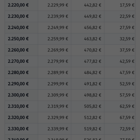
2.220,00 €
2.229,99 €
442,82 €
17,59 €
2.230,00 €
2.239,99 €
449,82 €
22,59 €
2.240,00 €
2.249,99 €
456,82 €
27,59 €
2.250,00 €
2.259,99 €
463,82 €
32,59 €
2.260,00 €
2.269,99 €
470,82 €
37,59 €
2.270,00 €
2.279,99 €
477,82 €
42,59 €
2.280,00 €
2.289,99 €
484,82 €
47,59 €
2.290,00 €
2.299,99 €
491,82 €
52,59 €
2.300,00 €
2.309,99 €
498,82 €
57,59 €
2.310,00 €
2.319,99 €
505,82 €
62,59 €
2.320,00 €
2.329,99 €
512,82 €
67,59 €
2.330,00 €
2.339,99 €
519,82 €
72,59 €