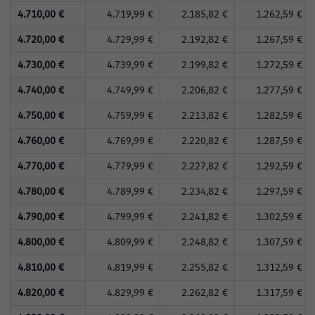
4.710,00 €
4.719,99 €
2.185,82 €
1.262,59 €
4.720,00 €
4.729,99 €
2.192,82 €
1.267,59 €
4.730,00 €
4.739,99 €
2.199,82 €
1.272,59 €
4.740,00 €
4.749,99 €
2.206,82 €
1.277,59 €
4.750,00 €
4.759,99 €
2.213,82 €
1.282,59 €
4.760,00 €
4.769,99 €
2.220,82 €
1.287,59 €
4.770,00 €
4.779,99 €
2.227,82 €
1.292,59 €
4.780,00 €
4.789,99 €
2.234,82 €
1.297,59 €
4.790,00 €
4.799,99 €
2.241,82 €
1.302,59 €
4.800,00 €
4.809,99 €
2.248,82 €
1.307,59 €
4.810,00 €
4.819,99 €
2.255,82 €
1.312,59 €
4.820,00 €
4.829,99 €
2.262,82 €
1.317,59 €