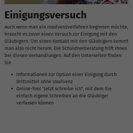
Einigungsversuch
Auch wenn man ein Insolvenzverfahren beginnen möchte,
braucht es zuvor einen Versuch zur Einigung mit den
Gläubigern. Um einen Kontakt mit den Gläubigern kommt
man also nicht herum. Die Schuldnerberatung hilft Ihnen
bei diesen Verhandlungen. Auf den Unterseiten finden
Sie
Informationen zur Option einer Einigung durch
Drittmittel ohne Insolvenz
Online-Tool "Jetzt schreibe ich", mit dem Sie
einfach eigene Schreiben an die Gläubiger
verfassen können